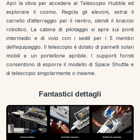
Apri la stiva per accedere al Telescopio Hubble ed
esplorare il cosmo. Regola gli elevoni, estrai il
carrello d’atterraggio per il rientro, stendi il braccio
robotico. La cabina di pilotaggio si apre sui ponti
intermedio e di volo con i sedili per i 5 membri
dell’equipaggio. Il telescopio è dotato di pannelli solari
mobili e un portellone apribile. I supporti forniti
consentono di esporre il modello di Space Shuttle e
di telescopio singolarmente o insieme.
Fantastici dettagli