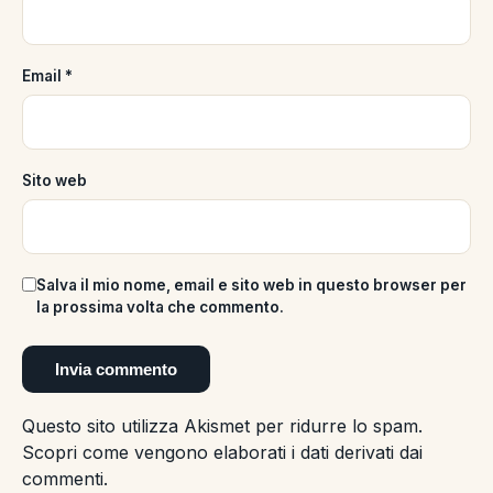
Email
*
Sito web
Salva il mio nome, email e sito web in questo browser per
la prossima volta che commento.
Questo sito utilizza Akismet per ridurre lo spam.
Scopri come vengono elaborati i dati derivati dai
commenti
.