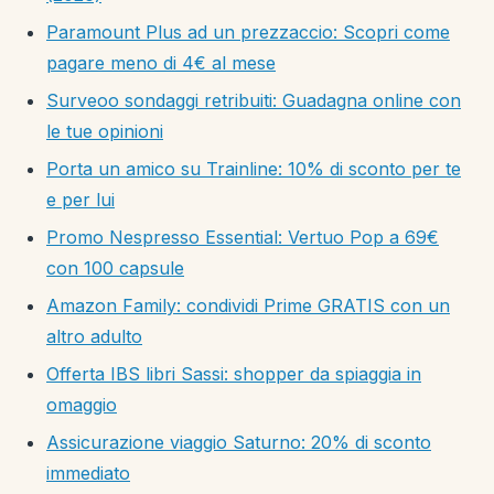
Paramount Plus ad un prezzaccio: Scopri come
pagare meno di 4€ al mese
Surveoo sondaggi retribuiti: Guadagna online con
le tue opinioni
Porta un amico su Trainline: 10% di sconto per te
e per lui
Promo Nespresso Essential: Vertuo Pop a 69€
con 100 capsule
Amazon Family: condividi Prime GRATIS con un
altro adulto
Offerta IBS libri Sassi: shopper da spiaggia in
omaggio
Assicurazione viaggio Saturno: 20% di sconto
immediato