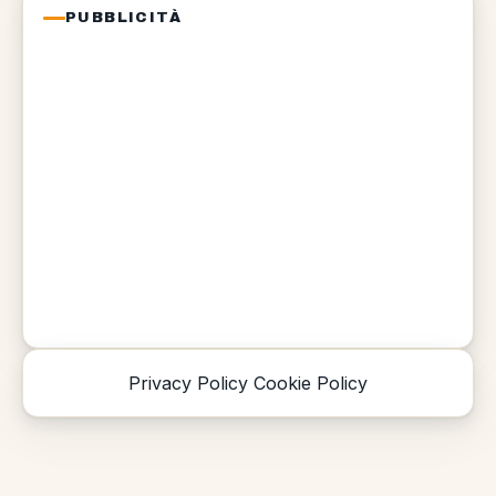
PUBBLICITÀ
Privacy Policy
Cookie Policy