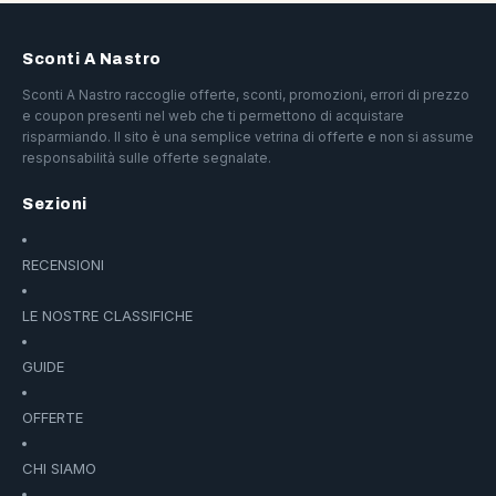
Sconti A Nastro
Sconti A Nastro raccoglie offerte, sconti, promozioni, errori di prezzo
e coupon presenti nel web che ti permettono di acquistare
risparmiando. Il sito è una semplice vetrina di offerte e non si assume
responsabilità sulle offerte segnalate.
Sezioni
RECENSIONI
LE NOSTRE CLASSIFICHE
GUIDE
OFFERTE
CHI SIAMO