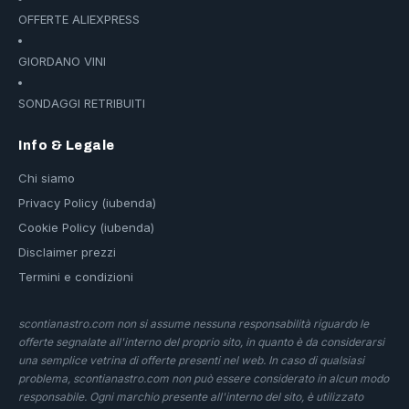
OFFERTE ALIEXPRESS
GIORDANO VINI
SONDAGGI RETRIBUITI
Info & Legale
Chi siamo
Privacy Policy (iubenda)
Cookie Policy (iubenda)
Disclaimer prezzi
Termini e condizioni
scontianastro.com non si assume nessuna responsabilità riguardo le
offerte segnalate all'interno del proprio sito, in quanto è da considerarsi
una semplice vetrina di offerte presenti nel web. In caso di qualsiasi
problema, scontianastro.com non può essere considerato in alcun modo
responsabile. Ogni marchio presente all'interno del sito, è utilizzato