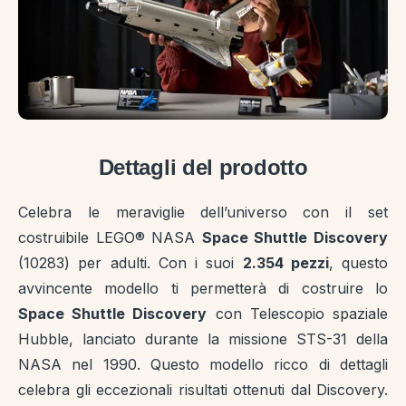
Dettagli del prodotto
Celebra le meraviglie dell’universo con il set
costruibile LEGO® NASA
Space Shuttle Discovery
(10283) per adulti. Con i suoi
2.354 pezzi
, questo
avvincente modello ti permetterà di costruire lo
Space Shuttle Discovery
con Telescopio spaziale
Hubble, lanciato durante la missione STS-31 della
NASA nel 1990. Questo modello ricco di dettagli
celebra gli eccezionali risultati ottenuti dal Discovery.