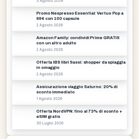
3 Agosto 2026
Promo Nespresso Essential: Vertuo Pop a
69€ con 100 capsule
2 Agosto 2026
Amazon Family: condividi Prime GRATIS
con un altro adulto
2 Agosto 2026
Offerta IBS libri Sassi: shopper da spiaggia
in omaggio
2 Agosto 2026
Assicurazione viaggio Saturno: 20% di
sconto immediato
1 Agosto 2026
Offerta NordVPN: fino al 73% di sconto +
eSIM gratis
30 Luglio 2026