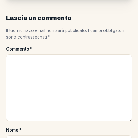
Lascia un commento
Il tuo indirizzo email non sarà pubblicato.
I campi obbligatori
sono contrassegnati
*
Commento
*
Nome
*