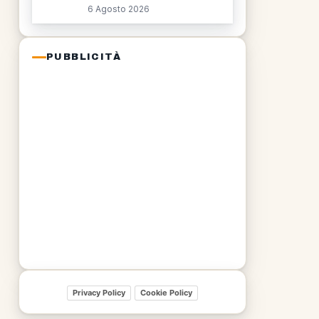
6 Agosto 2026
PUBBLICITÀ
Privacy Policy
Cookie Policy