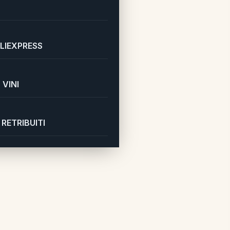
LIEXPRESS
VINI
RETRIBUITI