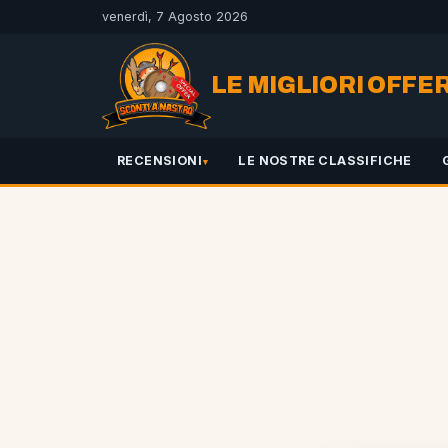
venerdì, 7 Agosto 2026
LE MIGLIORI OFFE
RECENSIONI
LE NOSTRE CLASSIFICHE