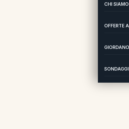
CHI SIAMO
OFFERTE A
GIORDANO 
SONDAGGI 