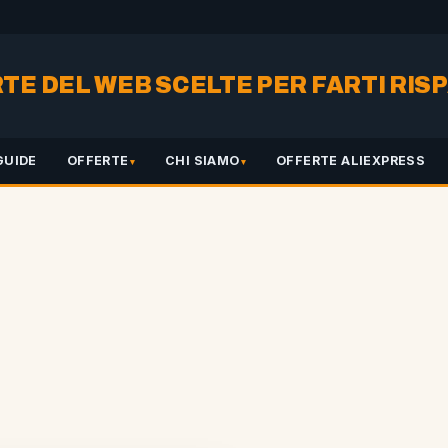
RTE DEL WEB SCELTE PER FARTI RI
GUIDE
OFFERTE
CHI SIAMO
OFFERTE ALIEXPRESS