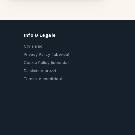
Info & Legale
Chi siamo
Privacy Policy (iubenda)
Cookie Policy (iubenda)
Disclaimer prezzi
Termini e condizioni