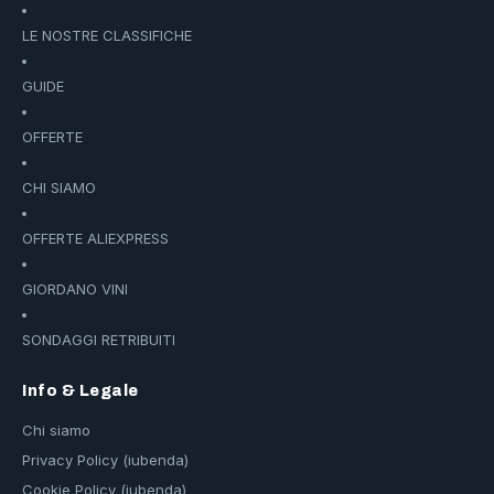
LE NOSTRE CLASSIFICHE
GUIDE
OFFERTE
CHI SIAMO
OFFERTE ALIEXPRESS
GIORDANO VINI
SONDAGGI RETRIBUITI
Info & Legale
Chi siamo
Privacy Policy (iubenda)
Cookie Policy (iubenda)