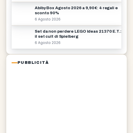
Abiby Box Agosto 2026 a 9,90€: 4 regali e
sconto 90%
6 Agosto 2026
Set da non perdere LEGO Ideas 21370 E.T.:
il set cult di Spielberg
6 Agosto 2026
PUBBLICITÀ