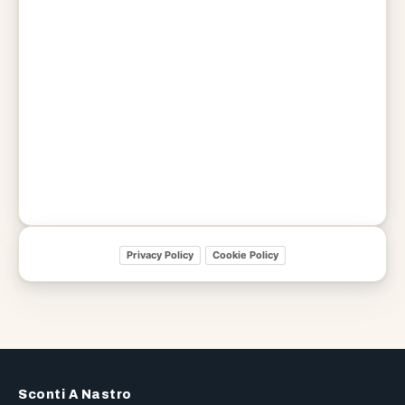
Privacy Policy
Cookie Policy
Sconti A Nastro