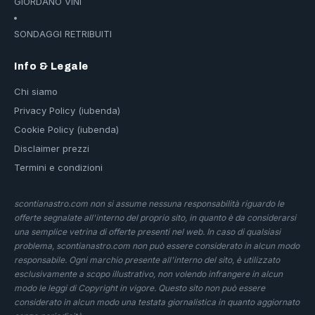
GIORDANO VINI
SONDAGGI RETRIBUITI
Info & Legale
Chi siamo
Privacy Policy (iubenda)
Cookie Policy (iubenda)
Disclaimer prezzi
Termini e condizioni
scontianastro.com non si assume nessuna responsabilità riguardo le
offerte segnalate all'interno del proprio sito, in quanto è da considerarsi
una semplice vetrina di offerte presenti nel web. In caso di qualsiasi
problema, scontianastro.com non può essere considerato in alcun modo
responsabile. Ogni marchio presente all'interno del sito, è utilizzato
esclusivamente a scopo illustrativo, non volendo infrangere in alcun
modo le leggi di Copyright in vigore. Questo sito non può essere
considerato in alcun modo una testata giornalistica in quanto aggiornato