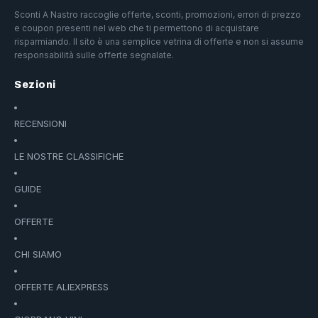
Sconti A Nastro raccoglie offerte, sconti, promozioni, errori di prezzo
e coupon presenti nel web che ti permettono di acquistare
risparmiando. Il sito è una semplice vetrina di offerte e non si assume
responsabilità sulle offerte segnalate.
Sezioni
RECENSIONI
LE NOSTRE CLASSIFICHE
GUIDE
OFFERTE
CHI SIAMO
OFFERTE ALIEXPRESS