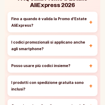
AliExpress 2026
Fino a quando è valida la Promo d’Estate
AliExpress?
I codici promozionali si applicano anche
agli smartphone?
Posso usare più codici insieme?
I prodotti con spedizione gratuita sono
inclusi?