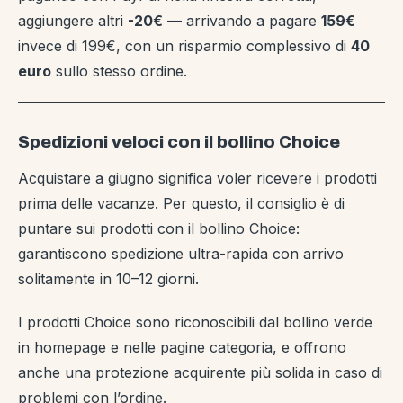
aggiungere altri
-20€
— arrivando a pagare
159€
invece di 199€, con un risparmio complessivo di
40
euro
sullo stesso ordine.
Spedizioni veloci con il bollino Choice
Acquistare a giugno significa voler ricevere i prodotti
prima delle vacanze. Per questo, il consiglio è di
puntare sui prodotti con il bollino Choice:
garantiscono spedizione ultra-rapida con arrivo
solitamente in 10–12 giorni.
I prodotti Choice sono riconoscibili dal bollino verde
in homepage e nelle pagine categoria, e offrono
anche una protezione acquirente più solida in caso di
problemi con l’ordine.