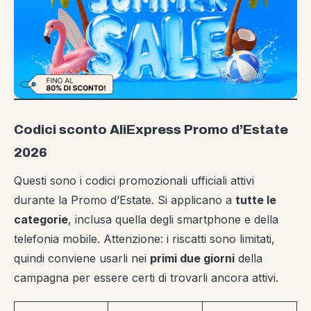
Codici sconto AliExpress Promo d’Estate
2026
Questi sono i codici promozionali ufficiali attivi
durante la Promo d’Estate. Si applicano a
tutte le
categorie
, inclusa quella degli smartphone e della
telefonia mobile. Attenzione: i riscatti sono limitati,
quindi conviene usarli nei
primi due giorni
della
campagna per essere certi di trovarli ancora attivi.