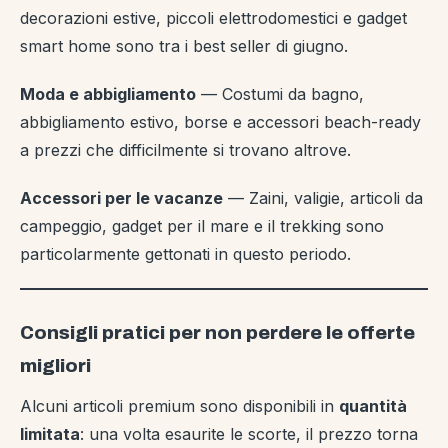
decorazioni estive, piccoli elettrodomestici e gadget
smart home sono tra i best seller di giugno.
Moda e abbigliamento
— Costumi da bagno,
abbigliamento estivo, borse e accessori beach-ready
a prezzi che difficilmente si trovano altrove.
Accessori per le vacanze
— Zaini, valigie, articoli da
campeggio, gadget per il mare e il trekking sono
particolarmente gettonati in questo periodo.
Consigli pratici per non perdere le offerte
migliori
Alcuni articoli premium sono disponibili in
quantità
limitata
: una volta esaurite le scorte, il prezzo torna