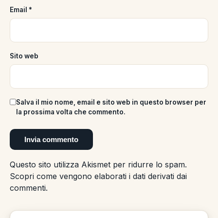
Email
*
Sito web
Salva il mio nome, email e sito web in questo browser per
la prossima volta che commento.
Questo sito utilizza Akismet per ridurre lo spam.
Scopri come vengono elaborati i dati derivati dai
commenti
.