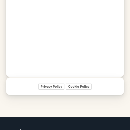
Privacy Policy
Cookie Policy