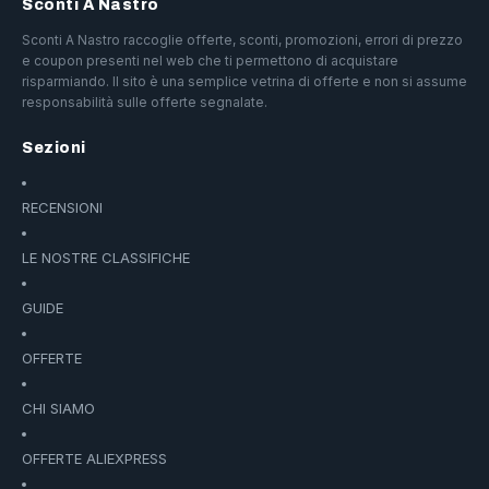
Sconti A Nastro
Sconti A Nastro raccoglie offerte, sconti, promozioni, errori di prezzo
e coupon presenti nel web che ti permettono di acquistare
risparmiando. Il sito è una semplice vetrina di offerte e non si assume
responsabilità sulle offerte segnalate.
Sezioni
RECENSIONI
LE NOSTRE CLASSIFICHE
GUIDE
OFFERTE
CHI SIAMO
OFFERTE ALIEXPRESS