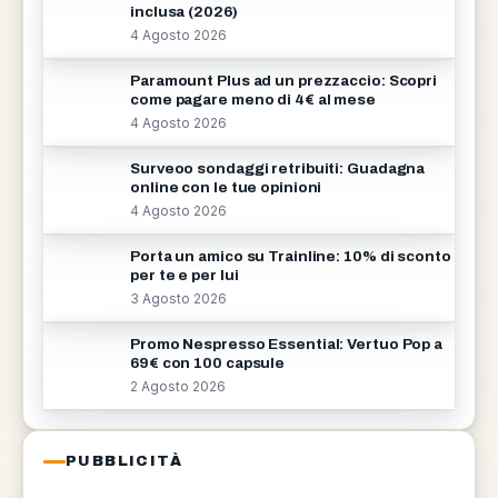
inclusa (2026)
4 Agosto 2026
Paramount Plus ad un prezzaccio: Scopri
come pagare meno di 4€ al mese
4 Agosto 2026
Surveoo sondaggi retribuiti: Guadagna
online con le tue opinioni
4 Agosto 2026
Porta un amico su Trainline: 10% di sconto
per te e per lui
3 Agosto 2026
Promo Nespresso Essential: Vertuo Pop a
69€ con 100 capsule
2 Agosto 2026
PUBBLICITÀ