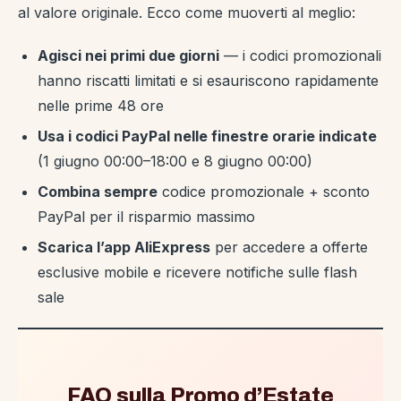
al valore originale. Ecco come muoverti al meglio:
Agisci nei primi due giorni
— i codici promozionali
hanno riscatti limitati e si esauriscono rapidamente
nelle prime 48 ore
Usa i codici PayPal nelle finestre orarie indicate
(1 giugno 00:00–18:00 e 8 giugno 00:00)
Combina sempre
codice promozionale + sconto
PayPal per il risparmio massimo
Scarica l’app AliExpress
per accedere a offerte
esclusive mobile e ricevere notifiche sulle flash
sale
FAQ sulla Promo d’Estate