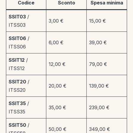
Codice
Sconto
Spesa minima
SSIT03
/
3,00 €
15,00 €
ITSS03
SSIT06
/
6,00 €
39,00 €
ITSS06
SSIT12
/
12,00 €
79,00 €
ITSS12
SSIT20
/
20,00 €
139,00 €
ITSS20
SSIT35
/
35,00 €
239,00 €
ITSS35
SSIT50
/
50,00 €
349,00 €