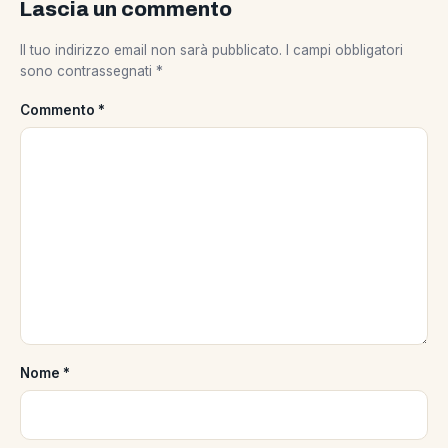
Lascia un commento
Il tuo indirizzo email non sarà pubblicato.
I campi obbligatori
sono contrassegnati
*
Commento
*
Nome
*