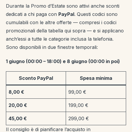
Durante la Promo d’Estate sono attivi anche sconti
dedicati a chi paga con
PayPal
. Questi codici sono
cumulabili con le altre offerte — compresi i codici
promozionali della tabella qui sopra — e si applicano
anch’essi a tutte le categorie inclusa la telefonia.
Sono disponibili in due finestre temporali:
1 giugno (00:00 – 18:00) e 8 giugno (00:00 in poi)
Sconto PayPal
Spesa minima
8,00 €
99,00 €
20,00 €
199,00 €
45,00 €
299,00 €
Il consiglio è di pianificare l’acquisto in