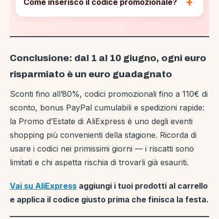
Come inserisco il codice promozionale?
Conclusione: dal 1 al 10 giugno, ogni euro
risparmiato è un euro guadagnato
Sconti fino all’80%, codici promozionali fino a 110€ di
sconto, bonus PayPal cumulabili e spedizioni rapide:
la Promo d’Estate di AliExpress è uno degli eventi
shopping più convenienti della stagione. Ricorda di
usare i codici nei primissimi giorni — i riscatti sono
limitati e chi aspetta rischia di trovarli già esauriti.
Vai su AliExpress
aggiungi i tuoi prodotti al carrello
e applica il codice giusto prima che finisca la festa.