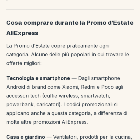
Cosa comprare durante la Promo d’Estate
AliExpress
La Promo d’Estate copre praticamente ogni
categoria. Alcune delle più popolari in cui trovare le
offerte migliori:
Tecnologia e smartphone
— Dagli smartphone
Android di brand come Xiaomi, Redmi e Poco agli
accessori tech (cuffie wireless, smartwatch,
powerbank, caricatori). I codici promozionali si
applicano anche a questa categoria, a differenza di
molte altre promozioni AliExpress.
Casa e giardino
— Ventilatori, prodotti per la cucina,