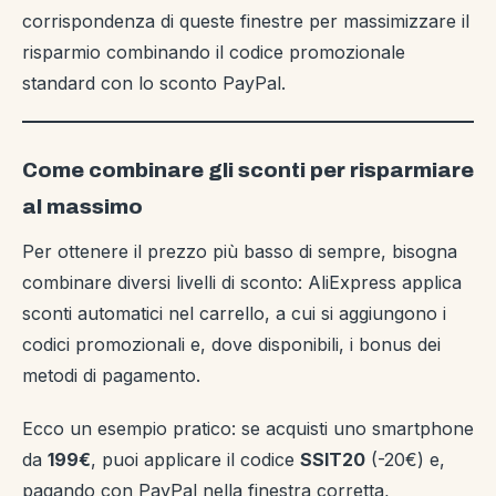
corrispondenza di queste finestre per massimizzare il
risparmio combinando il codice promozionale
standard con lo sconto PayPal.
Come combinare gli sconti per risparmiare
al massimo
Per ottenere il prezzo più basso di sempre, bisogna
combinare diversi livelli di sconto: AliExpress applica
sconti automatici nel carrello, a cui si aggiungono i
codici promozionali e, dove disponibili, i bonus dei
metodi di pagamento.
Ecco un esempio pratico: se acquisti uno smartphone
da
199€
, puoi applicare il codice
SSIT20
(-20€) e,
pagando con PayPal nella finestra corretta,