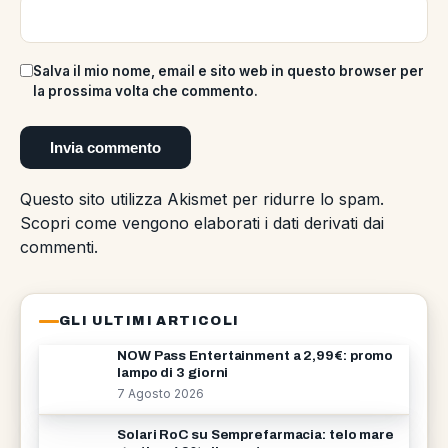
Salva il mio nome, email e sito web in questo browser per
la prossima volta che commento.
Questo sito utilizza Akismet per ridurre lo spam.
Scopri come vengono elaborati i dati derivati dai
commenti
.
GLI ULTIMI ARTICOLI
NOW Pass Entertainment a 2,99€: promo
lampo di 3 giorni
7 Agosto 2026
Solari RoC su Semprefarmacia: telo mare