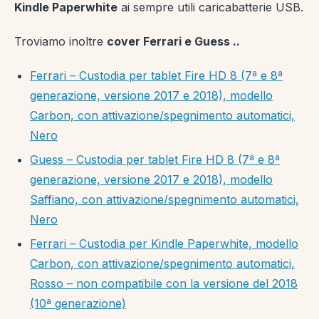
Kindle Paperwhite
ai sempre utili caricabatterie USB.
Troviamo inoltre
cover Ferrari e Guess ..
Ferrari – Custodia per tablet Fire HD 8 (7ª e 8ª
generazione, versione 2017 e 2018), modello
Carbon, con attivazione/spegnimento automatici,
Nero
Guess – Custodia per tablet Fire HD 8 (7ª e 8ª
generazione, versione 2017 e 2018), modello
Saffiano, con attivazione/spegnimento automatici,
Nero
Ferrari – Custodia per Kindle Paperwhite, modello
Carbon, con attivazione/spegnimento automatici,
Rosso – non compatibile con la versione del 2018
(10ª generazione)