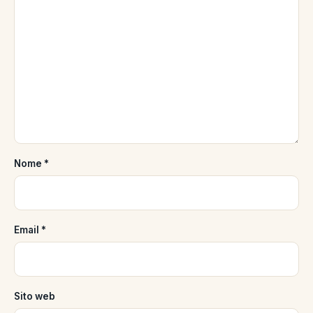
Nome
*
Email
*
Sito web