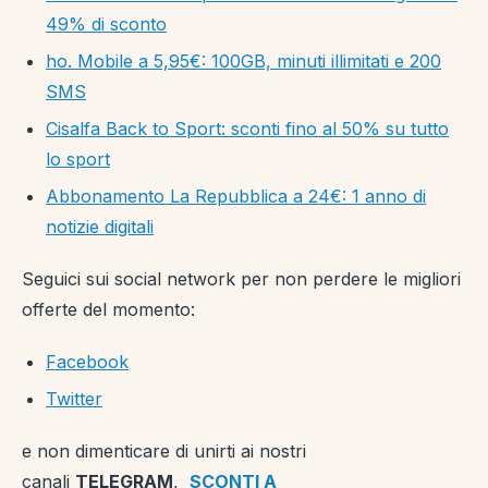
49% di sconto
ho. Mobile a 5,95€: 100GB, minuti illimitati e 200
SMS
Cisalfa Back to Sport: sconti fino al 50% su tutto
lo sport
Abbonamento La Repubblica a 24€: 1 anno di
notizie digitali
Seguici sui social network per non perdere le migliori
offerte del momento:
Facebook
Twitter
e non dimenticare di unirti ai nostri
canali
TELEGRAM
,
SCONTI A