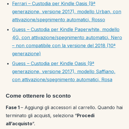
Ferrari – Custodia per Kindle Oasis (9ª
generazione, versione 2017), modello Urban, con
attivazione/spegnimento automatici, Rosso
Guess – Custodia per Kindle Paperwhite, modello
4G, con attivazione/spegnimento automatici, Nero
– non compatibile con la versione del 2018 (10ª
generazione)
Guess – Custodia per Kindle Oasis (9ª
generazione, versione 2017), modello Saffiano,
con attivazione/spegnimento automatici, Rosa
Come ottenere lo sconto
Fase 1
– Aggiungi gli accessori al carrello. Quando hai
terminato gli acquisti, seleziona “
Procedi
all’acquisto
“.