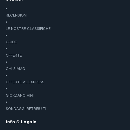
RECENSIONI
LE NOSTRE CLASSIFICHE
GUIDE
OFFERTE
CHI SIAMO
OFFERTE ALIEXPRESS
GIORDANO VINI
SONDAGGI RETRIBUITI
Info & Legale