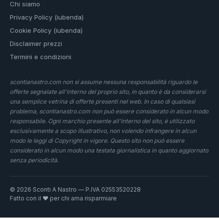
Chi siamo
Privacy Policy (iubenda)
Cookie Policy (iubenda)
Disclaimer prezzi
Termini e condizioni
scontianastro.com non si assume nessuna responsabilità riguardo le
offerte segnalate all'interno del proprio sito, in quanto è da considerarsi
una semplice vetrina di offerte presenti nel web. In caso di qualsiasi
problema, scontianastro.com non può essere considerato in alcun modo
responsabile. Ogni marchio presente all'interno del sito, è utilizzato
esclusivamente a scopo illustrativo, non volendo infrangere in alcun
modo le leggi di Copyright in vigore. Questo sito non può essere
considerato in alcun modo una testata giornalistica in quanto aggiornato
senza periodicità.
© 2026 Sconti A Nastro — P.IVA 02553520228
Fatto con il ❤️ per chi ama risparmiare