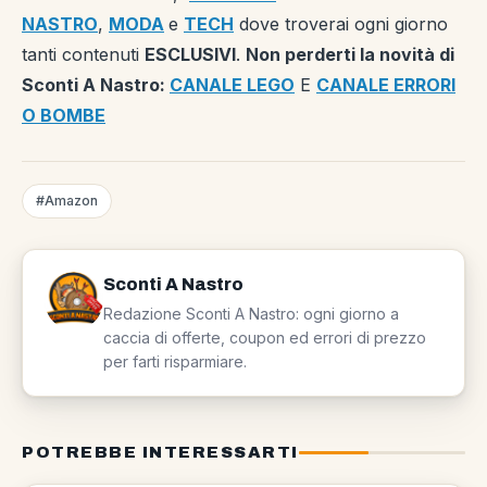
NASTRO
,
MODA
e
TECH
dove troverai ogni giorno
tanti contenuti
ESCLUSIVI
.
Non perderti la novità di
Sconti A Nastro:
CANALE LEGO
E
CANALE ERRORI
O BOMBE
#Amazon
Sconti A Nastro
Redazione Sconti A Nastro: ogni giorno a
caccia di offerte, coupon ed errori di prezzo
per farti risparmiare.
POTREBBE INTERESSARTI