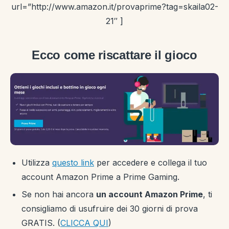
url=”http://www.amazon.it/provaprime?tag=skaila02-
21″ ]
Ecco come riscattare il gioco
Utilizza
questo link
per accedere e collega il tuo
account Amazon Prime a Prime Gaming.
Se non hai ancora
un account Amazon Prime
, ti
consigliamo di usufruire dei 30 giorni di prova
GRATIS. (
CLICCA QUI
)