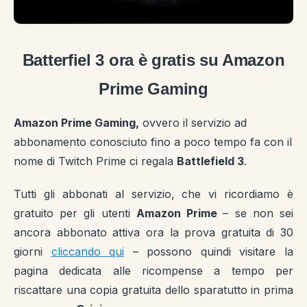
Batterfiel 3 ora è gratis su Amazon
Prime Gaming
Amazon Prime Gaming,
ovvero il servizio ad
abbonamento conosciuto fino a poco tempo fa con il
nome di Twitch Prime ci regala
Battlefield 3
.
Tutti gli abbonati al servizio, che vi ricordiamo è
gratuito per gli utenti
Amazon Prime
– se non sei
ancora abbonato attiva ora la prova gratuita di 30
giorni
cliccando qui
– possono quindi visitare la
pagina dedicata alle ricompense a tempo per
riscattare una copia gratuita dello sparatutto in prima