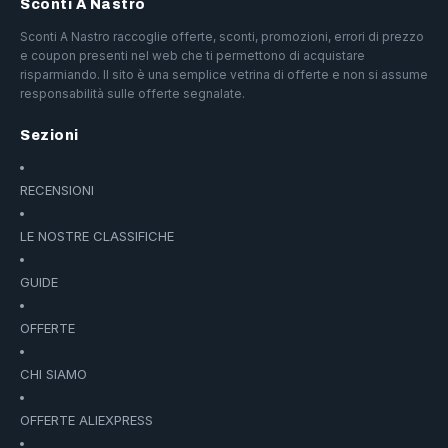
Sconti A Nastro
Sconti A Nastro raccoglie offerte, sconti, promozioni, errori di prezzo
e coupon presenti nel web che ti permettono di acquistare
risparmiando. Il sito è una semplice vetrina di offerte e non si assume
responsabilità sulle offerte segnalate.
Sezioni
RECENSIONI
LE NOSTRE CLASSIFICHE
GUIDE
OFFERTE
CHI SIAMO
OFFERTE ALIEXPRESS