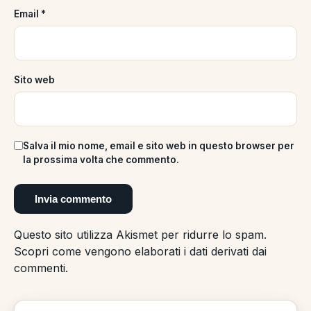
Email
*
Sito web
Salva il mio nome, email e sito web in questo browser per
la prossima volta che commento.
Questo sito utilizza Akismet per ridurre lo spam.
Scopri come vengono elaborati i dati derivati dai
commenti
.