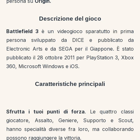
persona su
Origin.
Descrizione del gioco
Battlefield 3
è un videogioco sparatutto in prima
persona sviluppato da DICE e pubblicato da
Electronic Arts e da SEGA per il Giappone. È stato
pubblicato il 28 ottobre 2011 per PlayStation 3, Xbox
360, Microsoft Windows e iOS.
Caratteristiche principali
Sfrutta i tuoi punti di forza
. Le quattro classi
giocatore, Assalto, Geniere, Supporto e Scout,
hanno specialità diverse fra loro, ma collaborando
possono raggiungere la vittoria.