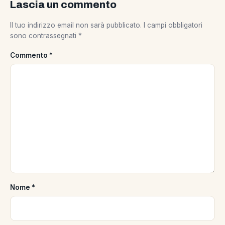
Lascia un commento
Il tuo indirizzo email non sarà pubblicato.
I campi obbligatori
sono contrassegnati
*
Commento
*
Nome
*