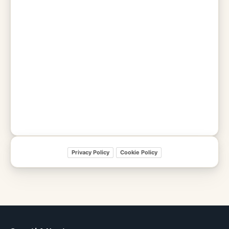
Privacy Policy
Cookie Policy