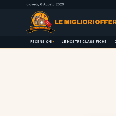
giovedì, 6 Agosto 2026
LE MIGLIORI OFFE
RECENSIONI
LE NOSTRE CLASSIFICHE