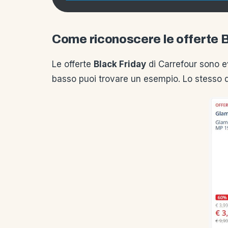
Come riconoscere le offerte B
Le offerte
Black Friday
di Carrefour sono e
basso puoi trovare un esempio. Lo stesso di