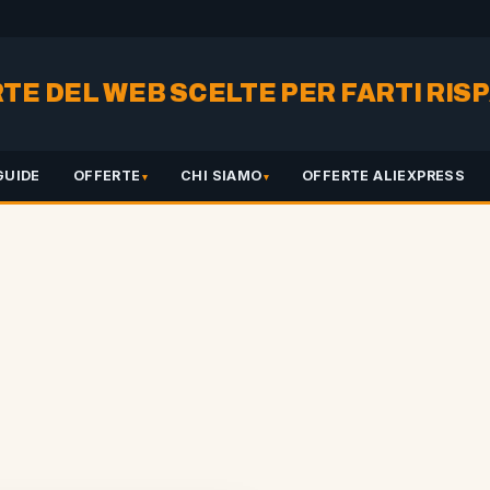
RTE DEL WEB SCELTE PER FARTI RI
GUIDE
OFFERTE
CHI SIAMO
OFFERTE ALIEXPRESS