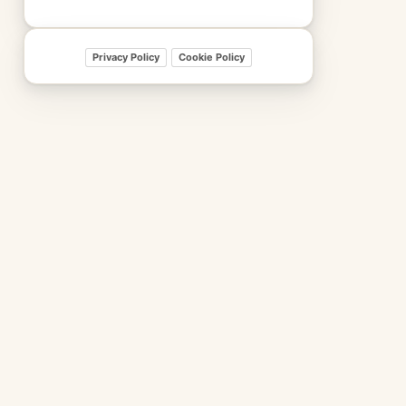
Privacy Policy
Cookie Policy