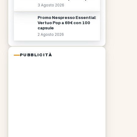
3 Agosto 2026
Promo Nespresso Essential:
Vertuo Pop a 69€ con 100
capsule
2 Agosto 2026
PUBBLICITÀ