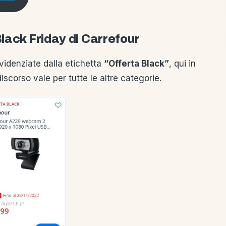
lack Friday di Carrefour
videnziate dalla etichetta
“Offerta Black”
, qui in
scorso vale per tutte le altre categorie.