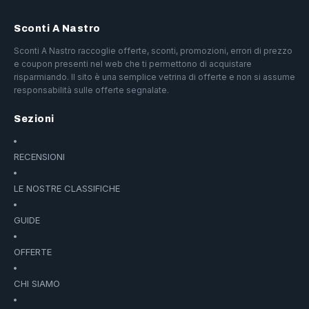
Sconti A Nastro
Sconti A Nastro raccoglie offerte, sconti, promozioni, errori di prezzo
e coupon presenti nel web che ti permettono di acquistare
risparmiando. Il sito è una semplice vetrina di offerte e non si assume
responsabilità sulle offerte segnalate.
Sezioni
RECENSIONI
LE NOSTRE CLASSIFICHE
GUIDE
OFFERTE
CHI SIAMO