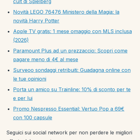
cult di Spielberg
Novità LEGO 76476 Ministero della Magia: la
novità Harry Potter
Apple TV gratis: 1 mese omaggio con MLS inclusa
(2026)
Paramount Plus ad un prezzaccio: Scopri come
pagare meno di 4€ al mese
Surveoo sondaggi retribuiti: Guadagna online con
le tue opinioni
Porta un amico su Trainline: 10% di sconto per te
e per lui
Promo Nespresso Essential: Vertuo Pop a 69€
con 100 capsule
Seguici sui social network per non perdere le migliori