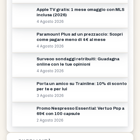
Apple TV gratis: 1 mese omaggio con MLS
inclusa (2026)
4 Agosto 2026
Paramount Plus ad un prezzaccio: Scopri
come pagare meno di 4€ al mese
4 Agosto 2026
Surveoo sondaggi retribuiti: Guadagna
online con le tue opinioni
4 Agosto 2026
Porta un amico su Trainline: 10% di sconto
per te e per lui
3 Agosto 2026
Promo Nespresso Essential: Vertuo Pop a
69€ con 100 capsule
2 Agosto 2026