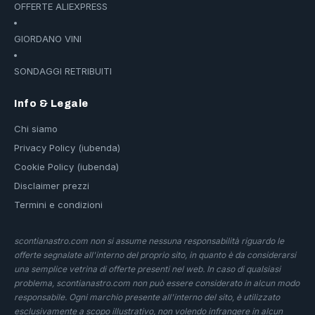
OFFERTE ALIEXPRESS
GIORDANO VINI
SONDAGGI RETRIBUITI
Info & Legale
Chi siamo
Privacy Policy (iubenda)
Cookie Policy (iubenda)
Disclaimer prezzi
Termini e condizioni
scontianastro.com non si assume nessuna responsabilità riguardo le
offerte segnalate all'interno del proprio sito, in quanto è da considerarsi
una semplice vetrina di offerte presenti nel web. In caso di qualsiasi
problema, scontianastro.com non può essere considerato in alcun modo
responsabile. Ogni marchio presente all'interno del sito, è utilizzato
esclusivamente a scopo illustrativo, non volendo infrangere in alcun