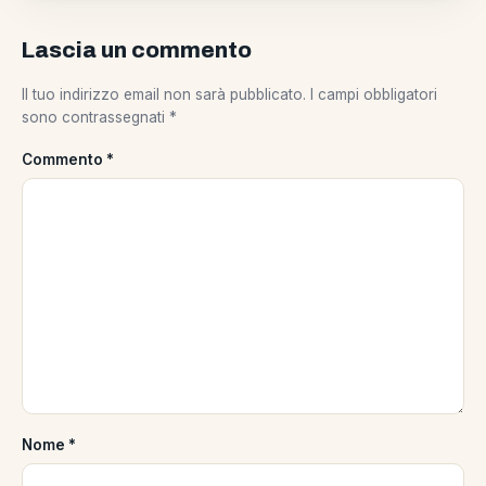
Lascia un commento
Il tuo indirizzo email non sarà pubblicato.
I campi obbligatori
sono contrassegnati
*
Commento
*
Nome
*