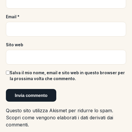
Email
*
Sito web
Salva il mio nome, email e sito web in questo browser per
la prossima volta che commento.
Questo sito utilizza Akismet per ridurre lo spam.
Scopri come vengono elaborati i dati derivati dai
commenti
.