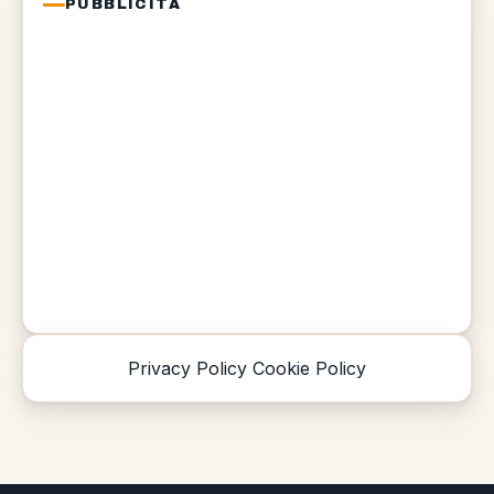
PUBBLICITÀ
Privacy Policy
Cookie Policy