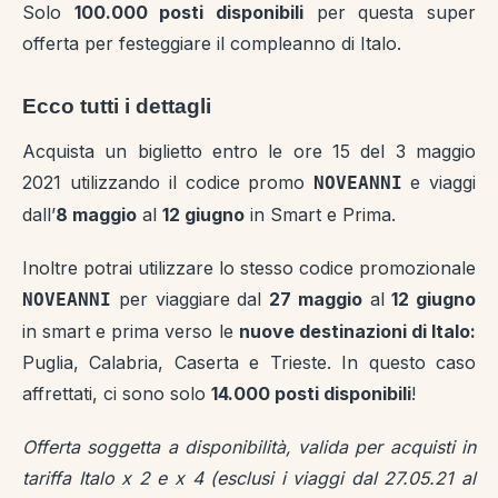
Solo
100.000 posti disponibili
per questa super
offerta per festeggiare il compleanno di Italo.
Ecco tutti i dettagli
Acquista un biglietto entro le ore 15 del 3 maggio
2021 utilizzando il codice promo
e viaggi
NOVEANNI
dall’
8 maggio
al
12 giugno
in Smart e Prima.
Inoltre potrai utilizzare lo stesso codice promozionale
per viaggiare dal
27 maggio
al
12 giugno
NOVEANNI
in smart e prima verso le
nuove destinazioni di Italo:
Puglia, Calabria, Caserta e Trieste. In questo caso
affrettati, ci sono solo
14.000 posti disponibili
!
Offerta soggetta a disponibilità, valida per acquisti in
tariffa
Italo
x 2 e x 4 (esclusi i viaggi dal 27.05.21 al