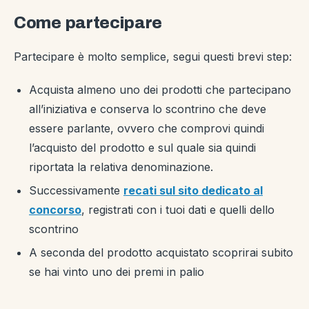
Come partecipare
Partecipare è molto semplice, segui questi brevi step:
Acquista almeno uno dei prodotti che partecipano
all’iniziativa e conserva lo scontrino che deve
essere parlante, ovvero che comprovi quindi
l’acquisto del prodotto e sul quale sia quindi
riportata la relativa denominazione.
Successivamente
recati sul sito dedicato al
concorso
, registrati con i tuoi dati e quelli dello
scontrino
A seconda del prodotto acquistato scoprirai subito
se hai vinto uno dei premi in palio