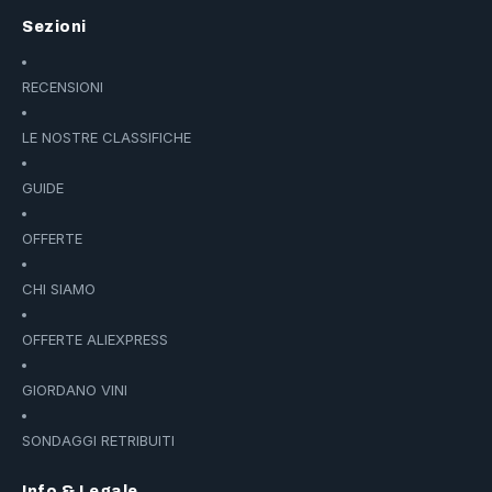
Sezioni
RECENSIONI
LE NOSTRE CLASSIFICHE
GUIDE
OFFERTE
CHI SIAMO
OFFERTE ALIEXPRESS
GIORDANO VINI
SONDAGGI RETRIBUITI
Info & Legale