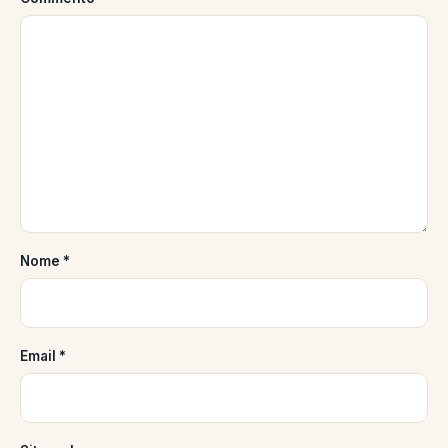
Nome
*
Email
*