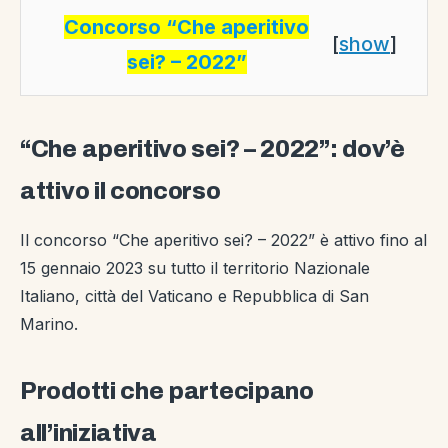
Concorso “Che aperitivo
[
show
]
sei? – 2022”
“Che aperitivo sei? – 2022”: dov’è
attivo il concorso
Il concorso “Che aperitivo sei? – 2022” è attivo fino al
15 gennaio 2023 su tutto il territorio Nazionale
Italiano, città del Vaticano e Repubblica di San
Marino.
Prodotti che partecipano
all’iniziativa