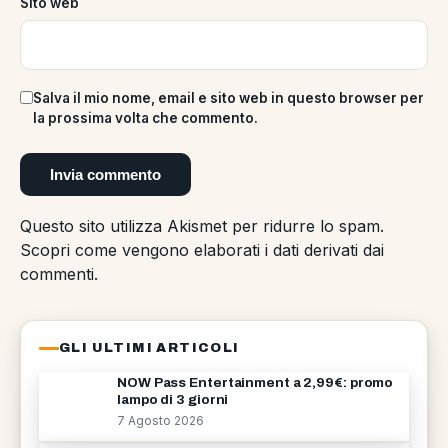
Sito web
Salva il mio nome, email e sito web in questo browser per
la prossima volta che commento.
Questo sito utilizza Akismet per ridurre lo spam.
Scopri come vengono elaborati i dati derivati dai
commenti
.
GLI ULTIMI ARTICOLI
NOW Pass Entertainment a 2,99€: promo
lampo di 3 giorni
7 Agosto 2026