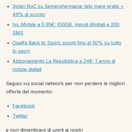
Solari RoC su Semprefarmacia: telo mare gratis +
49% di sconto
ho. Mobile a 5,95€: 100GB, minuti illimitati e 200
SMS
Cisalfa Back to Sport: sconti fino al 50% su tutto
lo sport
Abbonamento La Repubblica a 24€: 1 anno di
notizie digitali
Seguici sui social network per non perdere le migliori
offerte del momento:
Facebook
Twitter
e non dimenticare di unirti ai nostri