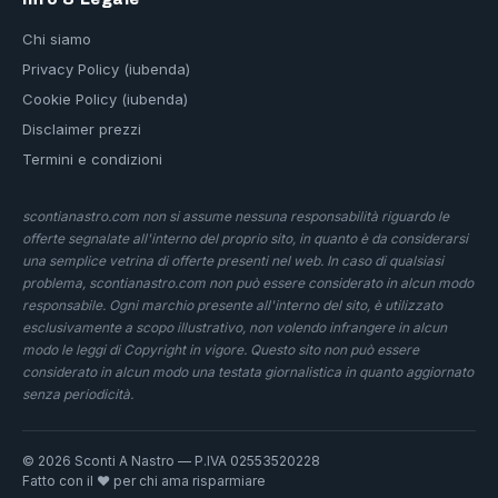
Chi siamo
Privacy Policy (iubenda)
Cookie Policy (iubenda)
Disclaimer prezzi
Termini e condizioni
scontianastro.com non si assume nessuna responsabilità riguardo le
offerte segnalate all'interno del proprio sito, in quanto è da considerarsi
una semplice vetrina di offerte presenti nel web. In caso di qualsiasi
problema, scontianastro.com non può essere considerato in alcun modo
responsabile. Ogni marchio presente all'interno del sito, è utilizzato
esclusivamente a scopo illustrativo, non volendo infrangere in alcun
modo le leggi di Copyright in vigore. Questo sito non può essere
considerato in alcun modo una testata giornalistica in quanto aggiornato
senza periodicità.
© 2026 Sconti A Nastro — P.IVA 02553520228
Fatto con il ❤️ per chi ama risparmiare