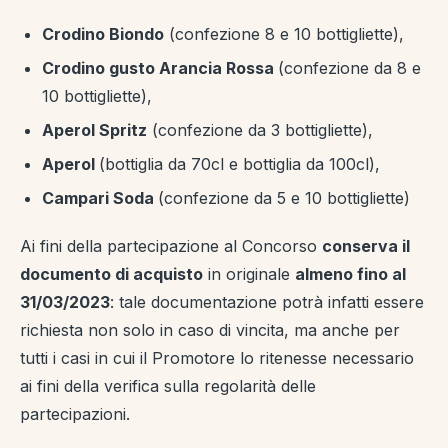
Crodino Biondo
(confezione 8 e 10 bottigliette),
Crodino gusto Arancia Rossa
(confezione da 8 e
10 bottigliette),
Aperol Spritz
(confezione da 3 bottigliette),
Aperol
(bottiglia da 70cl e bottiglia da 100cl),
Campari Soda
(confezione da 5 e 10 bottigliette)
Ai fini della partecipazione al Concorso
conserva il
documento di acquisto
in originale
almeno fino al
31/03/2023
: tale documentazione potrà infatti essere
richiesta non solo in caso di vincita, ma anche per
tutti i casi in cui il Promotore lo ritenesse necessario
ai fini della verifica sulla regolarità delle
partecipazioni.