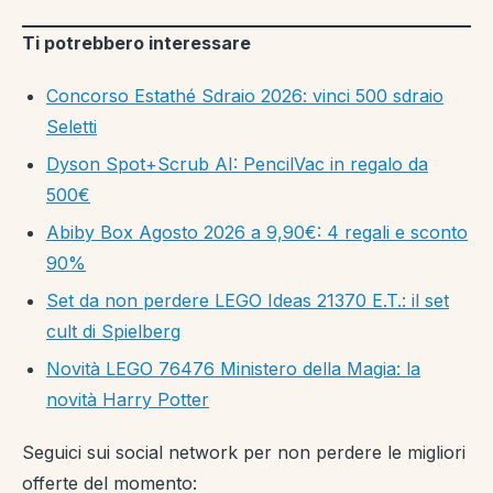
Ti potrebbero interessare
Concorso Estathé Sdraio 2026: vinci 500 sdraio
Seletti
Dyson Spot+Scrub AI: PencilVac in regalo da
500€
Abiby Box Agosto 2026 a 9,90€: 4 regali e sconto
90%
Set da non perdere LEGO Ideas 21370 E.T.: il set
cult di Spielberg
Novità LEGO 76476 Ministero della Magia: la
novità Harry Potter
Seguici sui social network per non perdere le migliori
offerte del momento: