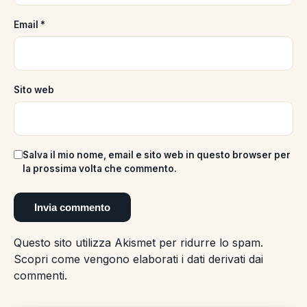
Email
*
Sito web
Salva il mio nome, email e sito web in questo browser per
la prossima volta che commento.
Questo sito utilizza Akismet per ridurre lo spam.
Scopri come vengono elaborati i dati derivati dai
commenti
.