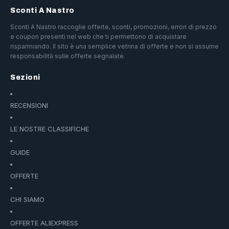
Sconti A Nastro
Sconti A Nastro raccoglie offerte, sconti, promozioni, errori di prezzo
e coupon presenti nel web che ti permettono di acquistare
risparmiando. Il sito è una semplice vetrina di offerte e non si assume
responsabilità sulle offerte segnalate.
Sezioni
RECENSIONI
LE NOSTRE CLASSIFICHE
GUIDE
OFFERTE
CHI SIAMO
OFFERTE ALIEXPRESS