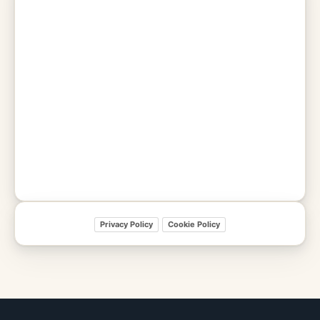
Privacy Policy
Cookie Policy