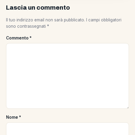
Lascia un commento
Il tuo indirizzo email non sarà pubblicato.
I campi obbligatori
sono contrassegnati
*
Commento
*
Nome
*