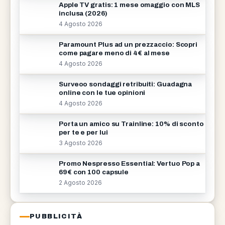
Apple TV gratis: 1 mese omaggio con MLS
inclusa (2026)
4 Agosto 2026
Paramount Plus ad un prezzaccio: Scopri
come pagare meno di 4€ al mese
4 Agosto 2026
Surveoo sondaggi retribuiti: Guadagna
online con le tue opinioni
4 Agosto 2026
Porta un amico su Trainline: 10% di sconto
per te e per lui
3 Agosto 2026
Promo Nespresso Essential: Vertuo Pop a
69€ con 100 capsule
2 Agosto 2026
PUBBLICITÀ