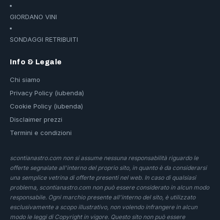
GIORDANO VINI
SONDAGGI RETRIBUITI
Info & Legale
Chi siamo
Privacy Policy (iubenda)
Cookie Policy (iubenda)
Disclaimer prezzi
Termini e condizioni
scontianastro.com non si assume nessuna responsabilità riguardo le
offerte segnalate all'interno del proprio sito, in quanto è da considerarsi
una semplice vetrina di offerte presenti nel web. In caso di qualsiasi
problema, scontianastro.com non può essere considerato in alcun modo
responsabile. Ogni marchio presente all'interno del sito, è utilizzato
esclusivamente a scopo illustrativo, non volendo infrangere in alcun
modo le leggi di Copyright in vigore. Questo sito non può essere