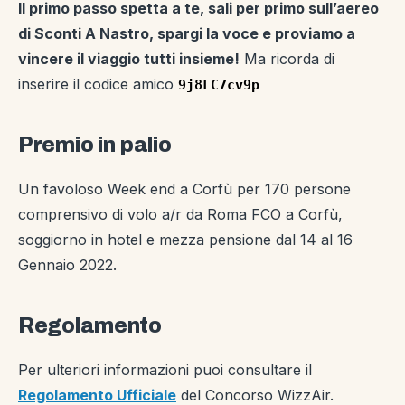
Il primo passo spetta a te, sali per primo sull’aereo
di Sconti A Nastro, spargi la voce e proviamo a
vincere il viaggio tutti insieme!
Ma ricorda di
inserire il codice amico
9j8LC7cv9p
Premio in palio
Un favoloso Week end a Corfù per 170 persone
comprensivo di volo a/r da Roma FCO a Corfù,
soggiorno in hotel e mezza pensione dal 14 al 16
Gennaio 2022.
Regolamento
Per ulteriori informazioni puoi consultare il
Regolamento Ufficiale
del Concorso WizzAir.