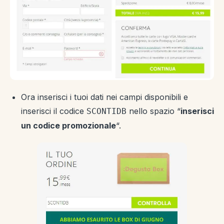
Ora inserisci i tuoi dati nei campi disponibili e
inserisci il codice
nello spazio “
inserisci
SCONTIDB
un codice promozionale
“.