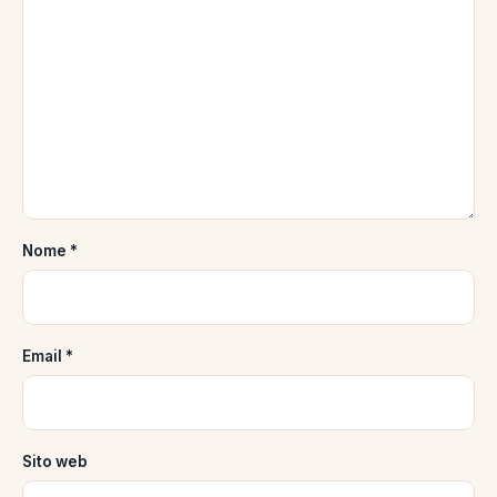
Nome
*
Email
*
Sito web