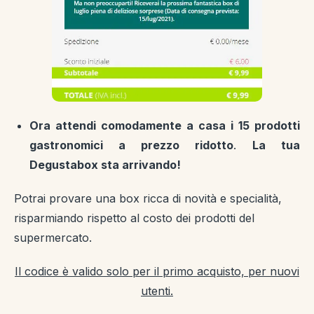
Ora attendi comodamente a casa i 15 prodotti
gastronomici a prezzo ridotto
.
La tua
Degustabox sta arrivando!
Potrai provare una box ricca di novità e specialità,
risparmiando rispetto al costo dei prodotti del
supermercato.
Il codice è valido solo per il primo acquisto, per nuovi
utenti.