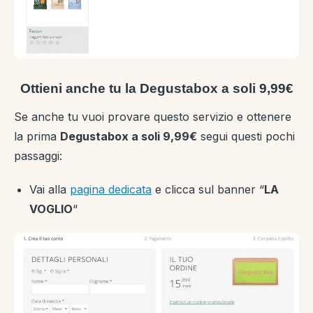
Ottieni anche tu la Degustabox a soli 9,99€
Se anche tu vuoi provare questo servizio e ottenere
la prima
Degustabox a soli 9,99€
segui questi pochi
passaggi:
Vai alla
pagina dedicata
e clicca sul banner “
LA
VOGLIO
“