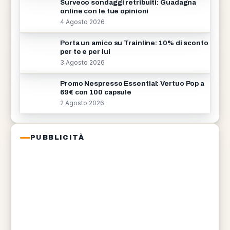
Surveoo sondaggi retribuiti: Guadagna
online con le tue opinioni
4 Agosto 2026
Porta un amico su Trainline: 10% di sconto
per te e per lui
3 Agosto 2026
Promo Nespresso Essential: Vertuo Pop a
69€ con 100 capsule
2 Agosto 2026
PUBBLICITÀ