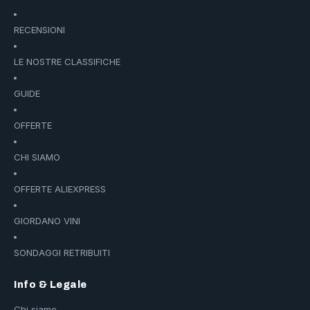
RECENSIONI
LE NOSTRE CLASSIFICHE
GUIDE
OFFERTE
CHI SIAMO
OFFERTE ALIEXPRESS
GIORDANO VINI
SONDAGGI RETRIBUITI
Info & Legale
Chi siamo