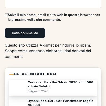
Salva il mio nome, email e sito web in questo browser per
la prossima volta che commento.
Questo sito utilizza Akismet per ridurre lo spam.
Scopri come vengono elaborati i dati derivati dai
commenti
.
GLI ULTIMI ARTICOLI
Concorso Estathé Sdraio 2026: vinci 500
sdraio Seletti
6 Agosto 2026
Dyson Spot+Scrub AI: PencilVac in regalo
da 500€