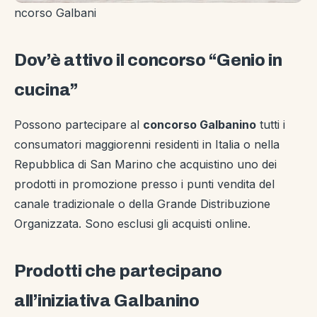
ncorso Galbani
Dov’è attivo il concorso “Genio in
cucina”
Possono partecipare al
concorso Galbanino
tutti i
consumatori maggiorenni residenti in Italia o nella
Repubblica di San Marino che acquistino uno dei
prodotti in promozione presso i punti vendita del
canale tradizionale o della Grande Distribuzione
Organizzata. Sono esclusi gli acquisti online.
Prodotti che partecipano
all’iniziativa Galbanino