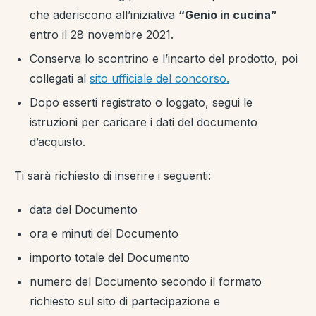
che aderiscono all’iniziativa
“Genio in cucina”
entro il 28 novembre 2021.
Conserva lo scontrino e l’incarto del prodotto, poi
collegati al
sito ufficiale del concorso.
Dopo esserti registrato o loggato, segui le
istruzioni per caricare i dati del documento
d’acquisto.
Ti sarà richiesto di inserire i seguenti:
data del Documento
ora e minuti del Documento
importo totale del Documento
numero del Documento secondo il formato
richiesto sul sito di partecipazione e