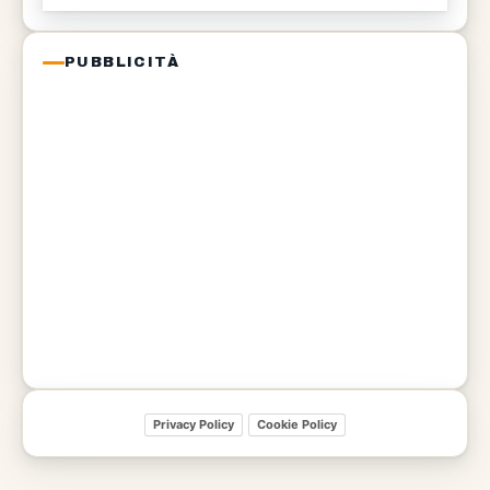
PUBBLICITÀ
Privacy Policy
Cookie Policy