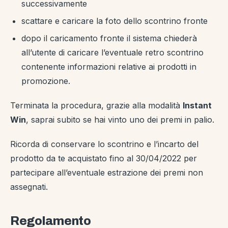
successivamente
scattare e caricare la foto dello scontrino fronte
dopo il caricamento fronte il sistema chiederà
all’utente di caricare l’eventuale retro scontrino
contenente informazioni relative ai prodotti in
promozione.
Terminata la procedura, grazie alla modalità
Instant
Win
, saprai subito se hai vinto uno dei premi in palio.
Ricorda di conservare lo scontrino e l’incarto del
prodotto da te acquistato fino al 30/04/2022 per
partecipare all’eventuale estrazione dei premi non
assegnati.
Regolamento