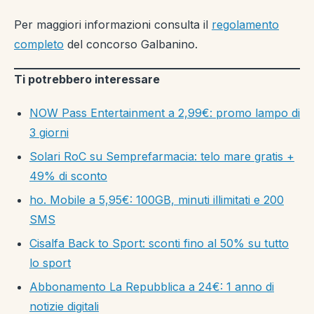
Per maggiori informazioni consulta il
regolamento
completo
del concorso Galbanino.
Ti potrebbero interessare
NOW Pass Entertainment a 2,99€: promo lampo di
3 giorni
Solari RoC su Semprefarmacia: telo mare gratis +
49% di sconto
ho. Mobile a 5,95€: 100GB, minuti illimitati e 200
SMS
Cisalfa Back to Sport: sconti fino al 50% su tutto
lo sport
Abbonamento La Repubblica a 24€: 1 anno di
notizie digitali