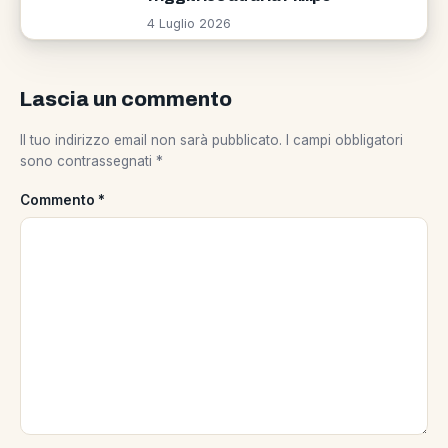
4 Luglio 2026
Lascia un commento
Il tuo indirizzo email non sarà pubblicato.
I campi obbligatori
sono contrassegnati
*
Commento
*