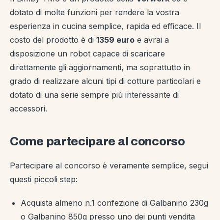
dotato di molte funzioni per rendere la vostra
esperienza in cucina semplice, rapida ed efficace. Il
costo del prodotto è di
1359 euro
e avrai a
disposizione un robot capace di scaricare
direttamente gli aggiornamenti, ma soprattutto in
grado di realizzare alcuni tipi di cotture particolari e
dotato di una serie sempre più interessante di
accessori.
Come partecipare al concorso
Partecipare al concorso è veramente semplice, segui
questi piccoli step:
Acquista almeno n.1 confezione di Galbanino 230g
o Galbanino 850g presso uno dei punti vendita