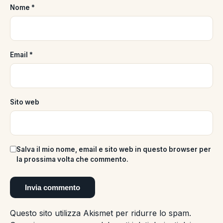
Nome
*
Email
*
Sito web
Salva il mio nome, email e sito web in questo browser per
la prossima volta che commento.
Questo sito utilizza Akismet per ridurre lo spam.