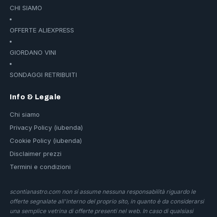
CHI SIAMO
OFFERTE ALIEXPRESS
GIORDANO VINI
SONDAGGI RETRIBUITI
Info & Legale
Chi siamo
Privacy Policy (iubenda)
Cookie Policy (iubenda)
Disclaimer prezzi
Termini e condizioni
scontianastro.com non si assume nessuna responsabilità riguardo le
offerte segnalate all'interno del proprio sito, in quanto è da considerarsi
una semplice vetrina di offerte presenti nel web. In caso di qualsiasi