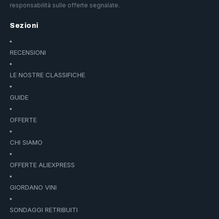
responsabilità sulle offerte segnalate.
Sezioni
RECENSIONI
LE NOSTRE CLASSIFICHE
GUIDE
OFFERTE
CHI SIAMO
OFFERTE ALIEXPRESS
GIORDANO VINI
SONDAGGI RETRIBUITI