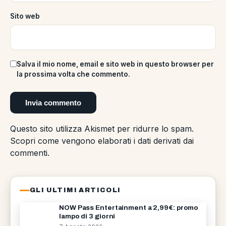
Sito web
Salva il mio nome, email e sito web in questo browser per
la prossima volta che commento.
Questo sito utilizza Akismet per ridurre lo spam.
Scopri come vengono elaborati i dati derivati dai
commenti
.
GLI ULTIMI ARTICOLI
NOW Pass Entertainment a 2,99€: promo
lampo di 3 giorni