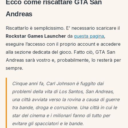
Ecco come riscattare GTA San
Andreas
Riscattarlo è semplicissimo. E’ necessario scaricare il
Rockstar Games Launcher
da
questa pagina
,
eseguire l’accesso con il proprio account e accedere
alla sezione dedicata del gioco. Fatto ciò, GTA San
Andreas sarà vostro e, probabilmente, lo resterà per
sempre.
Cinque anni fa, Carl Johnson è fuggito dai
problemi della vita di Los Santos, San Andreas,
una città avviata verso la rovina a causa di guerre
tra bande, droga e corruzione. Una città in cui le
star del cinema e i milionari fanno di tutto per
evitare gli spacciatori e le bande.