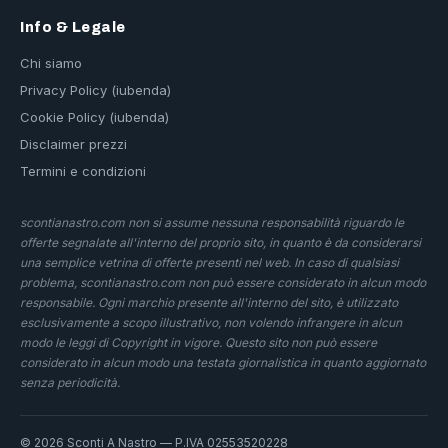
Info & Legale
Chi siamo
Privacy Policy (iubenda)
Cookie Policy (iubenda)
Disclaimer prezzi
Termini e condizioni
scontianastro.com non si assume nessuna responsabilità riguardo le
offerte segnalate all'interno del proprio sito, in quanto è da considerarsi
una semplice vetrina di offerte presenti nel web. In caso di qualsiasi
problema, scontianastro.com non può essere considerato in alcun modo
responsabile. Ogni marchio presente all'interno del sito, è utilizzato
esclusivamente a scopo illustrativo, non volendo infrangere in alcun
modo le leggi di Copyright in vigore. Questo sito non può essere
considerato in alcun modo una testata giornalistica in quanto aggiornato
senza periodicità.
© 2026 Sconti A Nastro — P.IVA 02553520228