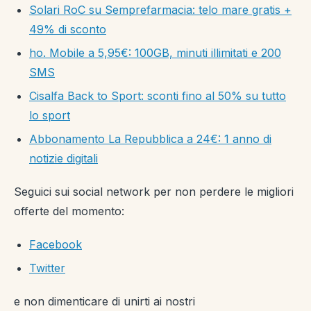
Solari RoC su Semprefarmacia: telo mare gratis +
49% di sconto
ho. Mobile a 5,95€: 100GB, minuti illimitati e 200
SMS
Cisalfa Back to Sport: sconti fino al 50% su tutto
lo sport
Abbonamento La Repubblica a 24€: 1 anno di
notizie digitali
Seguici sui social network per non perdere le migliori
offerte del momento:
Facebook
Twitter
e non dimenticare di unirti ai nostri