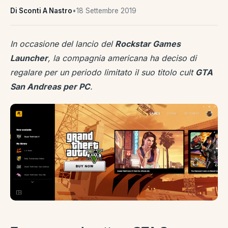
Di Sconti A Nastro
•
18 Settembre 2019
In occasione del lancio del
Rockstar Games
Launcher
, la compagnia americana ha deciso di
regalare per un periodo limitato il suo titolo cult
GTA
San Andreas per PC
.