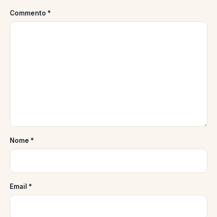
Commento
*
Nome
*
Email
*