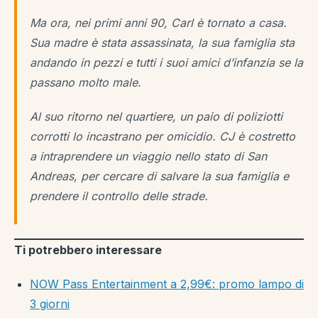
Ma ora, nei primi anni 90, Carl è tornato a casa.
Sua madre è stata assassinata, la sua famiglia sta
andando in pezzi e tutti i suoi amici d’infanzia se la
passano molto male.
Al suo ritorno nel quartiere, un paio di poliziotti
corrotti lo incastrano per omicidio. CJ è costretto
a intraprendere un viaggio nello stato di San
Andreas, per cercare di salvare la sua famiglia e
prendere il controllo delle strade.
Ti potrebbero interessare
NOW Pass Entertainment a 2,99€: promo lampo di
3 giorni