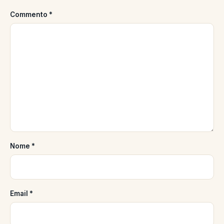
Commento
*
Nome
*
Email
*