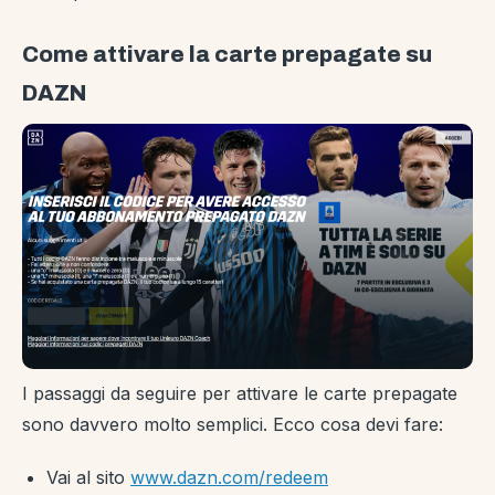
Come attivare la carte prepagate su
DAZN
I passaggi da seguire per attivare le carte prepagate
sono davvero molto semplici. Ecco cosa devi fare:
Vai al sito
www.dazn.com/redeem