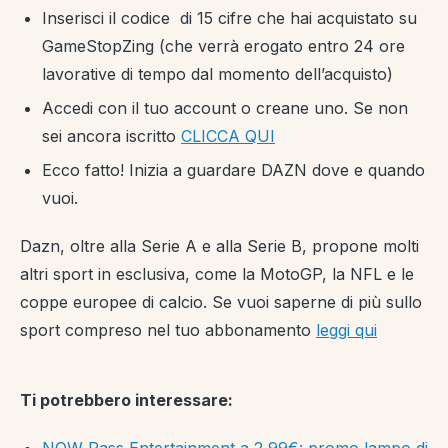
Inserisci il codice di 15 cifre che hai acquistato su
GameStopZing (che verrà erogato entro 24 ore
lavorative di tempo dal momento dell’acquisto)
Accedi con il tuo account o creane uno. Se non
sei ancora iscritto
CLICCA QUI
Ecco fatto! Inizia a guardare DAZN dove e quando
vuoi.
Dazn, oltre alla Serie A e alla Serie B, propone molti
altri sport in esclusiva, come la MotoGP, la NFL e le
coppe europee di calcio. Se vuoi saperne di più sullo
sport compreso nel tuo abbonamento
leggi qui
Ti potrebbero interessare: