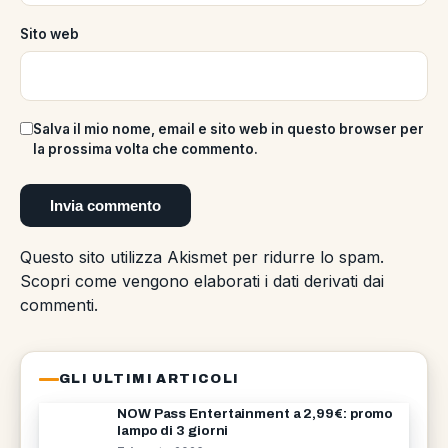
Sito web
Salva il mio nome, email e sito web in questo browser per
la prossima volta che commento.
Questo sito utilizza Akismet per ridurre lo spam.
Scopri come vengono elaborati i dati derivati dai
commenti
.
GLI ULTIMI ARTICOLI
NOW Pass Entertainment a 2,99€: promo
lampo di 3 giorni