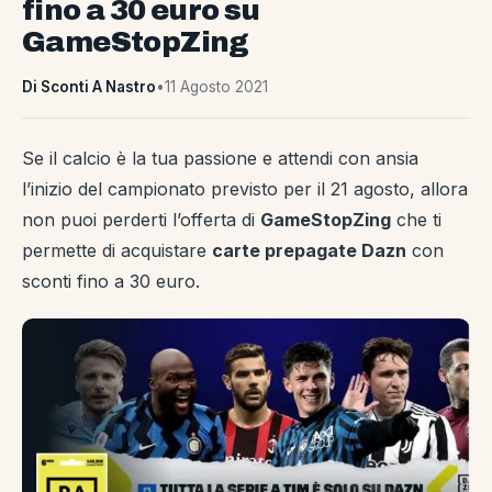
fino a 30 euro su
GameStopZing
Di Sconti A Nastro
•
11 Agosto 2021
Se il calcio è la tua passione e attendi con ansia
l’inizio del campionato previsto per il 21 agosto, allora
non puoi perderti l’offerta di
GameStopZing
che ti
permette di acquistare
carte prepagate Dazn
con
sconti fino a 30 euro.