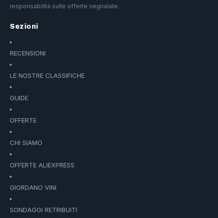
responsabilità sulle offerte segnalate.
Sezioni
RECENSIONI
LE NOSTRE CLASSIFICHE
GUIDE
OFFERTE
CHI SIAMO
OFFERTE ALIEXPRESS
GIORDANO VINI
SONDAGGI RETRIBUITI