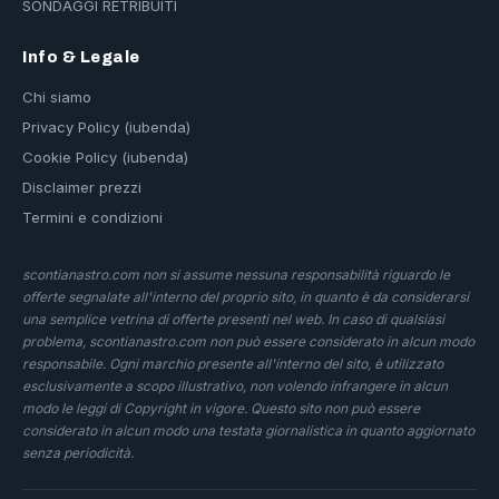
SONDAGGI RETRIBUITI
Info & Legale
Chi siamo
Privacy Policy (iubenda)
Cookie Policy (iubenda)
Disclaimer prezzi
Termini e condizioni
scontianastro.com non si assume nessuna responsabilità riguardo le
offerte segnalate all'interno del proprio sito, in quanto è da considerarsi
una semplice vetrina di offerte presenti nel web. In caso di qualsiasi
problema, scontianastro.com non può essere considerato in alcun modo
responsabile. Ogni marchio presente all'interno del sito, è utilizzato
esclusivamente a scopo illustrativo, non volendo infrangere in alcun
modo le leggi di Copyright in vigore. Questo sito non può essere
considerato in alcun modo una testata giornalistica in quanto aggiornato
senza periodicità.