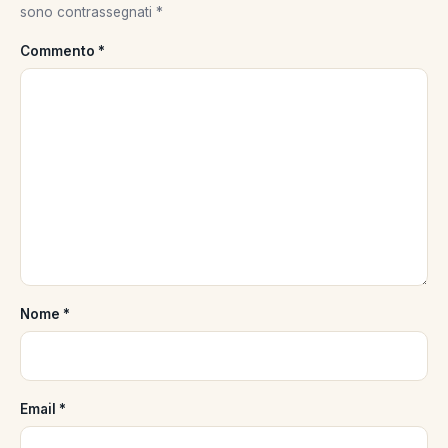
sono contrassegnati
*
Commento
*
Nome
*
Email
*