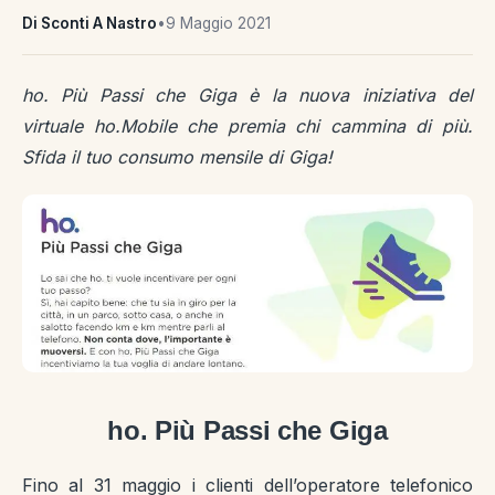
Di Sconti A Nastro
•
9 Maggio 2021
ho. Più Passi che Giga è la nuova iniziativa del
virtuale ho.Mobile che premia chi cammina di più.
Sfida il tuo consumo mensile di Giga!
ho. Più Passi che Giga
Fino al 31 maggio i clienti dell’operatore telefonico