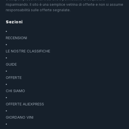
risparmiando. Il sito è una semplice vetrina di offerte e non si assume
responsabilità sulle offerte segnalate.
Sezioni
RECENSIONI
LE NOSTRE CLASSIFICHE
GUIDE
OFFERTE
CHI SIAMO
OFFERTE ALIEXPRESS
GIORDANO VINI