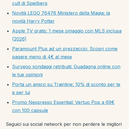
cult di Spielberg
Novità LEGO 76476 Ministero della Magia: la
novità Harry Potter
Apple TV gratis: 1 mese omaggio con MLS inclusa
(2026)
Paramount Plus ad un prezzaccio: Scopri come
pagare meno di 4€ al mese
Surveoo sondaggi retribuiti: Guadagna online con
le tue opinioni
Porta un amico su Trainline: 10% di sconto per te
e per lui
Promo Nespresso Essential: Vertuo Pop a 69€
con 100 capsule
Seguici sui social network per non perdere le migliori