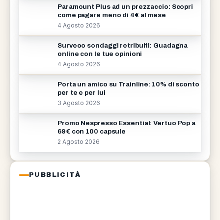
Paramount Plus ad un prezzaccio: Scopri
come pagare meno di 4€ al mese
4 Agosto 2026
Surveoo sondaggi retribuiti: Guadagna
online con le tue opinioni
4 Agosto 2026
Porta un amico su Trainline: 10% di sconto
per te e per lui
3 Agosto 2026
Promo Nespresso Essential: Vertuo Pop a
69€ con 100 capsule
2 Agosto 2026
PUBBLICITÀ