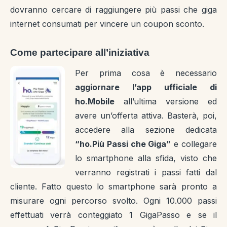
dovranno cercare di raggiungere più passi che giga
internet consumati per vincere un coupon sconto.
Come partecipare all’iniziativa
Per prima cosa è necessario
aggiornare l’app ufficiale di
ho.Mobile
all’ultima versione ed
avere un’offerta attiva. Basterà, poi,
accedere alla sezione dedicata
“ho.Più Passi che Giga”
e collegare
lo smartphone alla sfida, visto che
verranno registrati i passi fatti dal
cliente. Fatto questo lo smartphone sarà pronto a
misurare ogni percorso svolto. Ogni 10.000 passi
effettuati verrà conteggiato 1 GigaPasso e se il