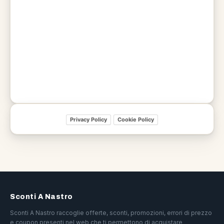
Privacy Policy
Cookie Policy
Sconti A Nastro
Sconti A Nastro raccoglie offerte, sconti, promozioni, errori di prezzo
e coupon presenti nel web che ti permettono di acquistare