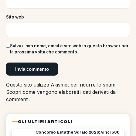
Sito web
Salva il mio nome, email e sito web in questo browser per
la prossima volta che commento.
Questo sito utilizza Akismet per ridurre lo spam.
Scopri come vengono elaborati i dati derivati dai
commenti
.
GLI ULTIMI ARTICOLI
Concorso Estathé Sdraio 2026: vinci 500