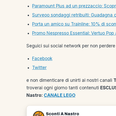
Paramount Plus ad un prezzaccio: Scop
Surveoo sondaggi retribuiti: Guadagna on
Porta un amico su Trainline: 10% di scont
Promo Nespresso Essential: Vertuo Pop
Seguici sui social network per non perdere 
Facebook
Twitter
e non dimenticare di unirti ai nostri canali
troverai ogni giorno tanti contenuti
ESCLUS
Nastro:
CANALE LEGO
Sconti A Nastro