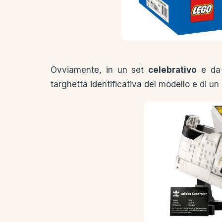
Ovviamente, in un set
celebrativo
e d
targhetta identificativa del modello e di un