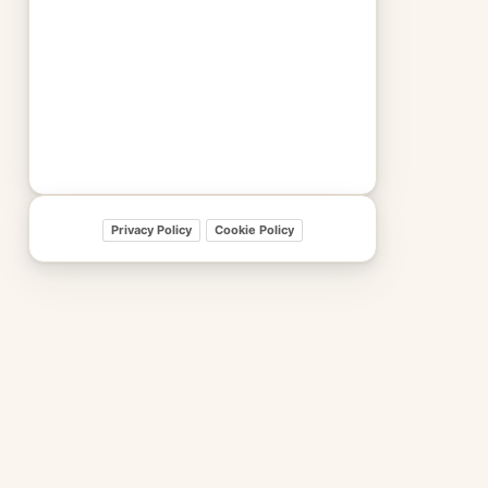
Privacy Policy
Cookie Policy