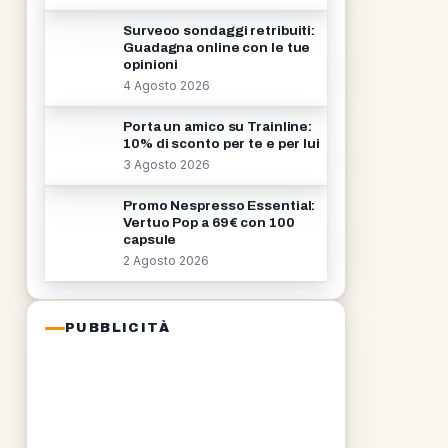
Surveoo sondaggi retribuiti:
Guadagna online con le tue
opinioni
4 Agosto 2026
Porta un amico su Trainline:
10% di sconto per te e per lui
3 Agosto 2026
Promo Nespresso Essential:
Vertuo Pop a 69€ con 100
capsule
2 Agosto 2026
PUBBLICITÀ