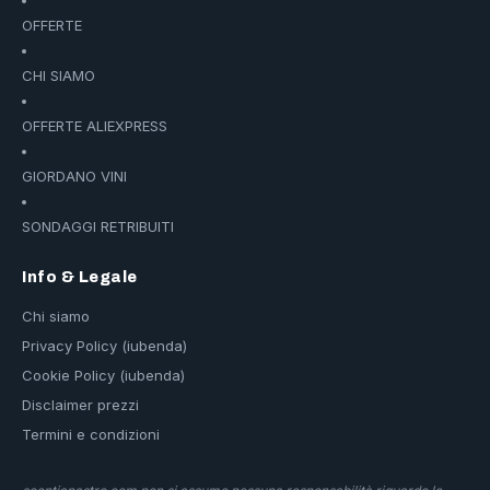
OFFERTE
CHI SIAMO
OFFERTE ALIEXPRESS
GIORDANO VINI
SONDAGGI RETRIBUITI
Info & Legale
Chi siamo
Privacy Policy (iubenda)
Cookie Policy (iubenda)
Disclaimer prezzi
Termini e condizioni