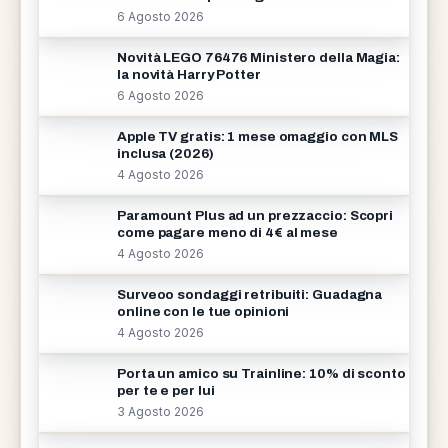
6 Agosto 2026
Novità LEGO 76476 Ministero della Magia:
la novità Harry Potter
6 Agosto 2026
Apple TV gratis: 1 mese omaggio con MLS
inclusa (2026)
4 Agosto 2026
Paramount Plus ad un prezzaccio: Scopri
come pagare meno di 4€ al mese
4 Agosto 2026
Surveoo sondaggi retribuiti: Guadagna
online con le tue opinioni
4 Agosto 2026
Porta un amico su Trainline: 10% di sconto
per te e per lui
3 Agosto 2026