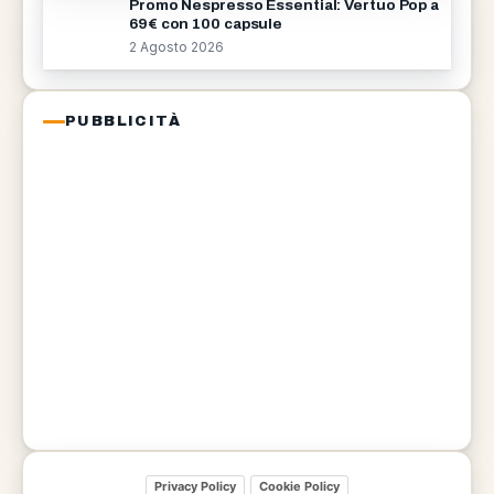
Promo Nespresso Essential: Vertuo Pop a
69€ con 100 capsule
2 Agosto 2026
PUBBLICITÀ
Privacy Policy
Cookie Policy