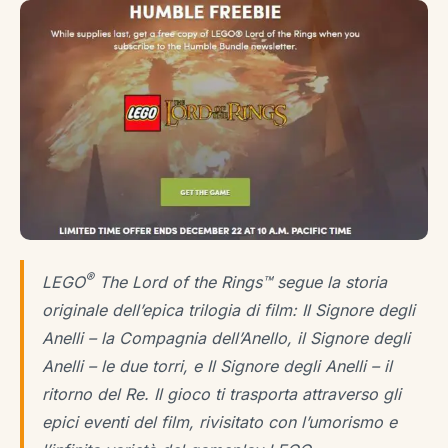
®
LEGO
The Lord of the Rings™ segue la storia
originale dell’epica trilogia di film: Il Signore degli
Anelli – la Compagnia dell’Anello, il Signore degli
Anelli – le due torri, e Il Signore degli Anelli – il
ritorno del Re. Il gioco ti trasporta attraverso gli
epici eventi del film, rivisitato con l’umorismo e