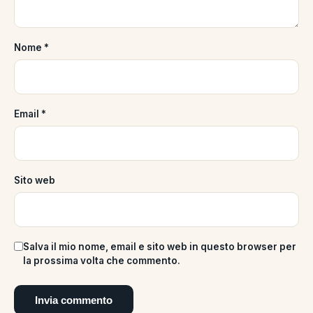
Nome
*
Email
*
Sito web
Salva il mio nome, email e sito web in questo browser per
la prossima volta che commento.