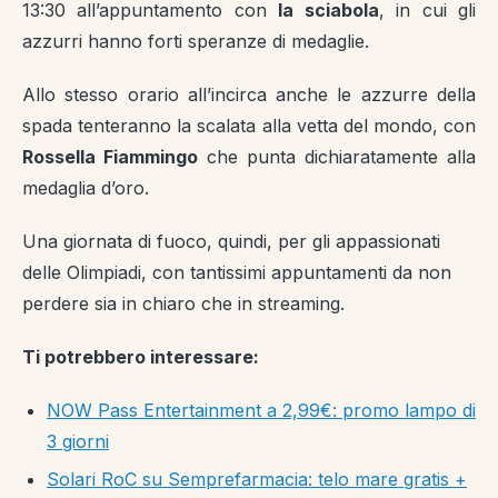
13:30 all’appuntamento con
la sciabola
, in cui gli
azzurri hanno forti speranze di medaglie.
Allo stesso orario all’incirca anche le azzurre della
spada tenteranno la scalata alla vetta del mondo, con
Rossella Fiammingo
che punta dichiaratamente alla
medaglia d’oro.
Una giornata di fuoco, quindi, per gli appassionati
delle Olimpiadi, con tantissimi appuntamenti da non
perdere sia in chiaro che in streaming.
Ti potrebbero interessare:
NOW Pass Entertainment a 2,99€: promo lampo di
3 giorni
Solari RoC su Semprefarmacia: telo mare gratis +