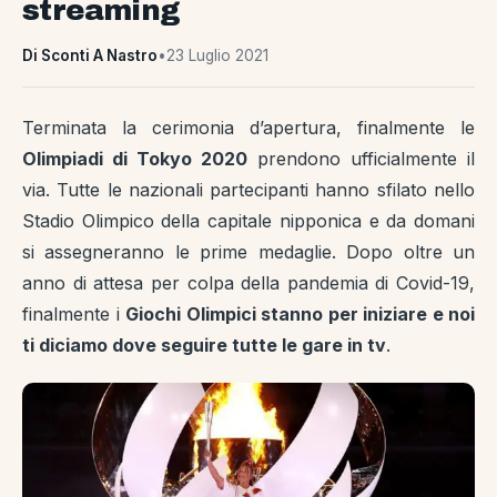
streaming
Di Sconti A Nastro
•
23 Luglio 2021
Terminata la cerimonia d’apertura, finalmente le
Olimpiadi di Tokyo 2020
prendono ufficialmente il
via. Tutte le nazionali partecipanti hanno sfilato nello
Stadio Olimpico della capitale nipponica e da domani
si assegneranno le prime medaglie. Dopo oltre un
anno di attesa per colpa della pandemia di Covid-19,
finalmente i
Giochi Olimpici stanno per iniziare e noi
ti diciamo dove seguire tutte le gare in tv
.