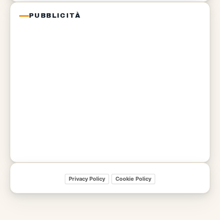
PUBBLICITÀ
Privacy Policy
Cookie Policy