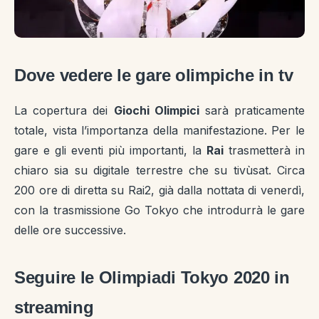
Dove vedere le gare olimpiche in tv
La copertura dei
Giochi Olimpici
sarà praticamente
totale, vista l’importanza della manifestazione. Per le
gare e gli eventi più importanti, la
Rai
trasmetterà in
chiaro sia su digitale terrestre che su tivùsat. Circa
200 ore di diretta su Rai2, già dalla nottata di venerdì,
con la trasmissione Go Tokyo che introdurrà le gare
delle ore successive.
Seguire le Olimpiadi Tokyo 2020 in
streaming