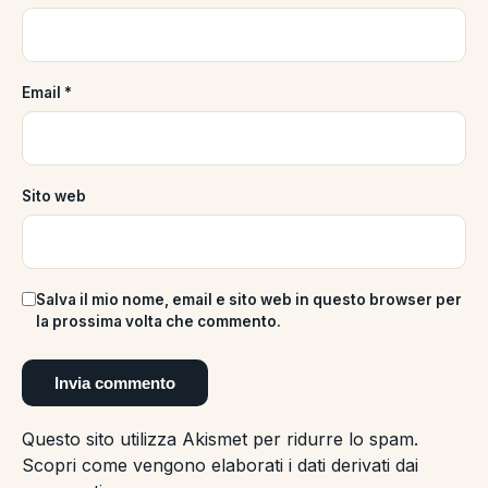
Email
*
Sito web
Salva il mio nome, email e sito web in questo browser per
la prossima volta che commento.
Questo sito utilizza Akismet per ridurre lo spam.
Scopri come vengono elaborati i dati derivati dai