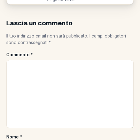
Lascia un commento
Il tuo indirizzo email non sarà pubblicato.
I campi obbligatori
sono contrassegnati
*
Commento
*
Nome
*