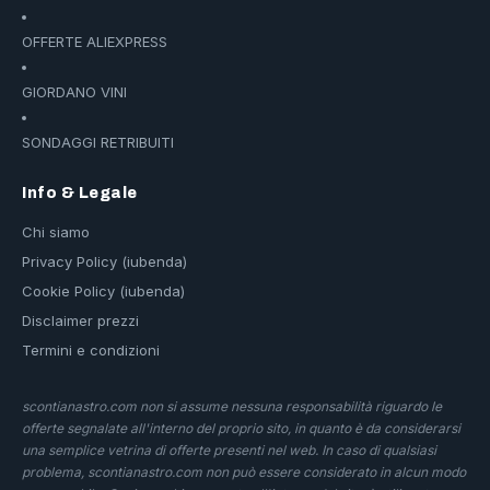
OFFERTE ALIEXPRESS
GIORDANO VINI
SONDAGGI RETRIBUITI
Info & Legale
Chi siamo
Privacy Policy (iubenda)
Cookie Policy (iubenda)
Disclaimer prezzi
Termini e condizioni
scontianastro.com non si assume nessuna responsabilità riguardo le
offerte segnalate all'interno del proprio sito, in quanto è da considerarsi
una semplice vetrina di offerte presenti nel web. In caso di qualsiasi
problema, scontianastro.com non può essere considerato in alcun modo