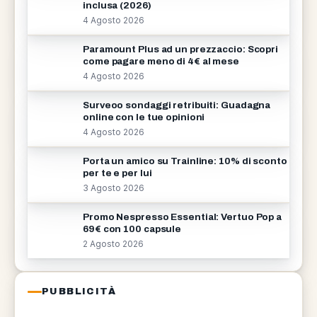
inclusa (2026)
4 Agosto 2026
Paramount Plus ad un prezzaccio: Scopri
come pagare meno di 4€ al mese
4 Agosto 2026
Surveoo sondaggi retribuiti: Guadagna
online con le tue opinioni
4 Agosto 2026
Porta un amico su Trainline: 10% di sconto
per te e per lui
3 Agosto 2026
Promo Nespresso Essential: Vertuo Pop a
69€ con 100 capsule
2 Agosto 2026
PUBBLICITÀ