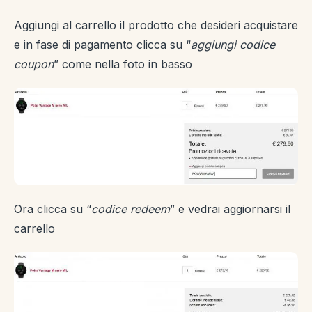
Aggiungi al carrello il prodotto che desideri acquistare
e in fase di pagamento clicca su “
aggiungi codice
coupon
” come nella foto in basso
Ora clicca su “
codice redeem
” e vedrai aggiornarsi il
carrello