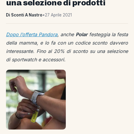
una selezione di prodotti
Di Sconti A Nastro
•
27 Aprile 2021
Dopo l’offerta Pandora
, anche
Polar
festeggia la festa
della mamma, e lo fa con un codice sconto davvero
interessante. Fino al 20% di sconto su una selezione
di sportwatch e accessori.