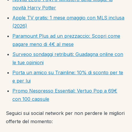
novità Harry Potter
Apple TV gratis: 1 mese omaggio con MLS inclusa
(2026)
Paramount Plus ad un prezzaccio: Scopri come
pagare meno di 4€ al mese
Surveoo sondaggi retribuiti: Guadagna online con
le tue opinioni
Porta un amico su Trainline: 10% di sconto per te
e per lui
Promo Nespresso Essential: Vertuo Pop a 69€
con 100 capsule
Seguici sui social network per non perdere le migliori
offerte del momento: