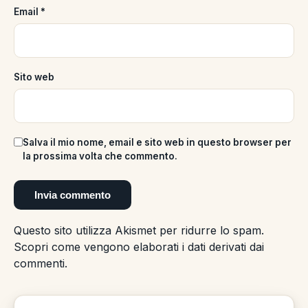
Email
*
Sito web
Salva il mio nome, email e sito web in questo browser per
la prossima volta che commento.
Questo sito utilizza Akismet per ridurre lo spam.
Scopri come vengono elaborati i dati derivati dai
commenti
.