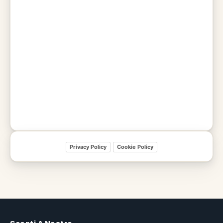
Privacy Policy
Cookie Policy