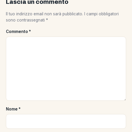
Lascia un commento
Il tuo indirizzo email non sarà pubblicato.
I campi obbligatori
sono contrassegnati
*
Commento
*
Nome
*