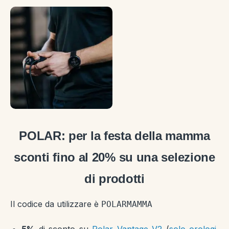
POLAR: per la festa della mamma
sconti fino al 20% su una selezione
di prodotti
Il codice da utilizzare è
POLARMAMMA