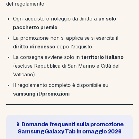
del regolamento:
Ogni acquisto o noleggio dà diritto a
un solo
pacchetto premio
La promozione non si applica se si esercita il
diritto di recesso
dopo l’acquisto
La consegna avviene solo in
territorio italiano
(escluse Repubblica di San Marino e Città del
Vaticano)
Il regolamento completo è disponibile su
samsung.it/promozioni
📱 Domande frequenti sulla promozione
Samsung Galaxy Tab in omaggio 2026