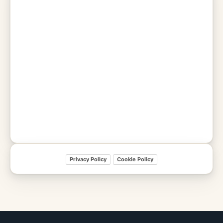
Privacy Policy
Cookie Policy