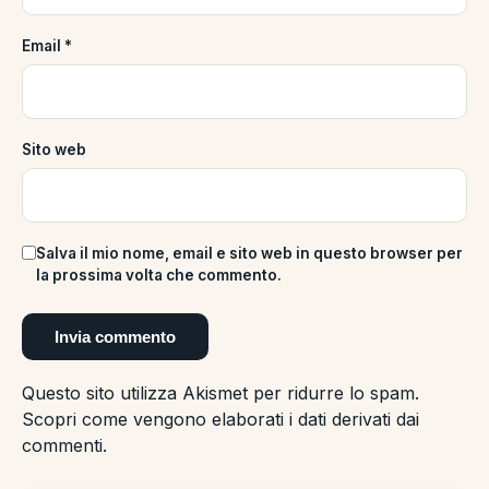
Email
*
Sito web
Salva il mio nome, email e sito web in questo browser per
la prossima volta che commento.
Questo sito utilizza Akismet per ridurre lo spam.
Scopri come vengono elaborati i dati derivati dai
commenti
.