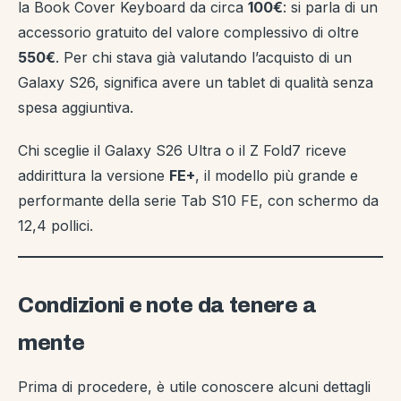
la Book Cover Keyboard da circa
100€
: si parla di un
accessorio gratuito del valore complessivo di oltre
550€
. Per chi stava già valutando l’acquisto di un
Galaxy S26, significa avere un tablet di qualità senza
spesa aggiuntiva.
Chi sceglie il Galaxy S26 Ultra o il Z Fold7 riceve
addirittura la versione
FE+
, il modello più grande e
performante della serie Tab S10 FE, con schermo da
12,4 pollici.
Condizioni e note da tenere a
mente
Prima di procedere, è utile conoscere alcuni dettagli