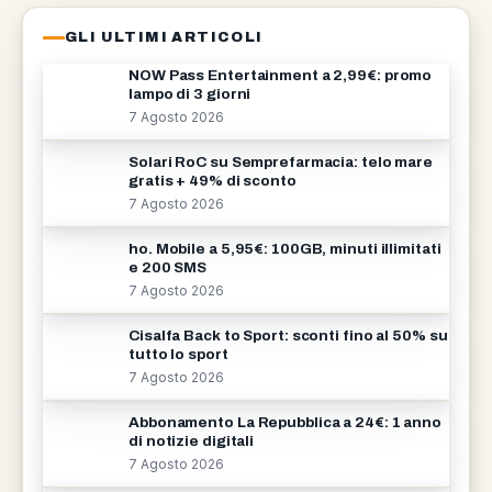
GLI ULTIMI ARTICOLI
NOW Pass Entertainment a 2,99€: promo
lampo di 3 giorni
7 Agosto 2026
Solari RoC su Semprefarmacia: telo mare
gratis + 49% di sconto
7 Agosto 2026
ho. Mobile a 5,95€: 100GB, minuti illimitati
e 200 SMS
7 Agosto 2026
Cisalfa Back to Sport: sconti fino al 50% su
tutto lo sport
7 Agosto 2026
Abbonamento La Repubblica a 24€: 1 anno
di notizie digitali
7 Agosto 2026