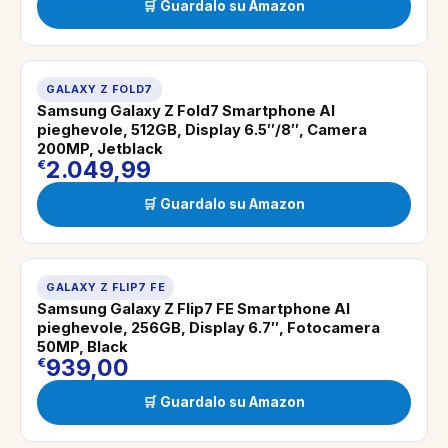
🛒 Guardalo su Amazon
GALAXY Z FOLD7
Samsung Galaxy Z Fold7 Smartphone AI
pieghevole, 512GB, Display 6.5″/8″, Camera
200MP, Jetblack
2.049,99
€
🛒 Guardalo su Amazon
GALAXY Z FLIP7 FE
Samsung Galaxy Z Flip7 FE Smartphone AI
pieghevole, 256GB, Display 6.7″, Fotocamera
50MP, Black
939,00
€
🛒 Guardalo su Amazon