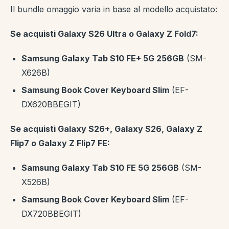
Il bundle omaggio varia in base al modello acquistato:
Se acquisti Galaxy S26 Ultra o Galaxy Z Fold7:
Samsung Galaxy Tab S10 FE+ 5G 256GB
(SM-
X626B)
Samsung Book Cover Keyboard Slim
(EF-
DX620BBEGIT)
Se acquisti Galaxy S26+, Galaxy S26, Galaxy Z
Flip7 o Galaxy Z Flip7 FE:
Samsung Galaxy Tab S10 FE 5G 256GB
(SM-
X526B)
Samsung Book Cover Keyboard Slim
(EF-
DX720BBEGIT)