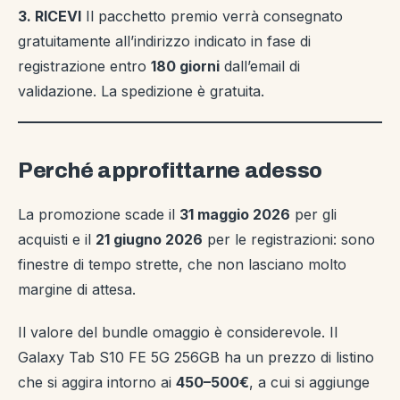
3. RICEVI
Il pacchetto premio verrà consegnato
gratuitamente all’indirizzo indicato in fase di
registrazione entro
180 giorni
dall’email di
validazione. La spedizione è gratuita.
Perché approfittarne adesso
La promozione scade il
31 maggio 2026
per gli
acquisti e il
21 giugno 2026
per le registrazioni: sono
finestre di tempo strette, che non lasciano molto
margine di attesa.
Il valore del bundle omaggio è considerevole. Il
Galaxy Tab S10 FE 5G 256GB ha un prezzo di listino
che si aggira intorno ai
450–500€
, a cui si aggiunge