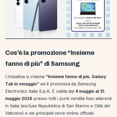
Cos’è la promozione “Insieme
fanno di più” di Samsung
L’iniziativa si chiama
“Insieme fanno di più. Galaxy
Tab in omaggio”
ed è promossa da Samsung
Electronics Italia S.p.A. È valida dal
4 maggio al 31
maggio 2026
presso tutti i punti vendita fisici aderenti
in Italia (escluse Repubblica di San Marino e Città del
Vaticano) e nei principali store online ufficiali.