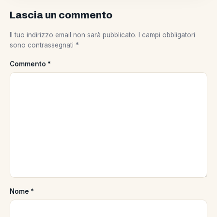
Lascia un commento
Il tuo indirizzo email non sarà pubblicato.
I campi obbligatori
sono contrassegnati
*
Commento
*
Nome
*