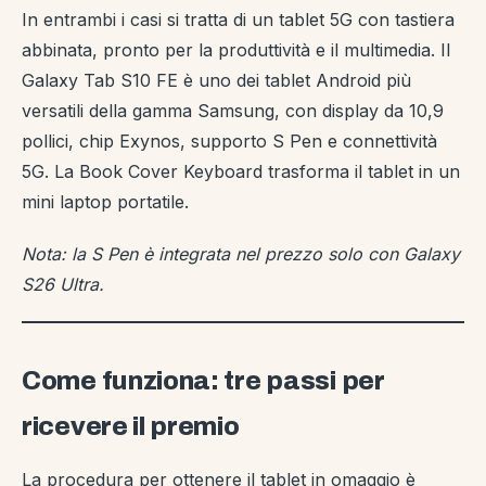
In entrambi i casi si tratta di un tablet 5G con tastiera
abbinata, pronto per la produttività e il multimedia. Il
Galaxy Tab S10 FE è uno dei tablet Android più
versatili della gamma Samsung, con display da 10,9
pollici, chip Exynos, supporto S Pen e connettività
5G. La Book Cover Keyboard trasforma il tablet in un
mini laptop portatile.
Nota: la S Pen è integrata nel prezzo solo con Galaxy
S26 Ultra.
Come funziona: tre passi per
ricevere il premio
La procedura per ottenere il tablet in omaggio è