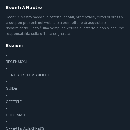
Sconti A Nastro
Sconti A Nastro raccoglie offerte, sconti, promozioni, errori di prezzo
e coupon presenti nel web che ti permettono di acquistare
risparmiando. Il sito è una semplice vetrina di offerte e non si assume
responsabilità sulle offerte segnalate.
Sezioni
RECENSIONI
LE NOSTRE CLASSIFICHE
GUIDE
OFFERTE
CHI SIAMO
OFFERTE ALIEXPRESS