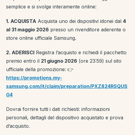
semplice e si svolge interamente online:
1. ACQUISTA
Acquista uno dei dispositivi idonei dal
4
al 31 maggio 2026
presso un rivenditore aderente o
store online ufficiale Samsung.
2. ADERISCI
Registra l’acquisto e richiedi il pacchetto
premio entro il
21 giugno 2026
(ore 23:59) sul sito
ufficiale della promozione: 👉
https://promotions.my-
samsung.com/it/claim/preparation/PXZ824RSQUS
G4
Dovrai fornire tutti i dati richiesti: informazioni
personali, dettagli del dispositivo acquistato e prova
d’acquisto.