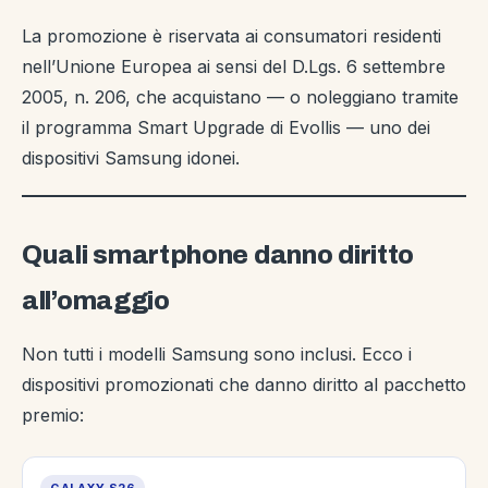
La promozione è riservata ai consumatori residenti
nell’Unione Europea ai sensi del D.Lgs. 6 settembre
2005, n. 206, che acquistano — o noleggiano tramite
il programma Smart Upgrade di Evollis — uno dei
dispositivi Samsung idonei.
Quali smartphone danno diritto
all’omaggio
Non tutti i modelli Samsung sono inclusi. Ecco i
dispositivi promozionati che danno diritto al pacchetto
premio: