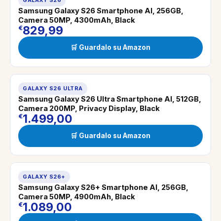
GALAXY S26
Samsung Galaxy S26 Smartphone AI, 256GB,
Camera 50MP, 4300mAh, Black
829,99
€
🛒 Guardalo su Amazon
GALAXY S26 ULTRA
Samsung Galaxy S26 Ultra Smartphone AI, 512GB,
Camera 200MP, Privacy Display, Black
1.499,00
€
🛒 Guardalo su Amazon
GALAXY S26+
Samsung Galaxy S26+ Smartphone AI, 256GB,
Camera 50MP, 4900mAh, Black
1.089,00
€