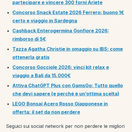
partecipare e vincere 300 forni Ariete
Concorso Snack Estate 2026 Ferrero: buono 1€
certo e viaggio in Sardegna
Cashback Enterogermina Gonfiore 2026:
rimborso di 5€
Tazza Agatha Christie in omaggio su IBS: come
ottenerla gratis
Concorso Gocciole 2026: vinci kit relax e
viaggio a Bali da 15.000€
Attiva ChatGPT Plus con GamsGo: Tutto quello
che devi sapere (e perché è un’ottima scelta)
LEGO Bonsai Acero Rosso Giapponese in
offerta: il set da non perdere
Seguici sui social network per non perdere le migliori