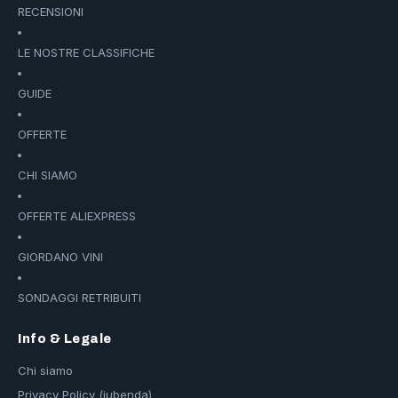
RECENSIONI
LE NOSTRE CLASSIFICHE
GUIDE
OFFERTE
CHI SIAMO
OFFERTE ALIEXPRESS
GIORDANO VINI
SONDAGGI RETRIBUITI
Info & Legale
Chi siamo
Privacy Policy (iubenda)