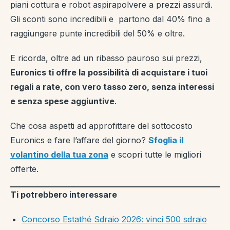
piani cottura e robot aspirapolvere a prezzi assurdi.
Gli sconti sono incredibili e partono dal 40% fino a
raggiungere punte incredibili del 50% e oltre.
E ricorda, oltre ad un ribasso pauroso sui prezzi,
Euronics ti offre la possibilità di acquistare i tuoi
regali a rate, con vero tasso zero, senza interessi
e senza spese aggiuntive
.
Che cosa aspetti ad approfittare del sottocosto
Euronics e fare l’affare del giorno?
Sfoglia il
volantino della tua zona
e scopri tutte le migliori
offerte.
Ti potrebbero interessare
Concorso Estathé Sdraio 2026: vinci 500 sdraio