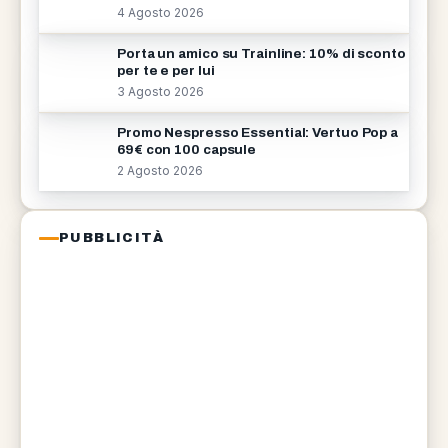
4 Agosto 2026
Porta un amico su Trainline: 10% di sconto
per te e per lui
3 Agosto 2026
Promo Nespresso Essential: Vertuo Pop a
69€ con 100 capsule
2 Agosto 2026
PUBBLICITÀ