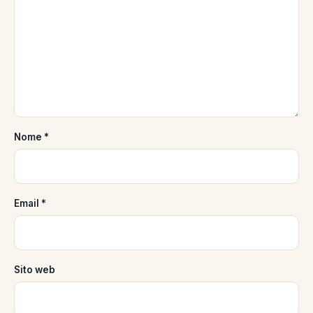
Nome
*
Email
*
Sito web