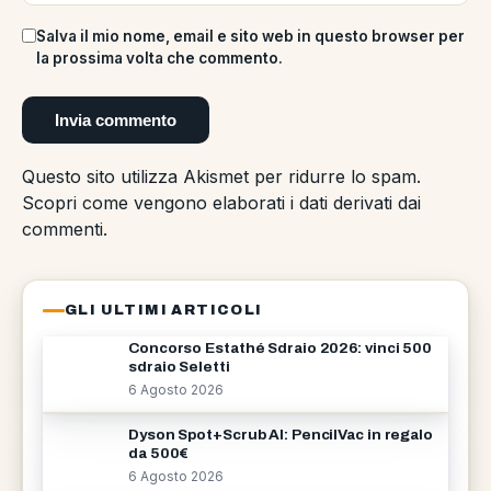
Salva il mio nome, email e sito web in questo browser per
la prossima volta che commento.
Questo sito utilizza Akismet per ridurre lo spam.
Scopri come vengono elaborati i dati derivati dai
commenti
.
GLI ULTIMI ARTICOLI
Concorso Estathé Sdraio 2026: vinci 500
sdraio Seletti
6 Agosto 2026
Dyson Spot+Scrub AI: PencilVac in regalo
da 500€
6 Agosto 2026