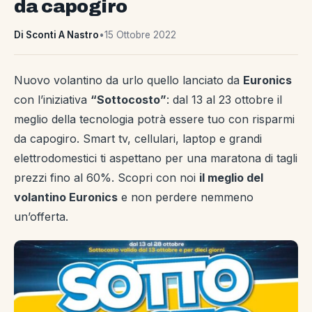
da capogiro
Di Sconti A Nastro
•
15 Ottobre 2022
Nuovo volantino da urlo quello lanciato da
Euronics
con l’iniziativa
“Sottocosto”
: dal 13 al 23 ottobre il
meglio della tecnologia potrà essere tuo con risparmi
da capogiro. Smart tv, cellulari, laptop e grandi
elettrodomestici ti aspettano per una maratona di tagli
prezzi fino al 60%. Scopri con noi
il meglio del
volantino Euronics
e non perdere nemmeno
un’offerta.