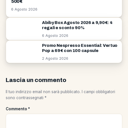
500€
6 Agosto 2026
Abiby Box Agosto 2026 a 9,90€: 4
regali e sconto 90%
6 Agosto 2026
Promo Nespresso Essential: Vertuo
Pop a 69€ con 100 capsule
2 Agosto 2026
Lascia un commento
Il tuo indirizzo email non sarà pubblicato.
I campi obbligatori
sono contrassegnati
*
Commento
*