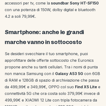
accessori per tv, come la
soundbar Sony HT-SF150
con una potenza di 150W, dolby digital e bluetooth
4.2 a soli 79,99€.
Smartphone: anche le grandi
marche vanno in sottocosto
Se desideri svecchiare il tuo smartphone, puoi
approfittare delle offerte sottocosto che Euronics
propone anche su tanti cellulari. Tra i nomi di punta
non manca Samsung con il
Galaxy A53 5G
con 6GB
di RAM e 128GB di spazio di archiviazione che passa
da 499,99€ e 349,99€, OPPO col suo
Find X5 Lite
e
connettività 5G che ora costa solo 379,99€ invece di
499,99€ e XIAOMI 12 Lite con tripla fotocamera da