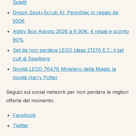
Seletti
Dyson Spot+Scrub AI: PencilVac in regalo da
500€
Abiby Box Agosto 2026 a 9,90€: 4 regali e sconto
90%
Set da non perdere LEGO Ideas 21370 E.T.: il set
cult di Spielberg
Novità LEGO 76476 Ministero della Magia: la
novità Harry Potter
Seguici sui social network per non perdere le migliori
offerte del momento:
Facebook
Twitter