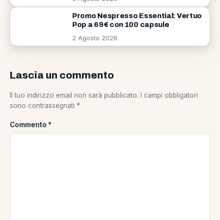
Promo Nespresso Essential: Vertuo
Pop a 69€ con 100 capsule
2 Agosto 2026
Lascia un commento
Il tuo indirizzo email non sarà pubblicato.
I campi obbligatori
sono contrassegnati
*
Commento
*