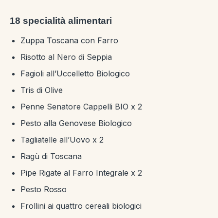
18 specialità alimentari
Zuppa Toscana con Farro
Risotto al Nero di Seppia
Fagioli all’Uccelletto Biologico
Tris di Olive
Penne Senatore Cappelli BIO x 2
Pesto alla Genovese Biologico
Tagliatelle all’Uovo x 2
Ragù di Toscana
Pipe Rigate al Farro Integrale x 2
Pesto Rosso
Frollini ai quattro cereali biologici