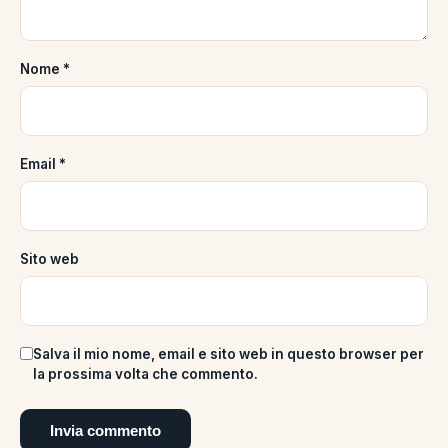
Nome
*
Email
*
Sito web
Salva il mio nome, email e sito web in questo browser per
la prossima volta che commento.