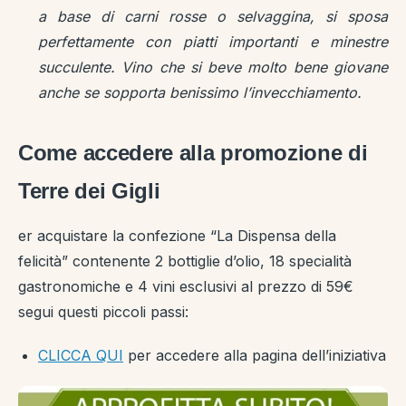
a base di carni rosse o selvaggina, si sposa
perfettamente con piatti importanti e minestre
succulente. Vino che si beve molto bene giovane
anche se sopporta benissimo l’invecchiamento.
Come accedere alla promozione di
Terre dei Gigli
er acquistare la confezione “La Dispensa della
felicità” contenente 2 bottiglie d’olio, 18 specialità
gastronomiche e 4 vini esclusivi al prezzo di 59€
segui questi piccoli passi:
CLICCA QUI
per accedere alla pagina dell’iniziativa