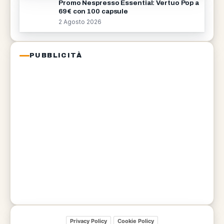
Promo Nespresso Essential: Vertuo Pop a
69€ con 100 capsule
2 Agosto 2026
PUBBLICITÀ
Privacy Policy
Cookie Policy