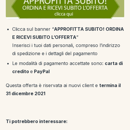
Clicca sul banner “
APPROFITTA SUBITO! ORDINA
E RICEVI SUBITO L’OFFERTA
”
Inserisci i tuoi dati personali, compreso l’indirizzo
di spedizione e i dettagli del pagamento
Le modalità di pagamento accettate sono:
carta di
credito
e
PayPal
Questa offerta è riservata ai nuovi client e
termina il
31 dicembre 2021
Ti potrebbero interessare: