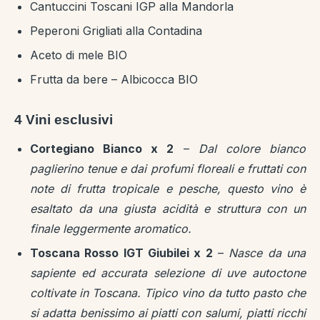
Cantuccini Toscani IGP alla Mandorla
Peperoni Grigliati alla Contadina
Aceto di mele BIO
Frutta da bere – Albicocca BIO
4 Vini esclusivi
Cortegiano Bianco x 2
–
Dal colore bianco
paglierino tenue e dai profumi floreali e fruttati con
note di frutta tropicale e pesche, questo vino è
esaltato da una giusta acidità e struttura con un
finale leggermente aromatico.
Toscana Rosso IGT Giubilei x 2
–
Nasce da una
sapiente ed accurata selezione di uve autoctone
coltivate in Toscana. Tipico vino da tutto pasto che
si adatta benissimo ai piatti con salumi, piatti ricchi