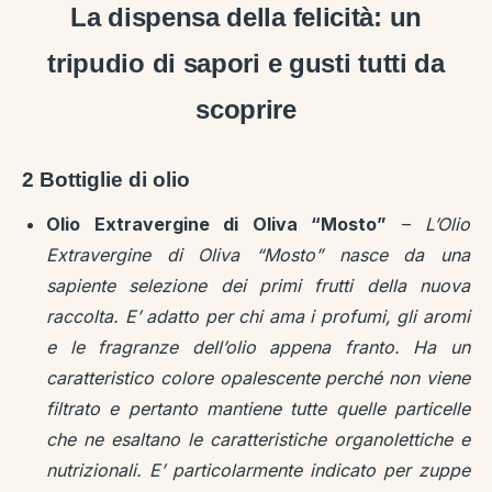
La dispensa della felicità: un
tripudio di sapori e gusti tutti da
scoprire
2 Bottiglie di olio
Olio Extravergine di Oliva “Mosto”
–
L’Olio
Extravergine di Oliva “Mosto” nasce da una
sapiente selezione dei primi frutti della nuova
raccolta. E’ adatto per chi ama i profumi, gli aromi
e le fragranze dell’olio appena franto. Ha un
caratteristico colore opalescente perché non viene
filtrato e pertanto mantiene tutte quelle particelle
che ne esaltano le caratteristiche organolettiche e
nutrizionali. E’ particolarmente indicato per zuppe