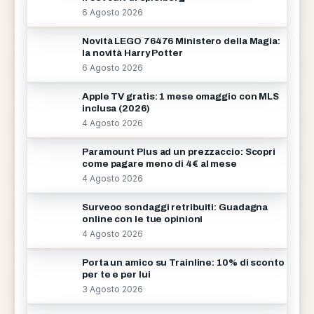
6 Agosto 2026
Novità LEGO 76476 Ministero della Magia:
la novità Harry Potter
6 Agosto 2026
Apple TV gratis: 1 mese omaggio con MLS
inclusa (2026)
4 Agosto 2026
Paramount Plus ad un prezzaccio: Scopri
come pagare meno di 4€ al mese
4 Agosto 2026
Surveoo sondaggi retribuiti: Guadagna
online con le tue opinioni
4 Agosto 2026
Porta un amico su Trainline: 10% di sconto
per te e per lui
3 Agosto 2026