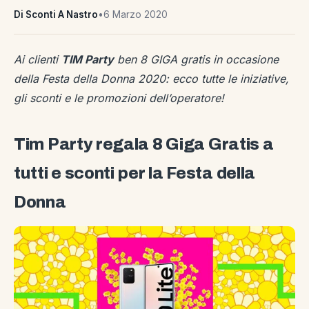
Di Sconti A Nastro
•
6 Marzo 2020
Ai clienti
TIM Party
ben 8 GIGA gratis in occasione
della Festa della Donna 2020: ecco tutte le iniziative,
gli sconti e le promozioni dell’operatore!
Tim Party regala 8 Giga Gratis a
tutti e sconti per la Festa della
Donna