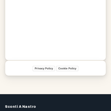
Privacy Policy
Cookie Policy
Sconti A Nastro