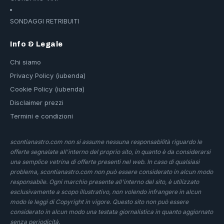
SONDAGGI RETRIBUITI
Info & Legale
Chi siamo
Privacy Policy (iubenda)
Cookie Policy (iubenda)
Disclaimer prezzi
Termini e condizioni
scontianastro.com non si assume nessuna responsabilità riguardo le
offerte segnalate all'interno del proprio sito, in quanto è da considerarsi
una semplice vetrina di offerte presenti nel web. In caso di qualsiasi
problema, scontianastro.com non può essere considerato in alcun modo
responsabile. Ogni marchio presente all'interno del sito, è utilizzato
esclusivamente a scopo illustrativo, non volendo infrangere in alcun
modo le leggi di Copyright in vigore. Questo sito non può essere
considerato in alcun modo una testata giornalistica in quanto aggiornato
senza periodicità.