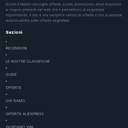
Sconti A Nastro raccoglie offerte, sconti, promozioni, errori di prezzo
e coupon presenti nel web che ti permettono di acquistare
risparmiando. Il sito è una semplice vetrina di offerte e non si assume
responsabilità sulle offerte segnalate.
Sezioni
RECENSIONI
LE NOSTRE CLASSIFICHE
GUIDE
OFFERTE
CHI SIAMO
OFFERTE ALIEXPRESS
GIORDANO VINI