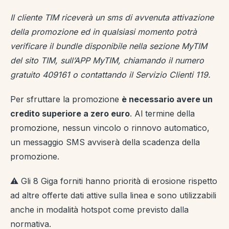
Il cliente TIM riceverà un sms di avvenuta attivazione
della promozione ed in qualsiasi momento potrà
verificare il bundle disponibile nella sezione MyTIM
del sito TIM, sull’APP MyTIM, chiamando il numero
gratuito 409161 o contattando il Servizio Clienti 119.
Per sfruttare la promozione
è necessario avere un
credito superiore a zero euro
. Al termine della
promozione, nessun vincolo o rinnovo automatico,
un messaggio SMS avviserà della scadenza della
promozione.
⚠️ Gli 8 Giga forniti hanno priorità di erosione rispetto
ad altre offerte dati attive sulla linea e sono utilizzabili
anche in modalità hotspot come previsto dalla
normativa.