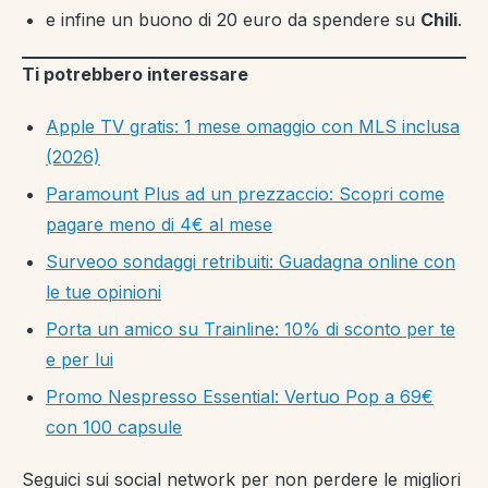
e infine un buono di 20 euro da spendere su
Chili
.
Ti potrebbero interessare
Apple TV gratis: 1 mese omaggio con MLS inclusa
(2026)
Paramount Plus ad un prezzaccio: Scopri come
pagare meno di 4€ al mese
Surveoo sondaggi retribuiti: Guadagna online con
le tue opinioni
Porta un amico su Trainline: 10% di sconto per te
e per lui
Promo Nespresso Essential: Vertuo Pop a 69€
con 100 capsule
Seguici sui social network per non perdere le migliori