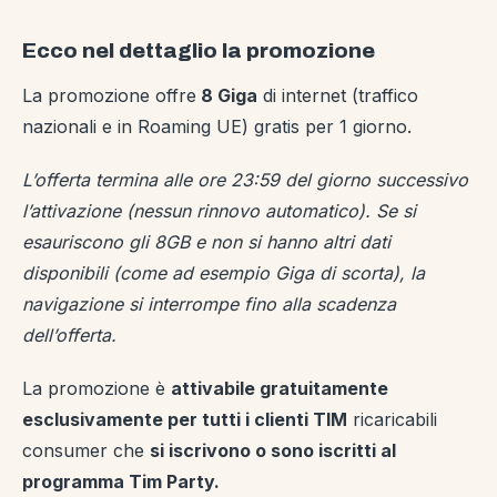
Ecco nel dettaglio la promozione
La promozione offre
8 Giga
di internet (traffico
nazionali e in Roaming UE) gratis per 1 giorno.
L’offerta termina alle ore 23:59 del giorno successivo
l’attivazione (nessun rinnovo automatico). Se si
esauriscono gli 8GB e non si hanno altri dati
disponibili (come ad esempio Giga di scorta), la
navigazione si interrompe fino alla scadenza
dell’offerta.
La promozione è
attivabile gratuitamente
esclusivamente per tutti i clienti TIM
ricaricabili
consumer che
si iscrivono o sono iscritti al
programma Tim Party.