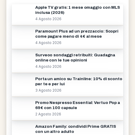
Apple TV gratis: 1 mese omaggio con MLS
inclusa (2026)
4 Agosto 2026
Paramount Plus ad un prezzaccio: Scopri
come pagare meno di 4€ al mese
4 Agosto 2026
Surveoo sondaggi retribuiti: Guadagna
online con le tue opinioni
4 Agosto 2026
Porta un amico su Trainline: 10% di sconto
per te e per lui
3 Agosto 2026
Promo Nespresso Essential: Vertuo Pop a
69€ con 100 capsule
2 Agosto 2026
Amazon Family: condividi Prime GRATIS
con un altro adulto