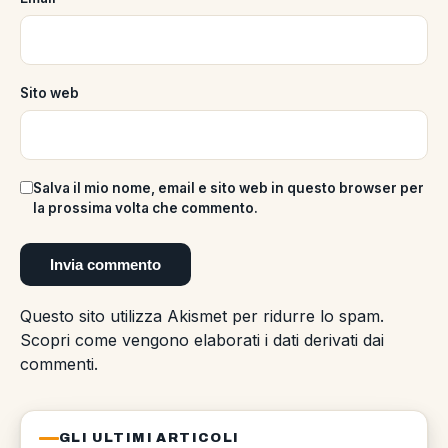
Sito web
Salva il mio nome, email e sito web in questo browser per
la prossima volta che commento.
Questo sito utilizza Akismet per ridurre lo spam.
Scopri come vengono elaborati i dati derivati dai
commenti
.
GLI ULTIMI ARTICOLI