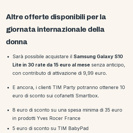
Altre offerte disponibili per la
giornata internazionale della
donna
Sarà possibile acquistare il
Samsung Galaxy S10
Lite in 30 rate da 15 euro al mese
senza anticipo,
con contributo di attivazione di 9,99 euro.
E ancora, i clienti TIM Party potranno ottenere 10
euro di sconto sui cofanetti Smartbox.
8 euro di sconto su una spesa minima di 35 euro
in prodotti Yves Rocer France
5 euro di sconto su TIM BabyPad