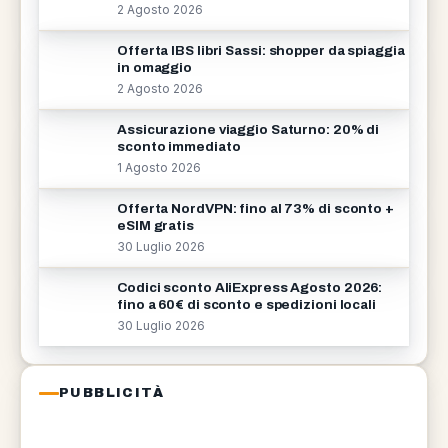
2 Agosto 2026
Offerta IBS libri Sassi: shopper da spiaggia
in omaggio
2 Agosto 2026
Assicurazione viaggio Saturno: 20% di
sconto immediato
1 Agosto 2026
Offerta NordVPN: fino al 73% di sconto +
eSIM gratis
30 Luglio 2026
Codici sconto AliExpress Agosto 2026:
fino a 60€ di sconto e spedizioni locali
30 Luglio 2026
PUBBLICITÀ