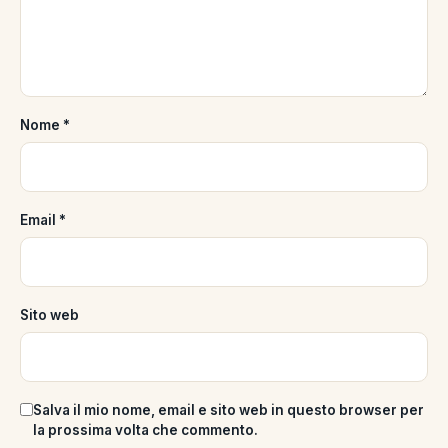
Nome
*
Email
*
Sito web
Salva il mio nome, email e sito web in questo browser per
la prossima volta che commento.