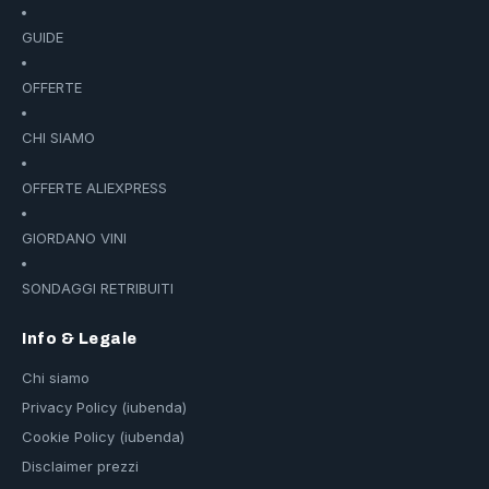
GUIDE
OFFERTE
CHI SIAMO
OFFERTE ALIEXPRESS
GIORDANO VINI
SONDAGGI RETRIBUITI
Info & Legale
Chi siamo
Privacy Policy (iubenda)
Cookie Policy (iubenda)
Disclaimer prezzi