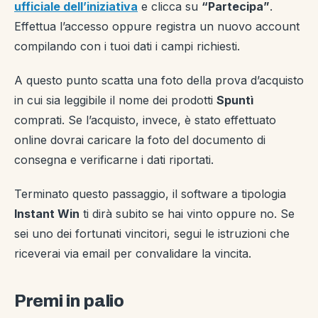
ufficiale dell’iniziativa
e clicca su
“Partecipa”
.
Effettua l’accesso oppure registra un nuovo account
compilando con i tuoi dati i campi richiesti.
A questo punto scatta una foto della prova d’acquisto
in cui sia leggibile il nome dei prodotti
Spuntì
comprati. Se l’acquisto, invece, è stato effettuato
online dovrai caricare la foto del documento di
consegna e verificarne i dati riportati.
Terminato questo passaggio, il software a tipologia
Instant Win
ti dirà subito se hai vinto oppure no. Se
sei uno dei fortunati vincitori, segui le istruzioni che
riceverai via email per convalidare la vincita.
Premi in palio