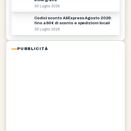
30 Luglio 2026
Codici sconto AliExpress Agosto 2026:
fino a 60€ di sconto e spedizioni locali
30 Luglio 2026
PUBBLICITÀ