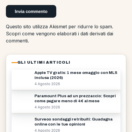
Questo sito utilizza Akismet per ridurre lo spam.
Scopri come vengono elaborati i dati derivati dai
commenti
.
GLI ULTIMI ARTICOLI
Apple TV gratis: 1 mese omaggio con MLS
inclusa (2026)
4 Agosto 2026
Paramount Plus ad un prezzaccio: Scopri
come pagare meno di 4€ al mese
4 Agosto 2026
Surveoo sondaggi retribuiti: Guadagna
online con le tue opinioni
4 Agosto 2026