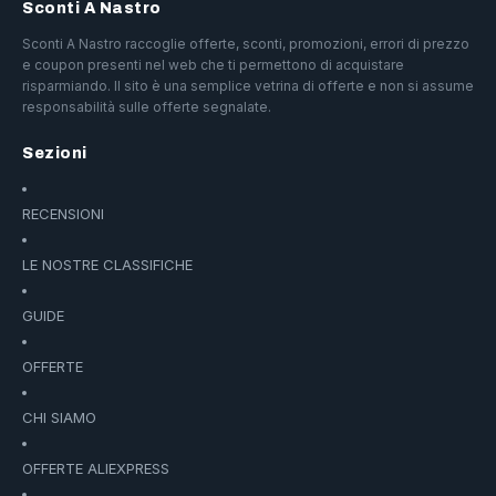
Sconti A Nastro
Sconti A Nastro raccoglie offerte, sconti, promozioni, errori di prezzo
e coupon presenti nel web che ti permettono di acquistare
risparmiando. Il sito è una semplice vetrina di offerte e non si assume
responsabilità sulle offerte segnalate.
Sezioni
RECENSIONI
LE NOSTRE CLASSIFICHE
GUIDE
OFFERTE
CHI SIAMO
OFFERTE ALIEXPRESS