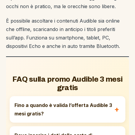
occhi non è pratico, ma le orecchie sono libere.
È possibile ascoltare i contenuti Audible sia online
che offline, scaricando in anticipo i titoli preferiti
sull’app. Funziona su smartphone, tablet, PC,
dispositivi Echo e anche in auto tramite Bluetooth.
FAQ sulla promo Audible 3 mesi
gratis
Fino a quando è valida l’offerta Audible 3
mesi gratis?