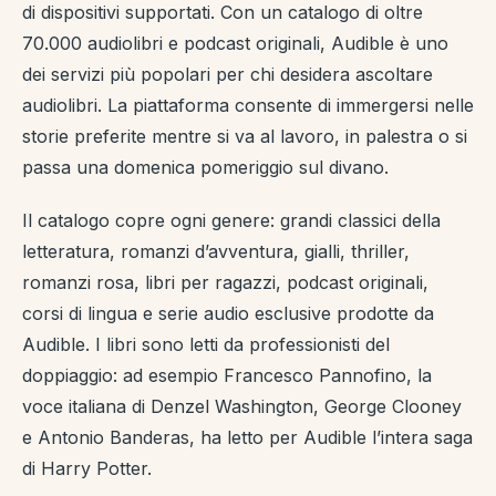
di dispositivi supportati. Con un catalogo di oltre
70.000 audiolibri e podcast originali, Audible è uno
dei servizi più popolari per chi desidera ascoltare
audiolibri. La piattaforma consente di immergersi nelle
storie preferite mentre si va al lavoro, in palestra o si
passa una domenica pomeriggio sul divano.
Il catalogo copre ogni genere: grandi classici della
letteratura, romanzi d’avventura, gialli, thriller,
romanzi rosa, libri per ragazzi, podcast originali,
corsi di lingua e serie audio esclusive prodotte da
Audible. I libri sono letti da professionisti del
doppiaggio: ad esempio Francesco Pannofino, la
voce italiana di Denzel Washington, George Clooney
e Antonio Banderas, ha letto per Audible l’intera saga
di Harry Potter.