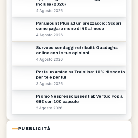
inclusa (2026)
4 Agosto 2026
Paramount Plus ad un prezzaccio: Scopri
come pagare meno di 4€ al mese
4 Agosto 2026
Surveoo sondaggi retribuiti: Guadagna
online con le tue opinioni
4 Agosto 2026
Porta un amico su Trainline: 10% di sconto
per te e per lui
3 Agosto 2026
Promo Nespresso Essential: Vertuo Pop a
69€ con 100 capsule
2 Agosto 2026
PUBBLICITÀ