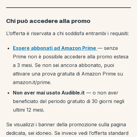
Chi può accedere alla promo
L’offerta è riservata a chi soddisfa entrambi i requisiti:
Essere abbonati ad Amazon Prime
— senza
Prime non è possibile accedere alla promo estesa
a 3 mesi. Se non sei ancora abbonato, puoi
attivare una prova gratuita di Amazon Prime su
amazon.it/prime.
Non aver mai usato Audible.it
— o non aver
beneficiato del periodo gratuito di 30 giorni negli
ultimi 12 mesi.
Se visualizzi i banner della promozione sulla pagina
dedicata, sei idoneo. Se invece vedi l’offerta standard