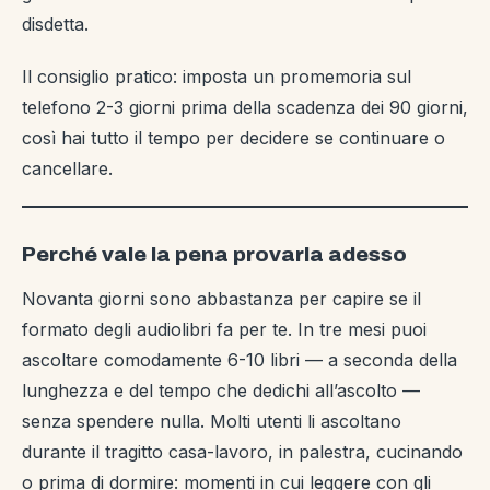
disdetta.
Il consiglio pratico: imposta un promemoria sul
telefono 2-3 giorni prima della scadenza dei 90 giorni,
così hai tutto il tempo per decidere se continuare o
cancellare.
Perché vale la pena provarla adesso
Novanta giorni sono abbastanza per capire se il
formato degli audiolibri fa per te. In tre mesi puoi
ascoltare comodamente 6-10 libri — a seconda della
lunghezza e del tempo che dedichi all’ascolto —
senza spendere nulla. Molti utenti li ascoltano
durante il tragitto casa-lavoro, in palestra, cucinando
o prima di dormire: momenti in cui leggere con gli