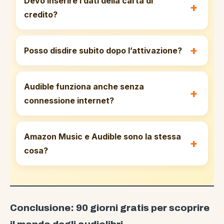
Devo inserire i dati della carta di
credito?
Posso disdire subito dopo l’attivazione?
Audible funziona anche senza
connessione internet?
Amazon Music e Audible sono la stessa
cosa?
Conclusione: 90 giorni gratis per scoprire