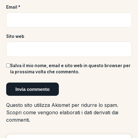
Email
*
Sito web
Salva il mio nome, email e sito web in questo browser per
la prossima volta che commento.
Questo sito utilizza Akismet per ridurre lo spam.
Scopri come vengono elaborati i dati derivati dai
commenti
.