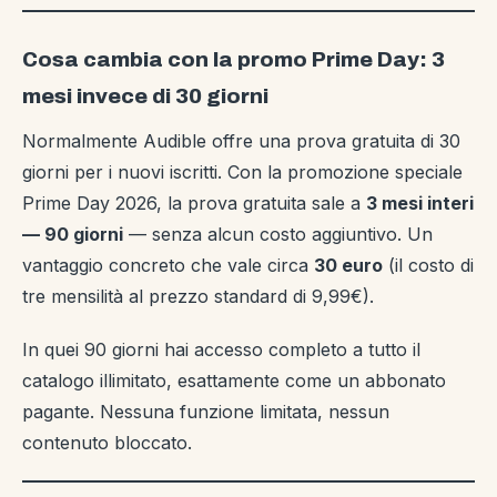
Cosa cambia con la promo Prime Day: 3
mesi invece di 30 giorni
Normalmente Audible offre una prova gratuita di 30
giorni per i nuovi iscritti. Con la promozione speciale
Prime Day 2026, la prova gratuita sale a
3 mesi interi
— 90 giorni
— senza alcun costo aggiuntivo. Un
vantaggio concreto che vale circa
30 euro
(il costo di
tre mensilità al prezzo standard di 9,99€).
In quei 90 giorni hai accesso completo a tutto il
catalogo illimitato, esattamente come un abbonato
pagante. Nessuna funzione limitata, nessun
contenuto bloccato.