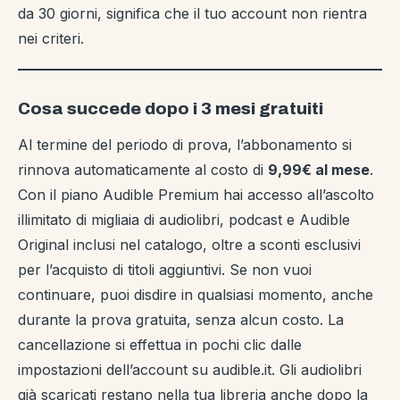
da 30 giorni, significa che il tuo account non rientra
nei criteri.
Cosa succede dopo i 3 mesi gratuiti
Al termine del periodo di prova, l’abbonamento si
rinnova automaticamente al costo di
9,99€ al mese
.
Con il piano Audible Premium hai accesso all’ascolto
illimitato di migliaia di audiolibri, podcast e Audible
Original inclusi nel catalogo, oltre a sconti esclusivi
per l’acquisto di titoli aggiuntivi. Se non vuoi
continuare, puoi disdire in qualsiasi momento, anche
durante la prova gratuita, senza alcun costo. La
cancellazione si effettua in pochi clic dalle
impostazioni dell’account su audible.it. Gli audiolibri
già scaricati restano nella tua libreria anche dopo la