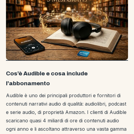
Cos’è Audible e cosa include
l’abbonamento
Audible è uno dei principali produttori e fornitori di
contenuti narrativi audio di qualità: audiolibri, podcast
e serie audio, di proprietà Amazon. I clienti di Audible
scaricano quasi 4 miliardi di ore di contenuti audio
ogni anno e li ascoltano attraverso una vasta gamma