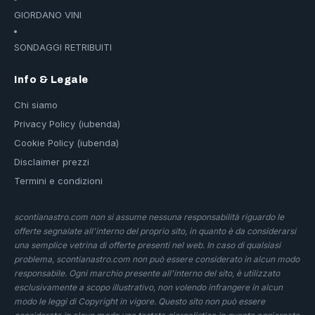
GIORDANO VINI
SONDAGGI RETRIBUITI
Info & Legale
Chi siamo
Privacy Policy (iubenda)
Cookie Policy (iubenda)
Disclaimer prezzi
Termini e condizioni
scontianastro.com non si assume nessuna responsabilità riguardo le
offerte segnalate all'interno del proprio sito, in quanto è da considerarsi
una semplice vetrina di offerte presenti nel web. In caso di qualsiasi
problema, scontianastro.com non può essere considerato in alcun modo
responsabile. Ogni marchio presente all'interno del sito, è utilizzato
esclusivamente a scopo illustrativo, non volendo infrangere in alcun
modo le leggi di Copyright in vigore. Questo sito non può essere