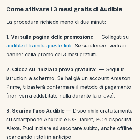
Come attivare i 3 mesi gratis di Audible
La procedura richiede meno di due minuti:
1. Vai sulla pagina della promozione
— Collegati su
audible.it tramite questo link
. Se sei idoneo, vedrai i
banner della promo dei 3 mesi gratuiti.
2. Clicca su “Inizia la prova gratuita”
— Segui le
istruzioni a schermo. Se hai già un account Amazon
Prime, ti basterà confermare il metodo di pagamento
(non verrà addebitato nulla durante la prova).
3. Scarica l’app Audible
— Disponibile gratuitamente
su smartphone Android e iOS, tablet, PC e dispositivi
Alexa. Puoi iniziare ad ascoltare subito, anche offline
scaricando i titoli in anticipo.