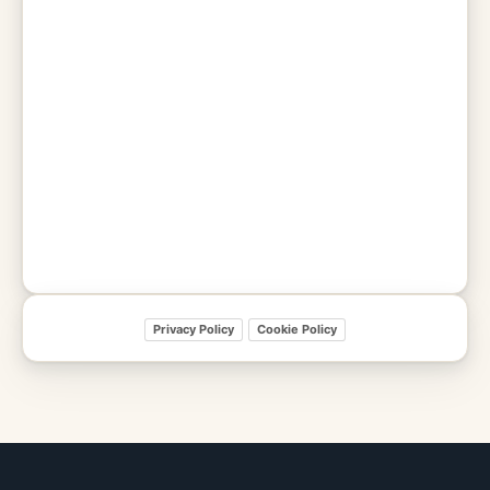
Privacy Policy
Cookie Policy