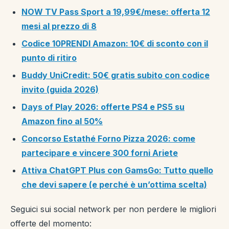
NOW TV Pass Sport a 19,99€/mese: offerta 12
mesi al prezzo di 8
Codice 10PRENDI Amazon: 10€ di sconto con il
punto di ritiro
Buddy UniCredit: 50€ gratis subito con codice
invito (guida 2026)
Days of Play 2026: offerte PS4 e PS5 su
Amazon fino al 50%
Concorso Estathé Forno Pizza 2026: come
partecipare e vincere 300 forni Ariete
Attiva ChatGPT Plus con GamsGo: Tutto quello
che devi sapere (e perché è un’ottima scelta)
Seguici sui social network per non perdere le migliori
offerte del momento: