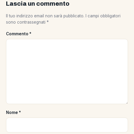
Lascia un commento
Il tuo indirizzo email non sarà pubblicato.
I campi obbligatori
sono contrassegnati
*
Commento
*
Nome
*