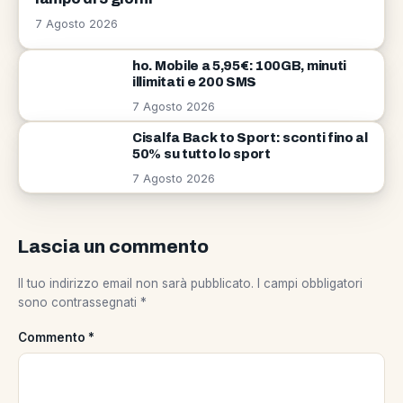
7 Agosto 2026
ho. Mobile a 5,95€: 100GB, minuti
illimitati e 200 SMS
7 Agosto 2026
Cisalfa Back to Sport: sconti fino al
50% su tutto lo sport
7 Agosto 2026
Lascia un commento
Il tuo indirizzo email non sarà pubblicato.
I campi obbligatori
sono contrassegnati
*
Commento
*