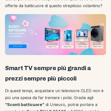
offerte da batticuore di questo strepitoso volantino?
Smart TV sempre più grandi a
prezzi sempre più piccoli
Di questi tempi, acquistare un televisore OLED non è
più una spesa da far tremare i polsi. Grazie agli
“Sconti batticuore”
di Unieuro, potrai portare a