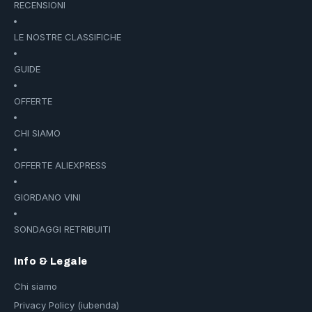
RECENSIONI
LE NOSTRE CLASSIFICHE
GUIDE
OFFERTE
CHI SIAMO
OFFERTE ALIEXPRESS
GIORDANO VINI
SONDAGGI RETRIBUITI
Info & Legale
Chi siamo
Privacy Policy (iubenda)