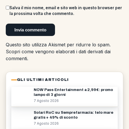
Salva il mio nome, email e sito web in questo browser per
la prossima volta che commento.
Questo sito utilizza Akismet per ridurre lo spam.
Scopri come vengono elaborati i dati derivati dai
commenti
.
GLI ULTIMI ARTICOLI
NOW Pass Entertainment a 2,99€: promo
lampo di 3 giorni
7 Agosto 2026
Solari RoC su Semprefarmacia: telo mare
gratis + 49% di sconto
7 Agosto 2026