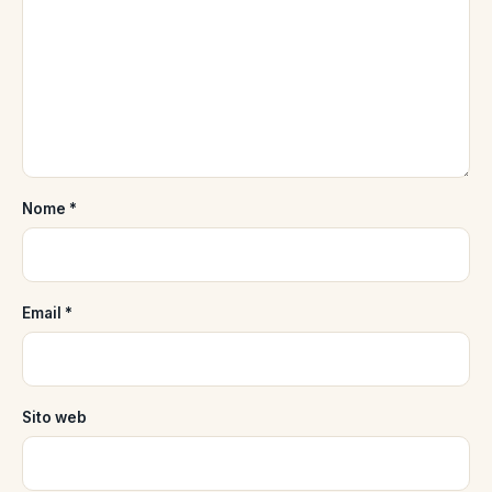
Nome
*
Email
*
Sito web