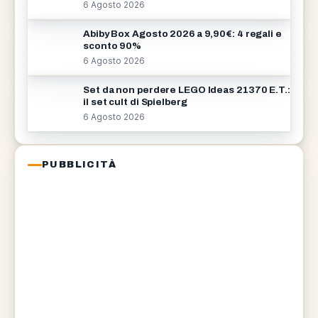
6 Agosto 2026
Abiby Box Agosto 2026 a 9,90€: 4 regali e
sconto 90%
6 Agosto 2026
Set da non perdere LEGO Ideas 21370 E.T.:
il set cult di Spielberg
6 Agosto 2026
PUBBLICITÀ