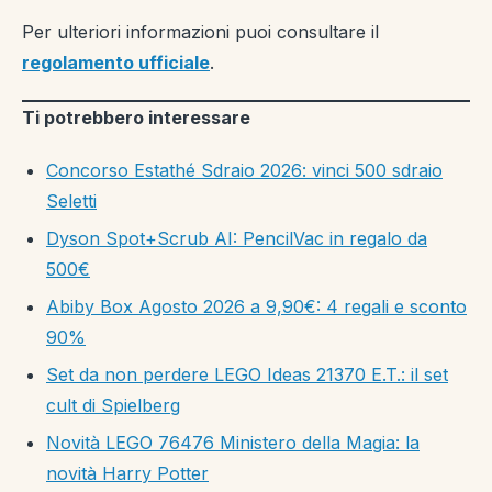
Per ulteriori informazioni puoi consultare il
regolamento ufficiale
.
Ti potrebbero interessare
Concorso Estathé Sdraio 2026: vinci 500 sdraio
Seletti
Dyson Spot+Scrub AI: PencilVac in regalo da
500€
Abiby Box Agosto 2026 a 9,90€: 4 regali e sconto
90%
Set da non perdere LEGO Ideas 21370 E.T.: il set
cult di Spielberg
Novità LEGO 76476 Ministero della Magia: la
novità Harry Potter