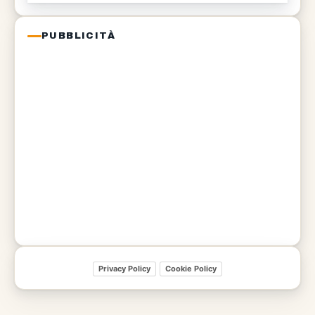
PUBBLICITÀ
Privacy Policy
Cookie Policy