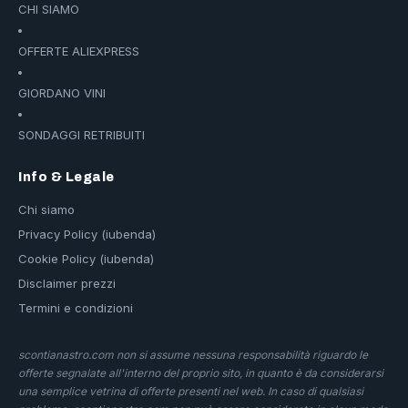
CHI SIAMO
OFFERTE ALIEXPRESS
GIORDANO VINI
SONDAGGI RETRIBUITI
Info & Legale
Chi siamo
Privacy Policy (iubenda)
Cookie Policy (iubenda)
Disclaimer prezzi
Termini e condizioni
scontianastro.com non si assume nessuna responsabilità riguardo le
offerte segnalate all'interno del proprio sito, in quanto è da considerarsi
una semplice vetrina di offerte presenti nel web. In caso di qualsiasi