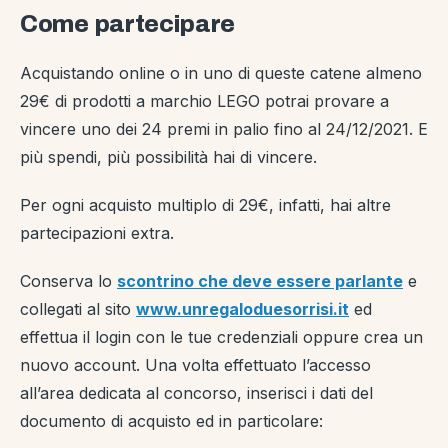
Come partecipare
Acquistando online o in uno di queste catene almeno
29€ di prodotti a marchio LEGO potrai provare a
vincere uno dei 24 premi in palio fino al 24/12/2021. E
più spendi, più possibilità hai di vincere.
Per ogni acquisto multiplo di 29€, infatti, hai altre
partecipazioni extra.
Conserva lo
scontrino che deve essere parlante
e
collegati al sito
www.unregaloduesorrisi.it
ed
effettua il login con le tue credenziali oppure crea un
nuovo account. Una volta effettuato l’accesso
all’area dedicata al concorso, inserisci i dati del
documento di acquisto ed in particolare: