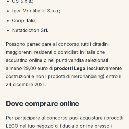
GS S.p.a.;
Iper Montibello S.p.a.;
Coop Italia;
Netaddiction Srl.
Possono partecipare al concorso tutti i cittadini
maggiorenni residenti o domiciliati in Italia che
acquistino online o nei punti vendita selezionati
almeno 29,00 euro di
prodotti Lego
(esclusivamente
costruzioni e non i prodotti di merchandising) entro il
24 dicembre 2021.
Dove comprare online
Per partecipare al concorso puoi acquistare i prodotti
LEGO nel tuo negozio di fiducia o online presso i