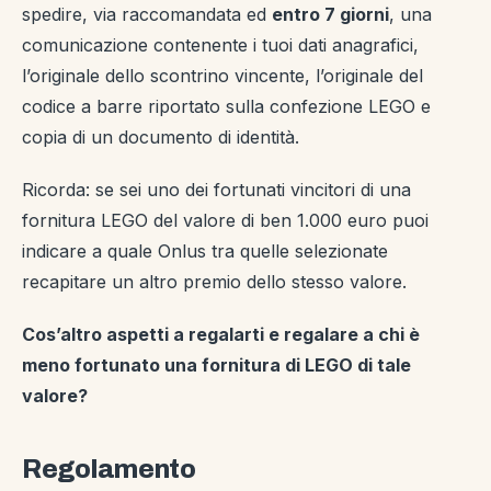
spedire, via raccomandata ed
entro 7 giorni
, una
comunicazione contenente i tuoi dati anagrafici,
l’originale dello scontrino vincente, l’originale del
codice a barre riportato sulla confezione LEGO e
copia di un documento di identità.
Ricorda: se sei uno dei fortunati vincitori di una
fornitura LEGO del valore di ben 1.000 euro puoi
indicare a quale Onlus tra quelle selezionate
recapitare un altro premio dello stesso valore.
Cos’altro aspetti a regalarti e regalare a chi è
meno fortunato una fornitura di LEGO di tale
valore?
Regolamento