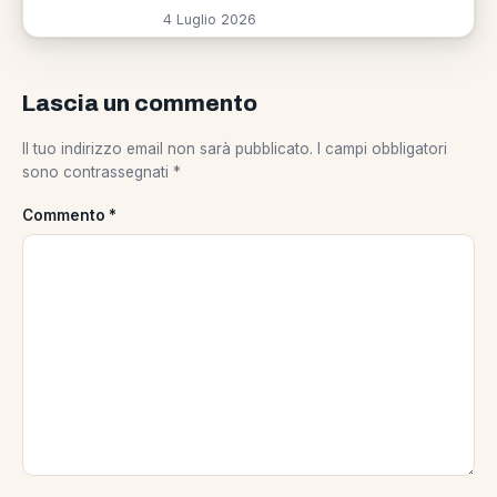
4 Luglio 2026
Lascia un commento
Il tuo indirizzo email non sarà pubblicato.
I campi obbligatori
sono contrassegnati
*
Commento
*