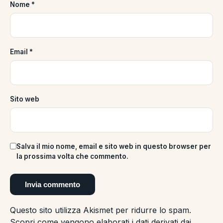
Nome
*
Email
*
Sito web
Salva il mio nome, email e sito web in questo browser per
la prossima volta che commento.
Questo sito utilizza Akismet per ridurre lo spam.
Scopri come vengono elaborati i dati derivati dai