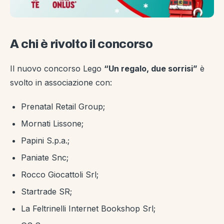
A chi è rivolto il concorso
Il nuovo concorso Lego
“Un regalo, due sorrisi”
è
svolto in associazione con:
Prenatal Retail Group;
Mornati Lissone;
Papini S.p.a.;
Paniate Snc;
Rocco Giocattoli Srl;
Startrade SR;
La Feltrinelli Internet Bookshop Srl;