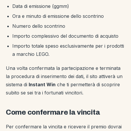
Data di emissione (ggmm)
Ora e minuto di emissione dello scontrino
Numero dello scontrino
Importo complessivo del documento di acquisto
Importo totale speso esclusivamente per i prodotti
a marchio LEGO.
Una volta confermata la partecipazione e terminata
la procedura di inserimento dei dati, il sito attiverà un
sistema di
Instant Win
che ti permetterà di scoprire
subito se sei tra i fortunati vincitori.
Come confermare la vincita
Per confermare la vincita e ricevere il premio dovrai