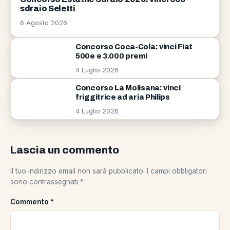
sdraio Seletti
6 Agosto 2026
Concorso Coca-Cola: vinci Fiat
500e e 3.000 premi
4 Luglio 2026
Concorso La Molisana: vinci
friggitrice ad aria Philips
4 Luglio 2026
Lascia un commento
Il tuo indirizzo email non sarà pubblicato.
I campi obbligatori
sono contrassegnati
*
Commento
*