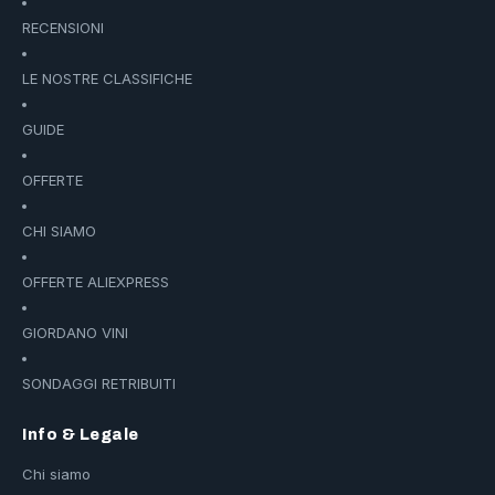
RECENSIONI
LE NOSTRE CLASSIFICHE
GUIDE
OFFERTE
CHI SIAMO
OFFERTE ALIEXPRESS
GIORDANO VINI
SONDAGGI RETRIBUITI
Info & Legale
Chi siamo