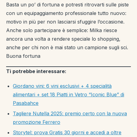
Basta un po’ di fortuna e potresti ritrovarti sulle piste
con un equipaggiamento professionale tutto nuovo:
motivo in più per non lasciarsi sfuggire l’occasione.
Anche solo partecipare è semplice: Milka riesce
ancora una volta a rendere speciale lo shopping,
anche per chi non è mai stato un campione sugli sci.
Buona fortuna
Ti
potrebbe interessare:
Giordano vini: 6 vini esclusivi + 4 specialità
alimentari + set 18 Piatti in Vetro “Iconic Blue” di
Pasabahce
Tagliere Nutella 2025: premio certo con la nuova
promozione Ferrero
Storytel: prova Gratis 30 giorni e accedi a oltre