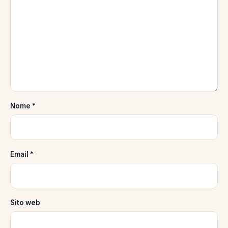
Nome
*
Email
*
Sito web