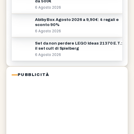
da 500€
6 Agosto 2026
Abiby Box Agosto 2026 a 9,90€: 4 regali e
sconto 90%
6 Agosto 2026
Set da non perdere LEGO Ideas 21370 E.T.:
il set cult di Spielberg
6 Agosto 2026
PUBBLICITÀ