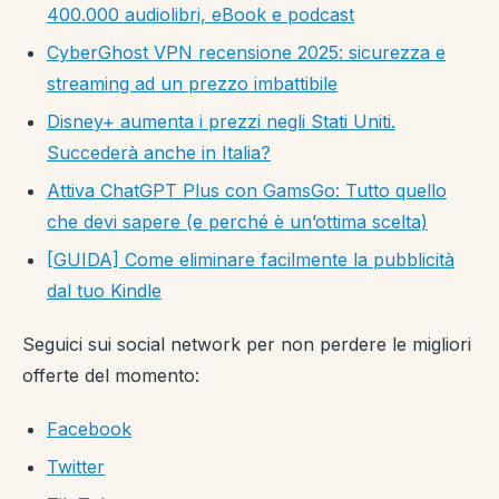
400.000 audiolibri, eBook e podcast
CyberGhost VPN recensione 2025: sicurezza e
streaming ad un prezzo imbattibile
Disney+ aumenta i prezzi negli Stati Uniti.
Succederà anche in Italia?
Attiva ChatGPT Plus con GamsGo: Tutto quello
che devi sapere (e perché è un’ottima scelta)
[GUIDA] Come eliminare facilmente la pubblicità
dal tuo Kindle
Seguici sui social network per non perdere le migliori
offerte del momento:
Facebook
Twitter