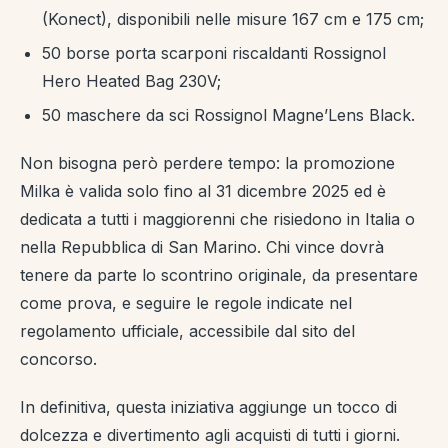
(Konect), disponibili nelle misure 167 cm e 175 cm;
50 borse porta scarponi riscaldanti Rossignol
Hero Heated Bag 230V;
50 maschere da sci Rossignol Magne’Lens Black.
Non bisogna però perdere tempo: la promozione
Milka è valida solo fino al 31 dicembre 2025 ed è
dedicata a tutti i maggiorenni che risiedono in Italia o
nella Repubblica di San Marino. Chi vince dovrà
tenere da parte lo scontrino originale, da presentare
come prova, e seguire le regole indicate nel
regolamento ufficiale, accessibile dal sito del
concorso.
In definitiva, questa iniziativa aggiunge un tocco di
dolcezza e divertimento agli acquisti di tutti i giorni.