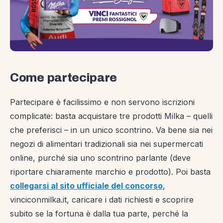
Come partecipare
Partecipare è facilissimo e non servono iscrizioni
complicate: basta acquistare tre prodotti Milka – quelli
che preferisci – in un unico scontrino. Va bene sia nei
negozi di alimentari tradizionali sia nei supermercati
online, purché sia uno scontrino parlante (deve
riportare chiaramente marchio e prodotto). Poi basta
collegarsi al sito ufficiale del concorso
,
vinciconmilka.it, caricare i dati richiesti e scoprire
subito se la fortuna è dalla tua parte, perché la