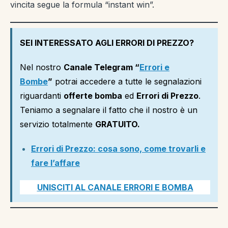
vincita segue la formula “instant win”.
SEI INTERESSATO AGLI ERRORI DI PREZZO?
Nel nostro
Canale Telegram “
Errori e
Bombe
”
potrai accedere a tutte le segnalazioni
riguardanti
offerte bomba
ed
Errori di Prezzo
.
Teniamo a segnalare il fatto che il nostro è un
servizio totalmente
GRATUITO.
Errori di Prezzo: cosa sono, come trovarli e
fare l’affare
UNISCITI AL CANALE ERRORI E BOMBA