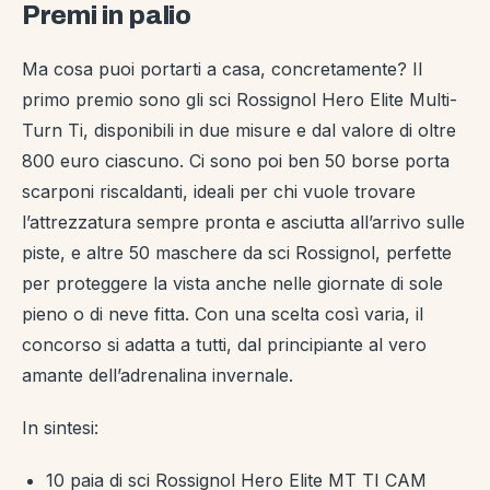
Premi in palio
Ma cosa puoi portarti a casa, concretamente? Il
primo premio sono gli sci Rossignol Hero Elite Multi-
Turn Ti, disponibili in due misure e dal valore di oltre
800 euro ciascuno. Ci sono poi ben 50 borse porta
scarponi riscaldanti, ideali per chi vuole trovare
l’attrezzatura sempre pronta e asciutta all’arrivo sulle
piste, e altre 50 maschere da sci Rossignol, perfette
per proteggere la vista anche nelle giornate di sole
pieno o di neve fitta. Con una scelta così varia, il
concorso si adatta a tutti, dal principiante al vero
amante dell’adrenalina invernale.
​In sintesi:
10 paia di sci Rossignol Hero Elite MT TI CAM