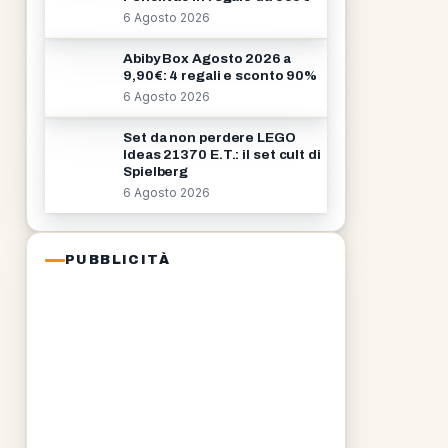
6 Agosto 2026
Abiby Box Agosto 2026 a
9,90€: 4 regali e sconto 90%
6 Agosto 2026
Set da non perdere LEGO
Ideas 21370 E.T.: il set cult di
Spielberg
6 Agosto 2026
PUBBLICITÀ