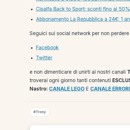
Cisalfa Back to Sport: sconti fino al 50%
Abbonamento La Repubblica a 24€: 1 anno
Seguici sui social network per non perdere 
Facebook
Twitter
e non dimenticare di unirti ai nostri canali
troverai ogni giorno tanti contenuti
ESCLUS
Nastro:
CANALE LEGO
E
CANALE ERRORI
#Trony