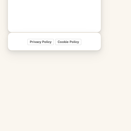
Privacy Policy
Cookie Policy