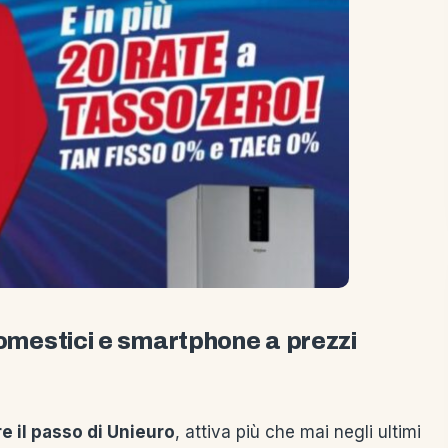
domestici e smartphone a prezzi
e il passo di Unieuro
, attiva più che mai negli ultimi