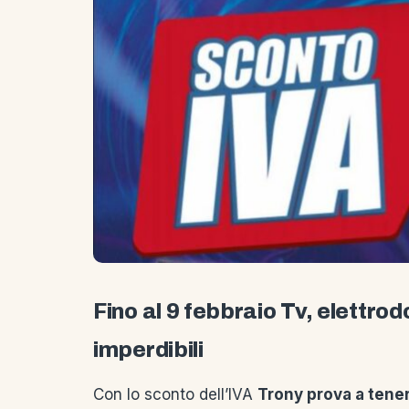
Fino al 9 febbraio Tv, elettro
imperdibili
Con lo sconto dell’IVA
Trony prova a tener