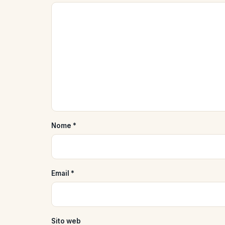
Nome
*
Email
*
Sito web