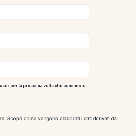
rowser per la prossima volta che commento.
pam.
Scopri come vengono elaborati i dati derivati dai