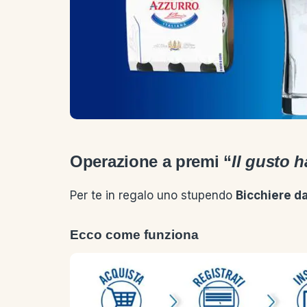
Operazione a premi “
Il gusto h
Per te in regalo uno stupendo
Bicchiere da
Ecco come funziona