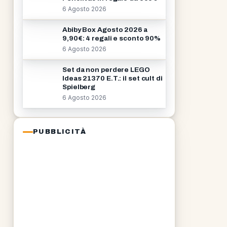
6 Agosto 2026
Abiby Box Agosto 2026 a
9,90€: 4 regali e sconto 90%
6 Agosto 2026
Set da non perdere LEGO
Ideas 21370 E.T.: il set cult di
Spielberg
6 Agosto 2026
PUBBLICITÀ