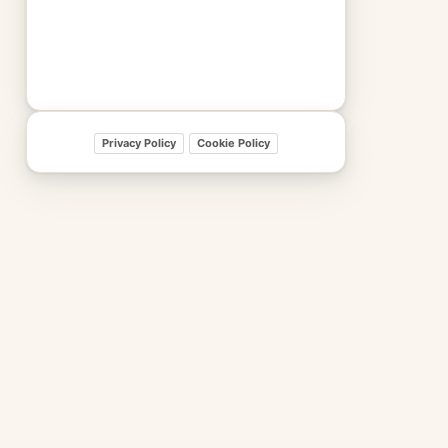
Privacy Policy
Cookie Policy