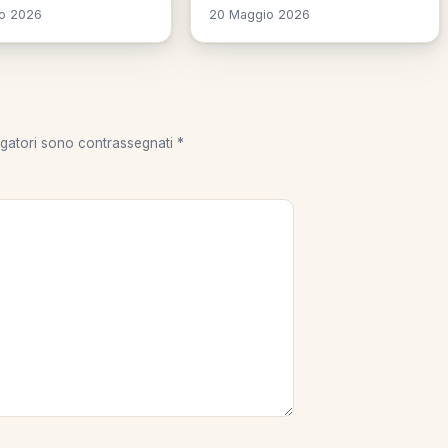
o 2026
20 Maggio 2026
igatori sono contrassegnati
*