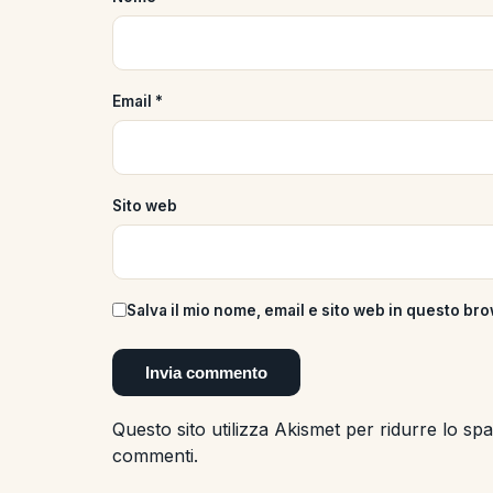
Email
*
Sito web
Salva il mio nome, email e sito web in questo b
Questo sito utilizza Akismet per ridurre lo s
commenti
.