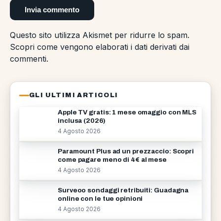
Questo sito utilizza Akismet per ridurre lo spam.
Scopri come vengono elaborati i dati derivati dai
commenti
.
GLI ULTIMI ARTICOLI
Apple TV gratis: 1 mese omaggio con MLS
inclusa (2026)
4 Agosto 2026
Paramount Plus ad un prezzaccio: Scopri
come pagare meno di 4€ al mese
4 Agosto 2026
Surveoo sondaggi retribuiti: Guadagna
online con le tue opinioni
4 Agosto 2026