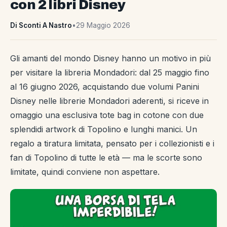
con 2 libri Disney
Di Sconti A Nastro
•
29 Maggio 2026
Gli amanti del mondo Disney hanno un motivo in più
per visitare la libreria Mondadori: dal 25 maggio fino
al 16 giugno 2026, acquistando due volumi Panini
Disney nelle librerie Mondadori aderenti, si riceve in
omaggio una esclusiva tote bag in cotone con due
splendidi artwork di Topolino e lunghi manici. Un
regalo a tiratura limitata, pensato per i collezionisti e i
fan di Topolino di tutte le età — ma le scorte sono
limitate, quindi conviene non aspettare.