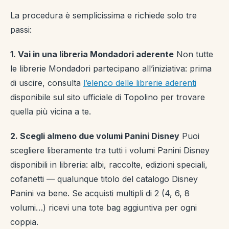
La procedura è semplicissima e richiede solo tre
passi:
1. Vai in una libreria Mondadori aderente
Non tutte
le librerie Mondadori partecipano all’iniziativa: prima
di uscire, consulta
l’elenco delle librerie aderenti
disponibile sul sito ufficiale di Topolino per trovare
quella più vicina a te.
2. Scegli almeno due volumi Panini Disney
Puoi
scegliere liberamente tra tutti i volumi Panini Disney
disponibili in libreria: albi, raccolte, edizioni speciali,
cofanetti — qualunque titolo del catalogo Disney
Panini va bene. Se acquisti multipli di 2 (4, 6, 8
volumi…) ricevi una tote bag aggiuntiva per ogni
coppia.