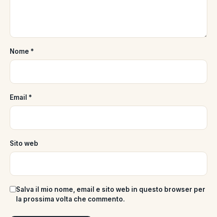
Nome
*
Email
*
Sito web
Salva il mio nome, email e sito web in questo browser per
la prossima volta che commento.