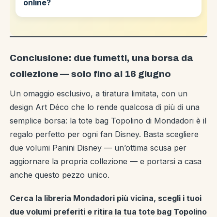
online?
Conclusione: due fumetti, una borsa da
collezione — solo fino al 16 giugno
Un omaggio esclusivo, a tiratura limitata, con un
design Art Déco che lo rende qualcosa di più di una
semplice borsa: la tote bag Topolino di Mondadori è il
regalo perfetto per ogni fan Disney. Basta scegliere
due volumi Panini Disney — un’ottima scusa per
aggiornare la propria collezione — e portarsi a casa
anche questo pezzo unico.
Cerca la libreria Mondadori più vicina, scegli i tuoi
due volumi preferiti e ritira la tua tote bag Topolino