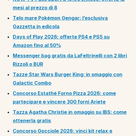
mesi al prezzo di 8
Telo mare Pokémon Gengar: l’esclusiva
Gazzetta in edicola
Days of Play 2026: offerte PS4 e PS5 su
Amazon fino al 50%
Messenger bag gratis da LaFeltrinelli con 2 libri
Rizzoli o BUR
Tazze Star Wars Burger King: in omaggio con
Galactic Combo
Concorso Estathé Forno Pizza 2026: come
partecipare e vincere 300 forni Ariete
Tazza Agatha Christie in omaggio su IBS: come
ottenerla gratis
Concorso Gocciole 2026: vinci kit relax e