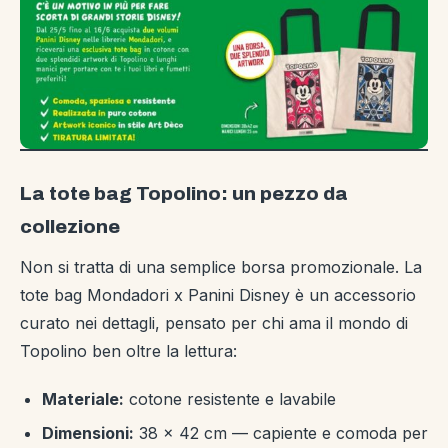
La tote bag Topolino: un pezzo da
collezione
Non si tratta di una semplice borsa promozionale. La
tote bag Mondadori x Panini Disney è un accessorio
curato nei dettagli, pensato per chi ama il mondo di
Topolino ben oltre la lettura:
Materiale:
cotone resistente e lavabile
Dimensioni:
38 × 42 cm — capiente e comoda per