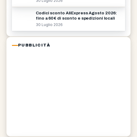
30 Luglio 2026
Codici sconto AliExpress Agosto 2026:
fino a 60€ di sconto e spedizioni locali
30 Luglio 2026
PUBBLICITÀ