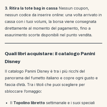
3. Ritira la tote bag in cassa
Nessun coupon,
nessun codice da inserire online: una volta arrivato in
cassa con i tuoi volumi, la borsa viene consegnata
direttamente al momento del pagamento, fino a
esaurimento scorte disponibili nel punto vendita.
Quali libri acquistare: il catalogo Panini
Disney
Il catalogo Panini Disney è tra i più ricchi del
panorama del fumetto italiano e copre ogni gusto e
fascia d’età. Tra i titoli che puoi scegliere per
sbloccare l’omaggio:
Il
Topolino libretto
settimanale e i suoi speciali