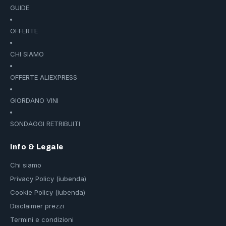
GUIDE
OFFERTE
CHI SIAMO
OFFERTE ALIEXPRESS
GIORDANO VINI
SONDAGGI RETRIBUITI
Info & Legale
Chi siamo
Privacy Policy (iubenda)
Cookie Policy (iubenda)
Disclaimer prezzi
Termini e condizioni