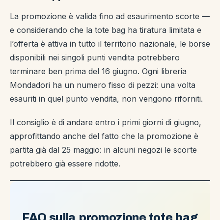
La promozione è valida fino ad esaurimento scorte —
e considerando che la tote bag ha tiratura limitata e
l’offerta è attiva in tutto il territorio nazionale, le borse
disponibili nei singoli punti vendita potrebbero
terminare ben prima del 16 giugno. Ogni libreria
Mondadori ha un numero fisso di pezzi: una volta
esauriti in quel punto vendita, non vengono riforniti.
Il consiglio è di andare entro i primi giorni di giugno,
approfittando anche del fatto che la promozione è
partita già dal 25 maggio: in alcuni negozi le scorte
potrebbero già essere ridotte.
FAQ sulla promozione tote bag