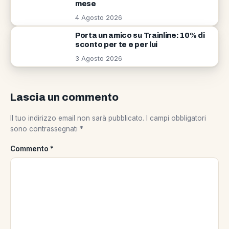
mese
4 Agosto 2026
Porta un amico su Trainline: 10% di
sconto per te e per lui
3 Agosto 2026
Lascia un commento
Il tuo indirizzo email non sarà pubblicato.
I campi obbligatori
sono contrassegnati
*
Commento
*