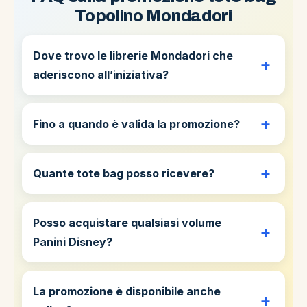
Topolino Mondadori
Dove trovo le librerie Mondadori che
aderiscono all’iniziativa?
Fino a quando è valida la promozione?
Quante tote bag posso ricevere?
Posso acquistare qualsiasi volume
Panini Disney?
La promozione è disponibile anche