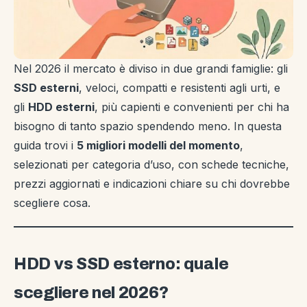
Nel 2026 il mercato è diviso in due grandi famiglie: gli
SSD esterni
, veloci, compatti e resistenti agli urti, e
gli
HDD esterni
, più capienti e convenienti per chi ha
bisogno di tanto spazio spendendo meno. In questa
guida trovi i
5 migliori modelli del momento
,
selezionati per categoria d’uso, con schede tecniche,
prezzi aggiornati e indicazioni chiare su chi dovrebbe
scegliere cosa.
HDD vs SSD esterno: quale
scegliere nel 2026?