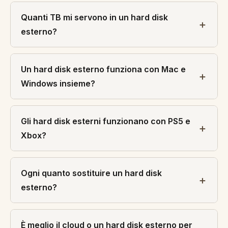
Quanti TB mi servono in un hard disk
esterno?
Un hard disk esterno funziona con Mac e
Windows insieme?
Gli hard disk esterni funzionano con PS5 e
Xbox?
Ogni quanto sostituire un hard disk
esterno?
È meglio il cloud o un hard disk esterno per