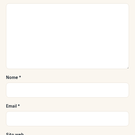
Nome
*
Email
*
Sito web