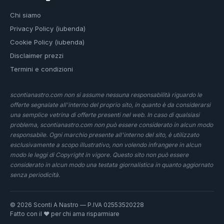
Chi siamo
Privacy Policy (iubenda)
Cookie Policy (iubenda)
Disclaimer prezzi
Termini e condizioni
scontianastro.com non si assume nessuna responsabilità riguardo le
offerte segnalate all'interno del proprio sito, in quanto è da considerarsi
una semplice vetrina di offerte presenti nel web. In caso di qualsiasi
problema, scontianastro.com non può essere considerato in alcun modo
responsabile. Ogni marchio presente all'interno del sito, è utilizzato
esclusivamente a scopo illustrativo, non volendo infrangere in alcun
modo le leggi di Copyright in vigore. Questo sito non può essere
considerato in alcun modo una testata giornalistica in quanto aggiornato
senza periodicità.
© 2026 Sconti A Nastro — P.IVA 02553520228
Fatto con il ❤️ per chi ama risparmiare