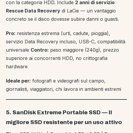
con la categoria HDD. Include
2 anni di servizio
Rescue Data Recovery
di LaCie — un vantaggio
concreto se il disco dovesse subire danni o guasti.
Pro:
resistenza estrema (urti, cadute, pioggia),
servizio Data Recovery incluso, USB-C, compatibilità
universale
Contro:
peso maggiore (240g), prezzo
superiore ai concorrenti HDD, no crittografia
hardware
Ideale per:
fotografi e videografi sul campo,
giornalisti, viaggiatori, chi lavora in ambienti estremi
5. SanDisk Extreme Portable SSD — Il
migliore SSD resistente per un uso attivo