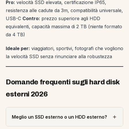
Pro:
velocità SSD elevata, certificazione IP65,
resistenza alle cadute da 3m, compatibilità universale,
USB-C
Contro:
prezzo superiore agli HDD
equivalenti, capacità massima di 2 TB (niente formato
da 4 TB)
Ideale per:
viaggiatori, sportivi, fotografi che vogliono
la velocità SSD senza rinunciare alla robustezza
Domande frequenti sugli hard disk
esterni 2026
Meglio un SSD esterno o un HDD esterno?