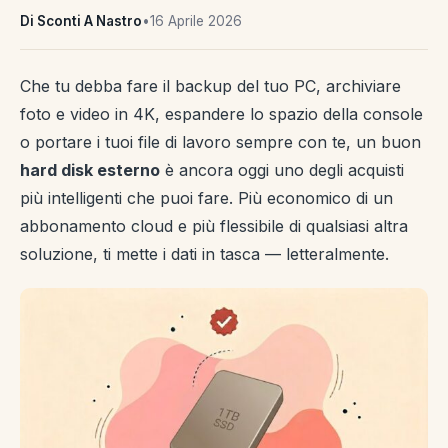
Di Sconti A Nastro
•
16 Aprile 2026
Che tu debba fare il backup del tuo PC, archiviare
foto e video in 4K, espandere lo spazio della console
o portare i tuoi file di lavoro sempre con te, un buon
hard disk esterno
è ancora oggi uno degli acquisti
più intelligenti che puoi fare. Più economico di un
abbonamento cloud e più flessibile di qualsiasi altra
soluzione, ti mette i dati in tasca — letteralmente.