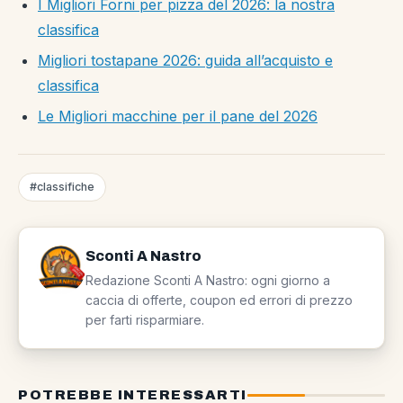
I Migliori Forni per pizza del 2026: la nostra
classifica
Migliori tostapane 2026: guida all’acquisto e
classifica
Le Migliori macchine per il pane del 2026
#classifiche
Sconti A Nastro
Redazione Sconti A Nastro: ogni giorno a
caccia di offerte, coupon ed errori di prezzo
per farti risparmiare.
POTREBBE INTERESSARTI