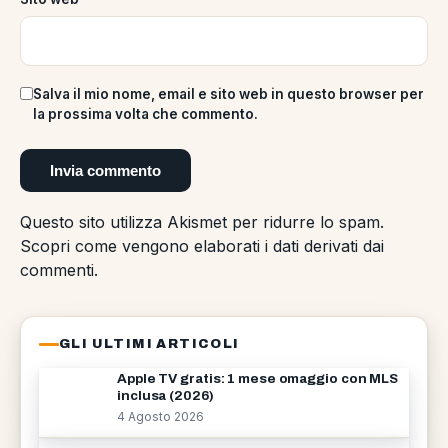
Salva il mio nome, email e sito web in questo browser per
la prossima volta che commento.
Questo sito utilizza Akismet per ridurre lo spam.
Scopri come vengono elaborati i dati derivati dai
commenti
.
GLI ULTIMI ARTICOLI
Apple TV gratis: 1 mese omaggio con MLS
inclusa (2026)
4 Agosto 2026