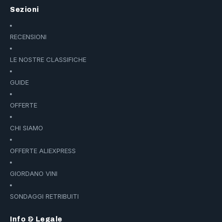
Sezioni
RECENSIONI
LE NOSTRE CLASSIFICHE
GUIDE
OFFERTE
CHI SIAMO
OFFERTE ALIEXPRESS
GIORDANO VINI
SONDAGGI RETRIBUITI
Info & Legale