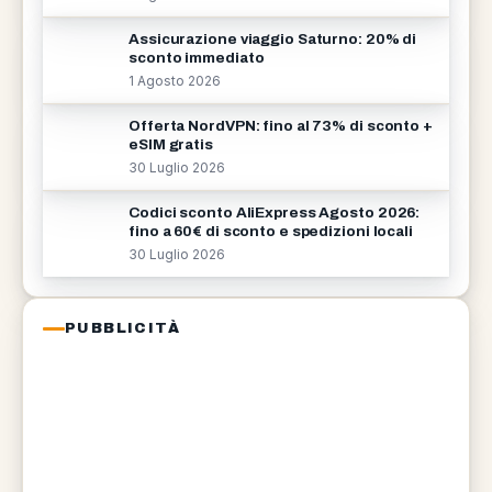
Assicurazione viaggio Saturno: 20% di
sconto immediato
1 Agosto 2026
Offerta NordVPN: fino al 73% di sconto +
eSIM gratis
30 Luglio 2026
Codici sconto AliExpress Agosto 2026:
fino a 60€ di sconto e spedizioni locali
30 Luglio 2026
PUBBLICITÀ