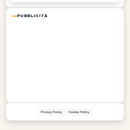
PUBBLICITÀ
Privacy Policy
Cookie Policy