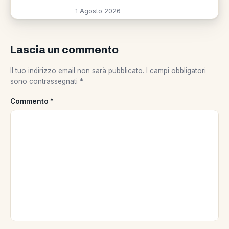
1 Agosto 2026
Lascia un commento
Il tuo indirizzo email non sarà pubblicato.
I campi obbligatori
sono contrassegnati
*
Commento
*