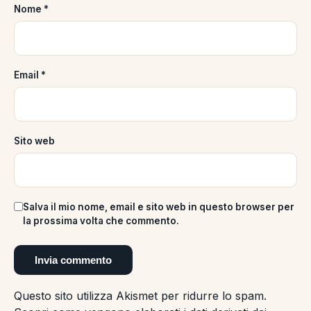
Nome
*
Email
*
Sito web
Salva il mio nome, email e sito web in questo browser per
la prossima volta che commento.
Questo sito utilizza Akismet per ridurre lo spam.