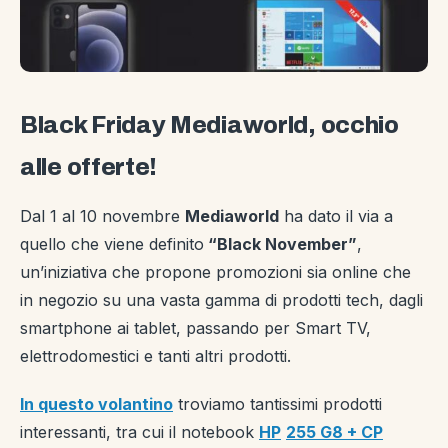
Black Friday Mediaworld, occhio
alle offerte!
Dal 1 al 10 novembre
Mediaworld
ha dato il via a
quello che viene definito
“Black November”
,
un’iniziativa che propone promozioni sia online che
in negozio su una vasta gamma di prodotti tech, dagli
smartphone ai tablet, passando per Smart TV,
elettrodomestici e tanti altri prodotti.
In questo volantino
troviamo tantissimi prodotti
interessanti, tra cui il notebook
HP
255 G8 + CP