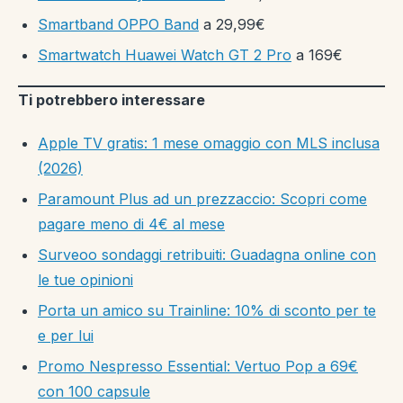
Smartband OPPO Band
a 29,99€
Smartwatch Huawei Watch GT 2 Pro
a 169€
Ti potrebbero interessare
Apple TV gratis: 1 mese omaggio con MLS inclusa
(2026)
Paramount Plus ad un prezzaccio: Scopri come
pagare meno di 4€ al mese
Surveoo sondaggi retribuiti: Guadagna online con
le tue opinioni
Porta un amico su Trainline: 10% di sconto per te
e per lui
Promo Nespresso Essential: Vertuo Pop a 69€
con 100 capsule