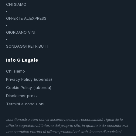
CHI SIAMO
OFFERTE ALIEXPRESS
GIORDANO VINI
SONDAGGI RETRIBUITI
Info & Legale
Chi siamo
Privacy Policy (iubenda)
Cookie Policy (iubenda)
Disclaimer prezzi
Termini e condizioni
scontianastro.com non si assume nessuna responsabilità riguardo le
offerte segnalate all'interno del proprio sito, in quanto è da considerarsi
una semplice vetrina di offerte presenti nel web. In caso di qualsiasi