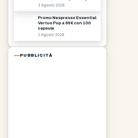
3 Agosto 2026
Promo Nespresso Essential:
Vertuo Pop a 69€ con 100
capsule
2 Agosto 2026
PUBBLICITÀ