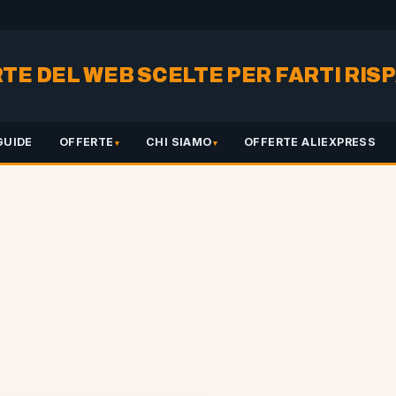
RTE DEL WEB SCELTE PER FARTI RI
GUIDE
OFFERTE
CHI SIAMO
OFFERTE ALIEXPRESS