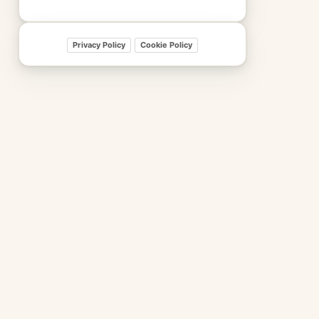
Privacy Policy
Cookie Policy