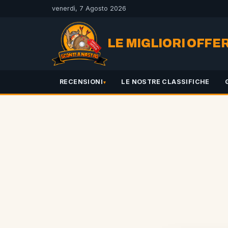
venerdì, 7 Agosto 2026
LE MIGLIORI OFFE
RECENSIONI
LE NOSTRE CLASSIFICHE