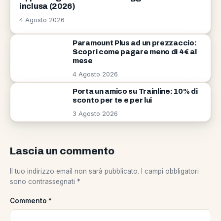
inclusa (2026)
4 Agosto 2026
Paramount Plus ad un prezzaccio:
Scopri come pagare meno di 4€ al
mese
4 Agosto 2026
Porta un amico su Trainline: 10% di
sconto per te e per lui
3 Agosto 2026
Lascia un commento
Il tuo indirizzo email non sarà pubblicato.
I campi obbligatori
sono contrassegnati
*
Commento
*