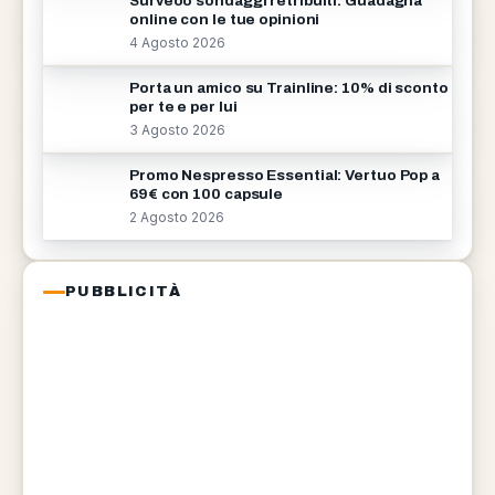
Surveoo sondaggi retribuiti: Guadagna
online con le tue opinioni
4 Agosto 2026
Porta un amico su Trainline: 10% di sconto
per te e per lui
3 Agosto 2026
Promo Nespresso Essential: Vertuo Pop a
69€ con 100 capsule
2 Agosto 2026
PUBBLICITÀ