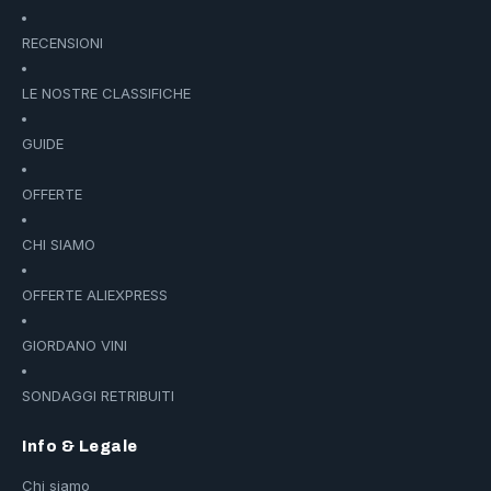
RECENSIONI
LE NOSTRE CLASSIFICHE
GUIDE
OFFERTE
CHI SIAMO
OFFERTE ALIEXPRESS
GIORDANO VINI
SONDAGGI RETRIBUITI
Info & Legale
Chi siamo