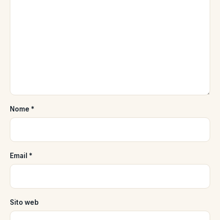
Nome
*
Email
*
Sito web