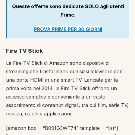
Queste offerte sono dedicate SOLO agli utenti
Prime.
PROVA PRIME PER 30 GIORNI
Fire TV Stick
Le Fire TV Stick di Amazon sono dispositivi di
streaming che trasformano qualsiasi televisore con
una porta HDMI in una smart TV. Lanciate per la
prima volta nel 2014, le Fire TV Stick offrono un
accesso semplice e conveniente a un vasto
assortimento di contenuti digitali, tra cui film, serie TV,
musica, giochi e applicazioni.
[amazon box = “B091G3WT74” template = “list”]