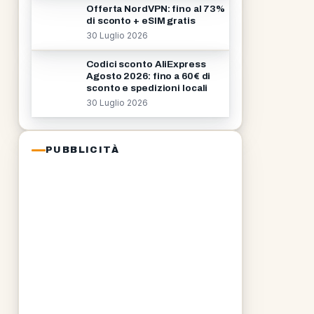
Offerta NordVPN: fino al 73%
di sconto + eSIM gratis
30 Luglio 2026
Codici sconto AliExpress
Agosto 2026: fino a 60€ di
sconto e spedizioni locali
30 Luglio 2026
PUBBLICITÀ