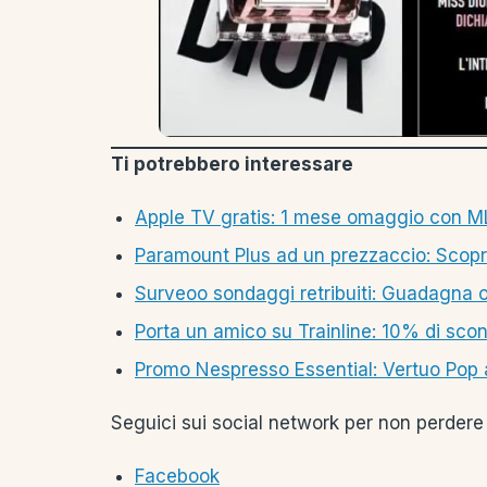
Ti potrebbero interessare
Apple TV gratis: 1 mese omaggio con M
Paramount Plus ad un prezzaccio: Scop
Surveoo sondaggi retribuiti: Guadagna on
Porta un amico su Trainline: 10% di scont
Promo Nespresso Essential: Vertuo Pop
Seguici sui social network per non perdere 
Facebook