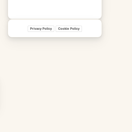
Privacy Policy
Cookie Policy