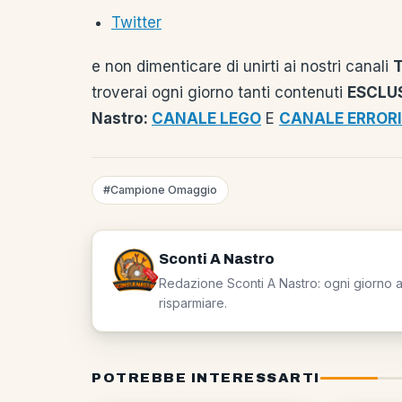
Twitter
e non dimenticare di unirti ai nostri canali
troverai ogni giorno tanti contenuti
ESCLUS
Nastro:
CANALE LEGO
E
CANALE ERRORI
#Campione Omaggio
Sconti A Nastro
Redazione Sconti A Nastro: ogni giorno a 
risparmiare.
POTREBBE INTERESSARTI