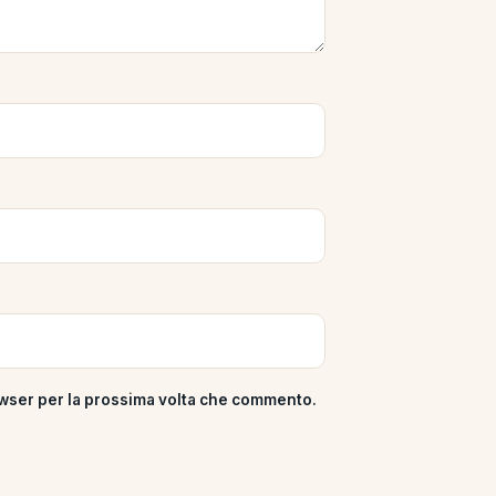
rowser per la prossima volta che commento.