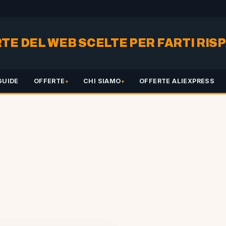
RTE DEL WEB SCELTE PER FARTI RI
GUIDE
OFFERTE
CHI SIAMO
OFFERTE ALIEXPRESS