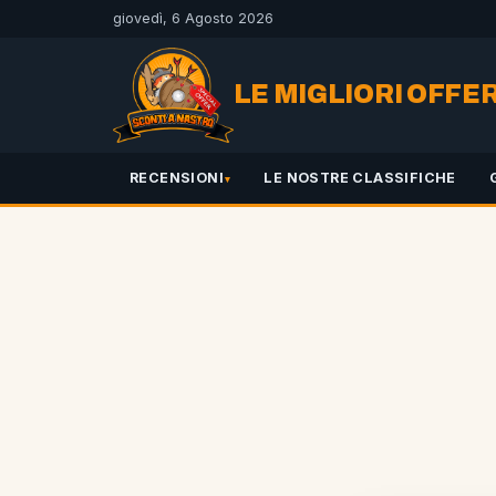
giovedì, 6 Agosto 2026
LE MIGLIORI OFFE
RECENSIONI
LE NOSTRE CLASSIFICHE