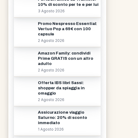
10% di sconto per te e per lui
3 Agosto 2026
Promo Nespresso Essential:
Vertuo Pop a 69€ con 100
capsule
2 Agosto 2026
Amazon Family: condividi
Prime GRATIS con un altro
adulto
2 Agosto 2026
Offerta IBS libri Sassi:
shopper da spiaggia in
omaggio
2 Agosto 2026
Assicurazione viaggio
Saturno: 20% di sconto
immediato
1 Agosto 2026