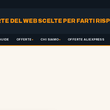
RTE DEL WEB SCELTE PER FARTI RI
GUIDE
OFFERTE
CHI SIAMO
OFFERTE ALIEXPRESS