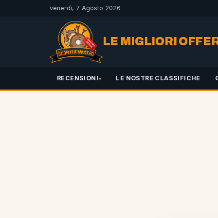
venerdì, 7 Agosto 2026
LE MIGLIORI OFFE
RECENSIONI
LE NOSTRE CLASSIFICHE