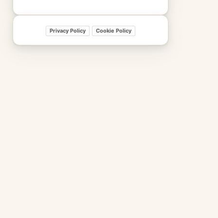
Privacy Policy
Cookie Policy