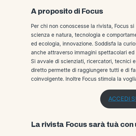
A proposito di Focus
Per chi non conoscesse la rivista, Focus si
scienza e natura, tecnologia e comportamen
ed ecologia, innovazione. Soddisfa la curio
anche attraverso immagini spettacolari ed 
Si avvale di scienziati, ricercatori, tecnici
diretto permette di raggiungere tutti e di 
coinvolgente. Inoltre Focus stimola la vogli
ACCEDI S
La rivista Focus sarà tuà con 