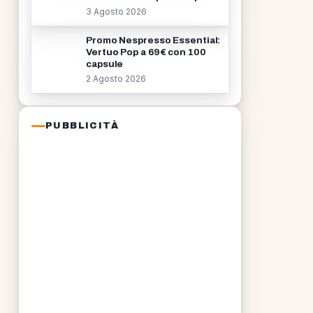
3 Agosto 2026
Promo Nespresso Essential:
Vertuo Pop a 69€ con 100
capsule
2 Agosto 2026
PUBBLICITÀ