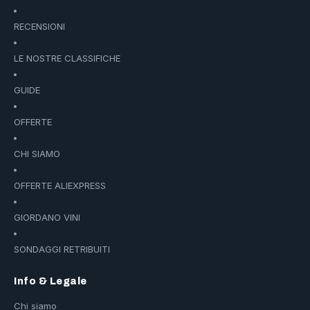
RECENSIONI
LE NOSTRE CLASSIFICHE
GUIDE
OFFERTE
CHI SIAMO
OFFERTE ALIEXPRESS
GIORDANO VINI
SONDAGGI RETRIBUITI
Info & Legale
Chi siamo