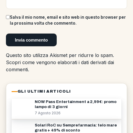
Salva il mio nome, email e sito web in questo browser per
la prossima volta che commento.
Questo sito utilizza Akismet per ridurre lo spam.
Scopri come vengono elaborati i dati derivati dai
commenti
.
GLI ULTIMI ARTICOLI
NOW Pass Entertainment a 2,99€: promo
lampo di 3 giorni
7 Agosto 2026
Solari RoC su Semprefarmacia: telo mare
gratis + 49% di sconto