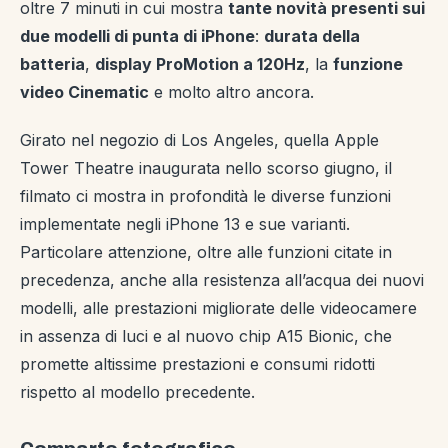
oltre 7 minuti in cui mostra
tante novità presenti sui
due modelli di punta di iPhone
:
durata della
batteria
,
display ProMotion a 120Hz
, la
funzione
video Cinematic
e molto altro ancora.
Girato nel negozio di Los Angeles, quella Apple
Tower Theatre inaugurata nello scorso giugno, il
filmato ci mostra in profondità le diverse funzioni
implementate negli iPhone 13 e sue varianti.
Particolare attenzione, oltre alle funzioni citate in
precedenza, anche alla resistenza all’acqua dei nuovi
modelli, alle prestazioni migliorate delle videocamere
in assenza di luci e al nuovo chip A15 Bionic, che
promette altissime prestazioni e consumi ridotti
rispetto al modello precedente.