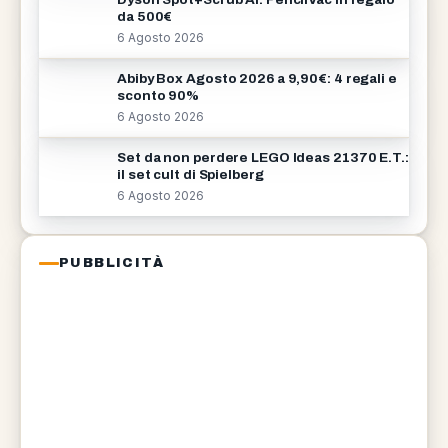
da 500€
6 Agosto 2026
Abiby Box Agosto 2026 a 9,90€: 4 regali e
sconto 90%
6 Agosto 2026
Set da non perdere LEGO Ideas 21370 E.T.:
il set cult di Spielberg
6 Agosto 2026
PUBBLICITÀ