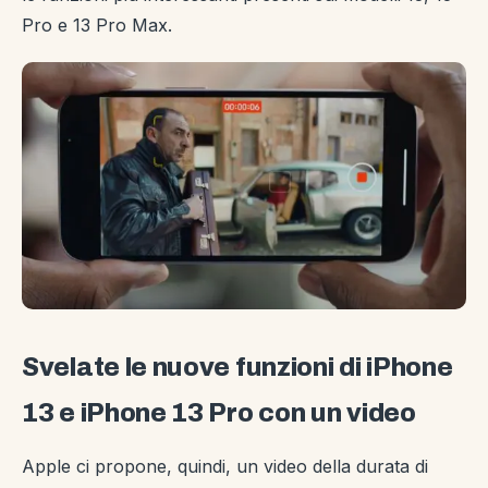
Pro e 13 Pro Max.
Svelate le nuove funzioni di iPhone
13 e iPhone 13 Pro con un video
Apple ci propone, quindi, un video della durata di