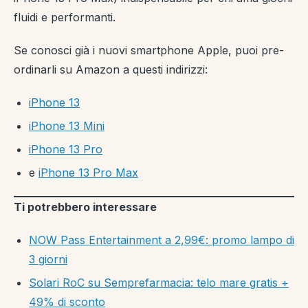
fluidi e performanti.
Se conosci già i nuovi smartphone Apple, puoi pre-
ordinarli su Amazon a questi indirizzi:
iPhone 13
iPhone 13 Mini
iPhone 13 Pro
e
iPhone 13 Pro Max
Ti potrebbero interessare
NOW Pass Entertainment a 2,99€: promo lampo di
3 giorni
Solari RoC su Semprefarmacia: telo mare gratis +
49% di sconto