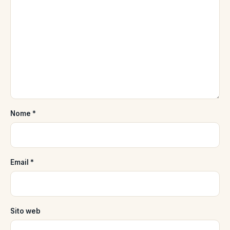
Nome
*
Email
*
Sito web