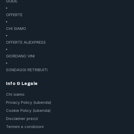
GUIDE
OFFERTE
CHI SIAMO
OFFERTE ALIEXPRESS
GIORDANO VINI
SONDAGGI RETRIBUITI
Info & Legale
Chi siamo
Privacy Policy (iubenda)
Cookie Policy (iubenda)
Disclaimer prezzi
Termini e condizioni