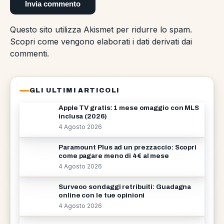
Questo sito utilizza Akismet per ridurre lo spam.
Scopri come vengono elaborati i dati derivati dai
commenti
.
GLI ULTIMI ARTICOLI
Apple TV gratis: 1 mese omaggio con MLS
inclusa (2026)
4 Agosto 2026
Paramount Plus ad un prezzaccio: Scopri
come pagare meno di 4€ al mese
4 Agosto 2026
Surveoo sondaggi retribuiti: Guadagna
online con le tue opinioni
4 Agosto 2026