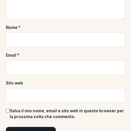
Nome
*
Email
*
Sito web
Salva il mio nome, email e sito web in questo browser per
la prossima volta che commento.