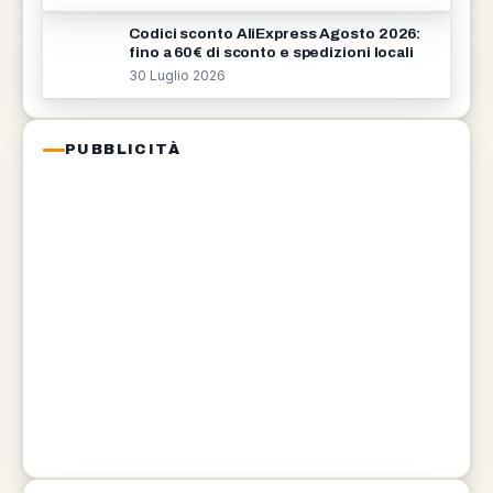
Codici sconto AliExpress Agosto 2026:
fino a 60€ di sconto e spedizioni locali
30 Luglio 2026
PUBBLICITÀ