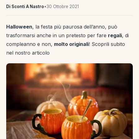
Di Sconti A Nastro
•
30 Ottobre 2021
Halloween
, la festa più paurosa dell’anno, può
trasformarsi anche in un pretesto per fare
regali
, di
compleanno e non,
molto originali
! Scoprili subito
nel nostro articolo