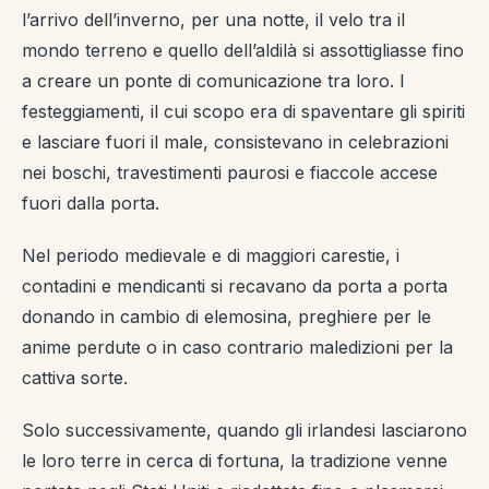
l’arrivo dell’inverno, per una notte, il velo tra il
mondo terreno e quello dell’aldilà si assottigliasse fino
a creare un ponte di comunicazione tra loro. I
festeggiamenti, il cui scopo era di spaventare gli spiriti
e lasciare fuori il male, consistevano in celebrazioni
nei boschi, travestimenti paurosi e fiaccole accese
fuori dalla porta.
Nel periodo medievale e di maggiori carestie, i
contadini e mendicanti si recavano da porta a porta
donando in cambio di elemosina, preghiere per le
anime perdute o in caso contrario maledizioni per la
cattiva sorte.
Solo successivamente, quando gli irlandesi lasciarono
le loro terre in cerca di fortuna, la tradizione venne