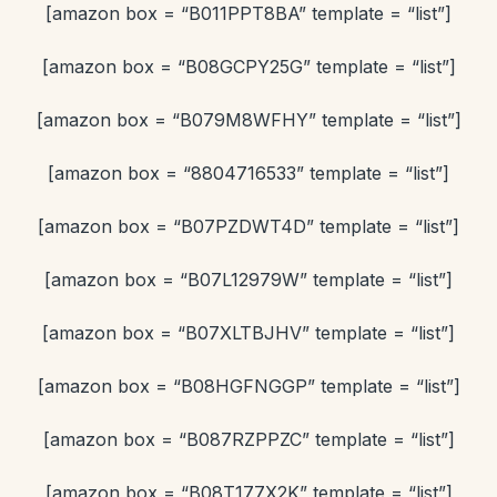
[amazon box = “B011PPT8BA” template = “list”]
[amazon box = “B08GCPY25G” template = “list”]
[amazon box = “B079M8WFHY” template = “list”]
[amazon box = “8804716533” template = “list”]
[amazon box = “B07PZDWT4D” template = “list”]
[amazon box = “B07L12979W” template = “list”]
[amazon box = “B07XLTBJHV” template = “list”]
[amazon box = “B08HGFNGGP” template = “list”]
[amazon box = “B087RZPPZC” template = “list”]
[amazon box = “B08T177X2K” template = “list”]