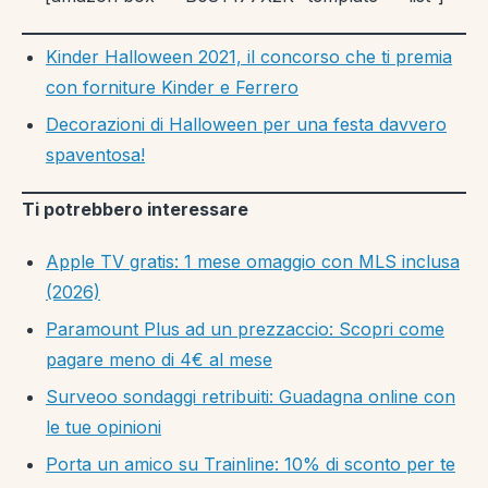
Kinder Halloween 2021, il concorso che ti premia
con forniture Kinder e Ferrero
Decorazioni di Halloween per una festa davvero
spaventosa!
Ti potrebbero interessare
Apple TV gratis: 1 mese omaggio con MLS inclusa
(2026)
Paramount Plus ad un prezzaccio: Scopri come
pagare meno di 4€ al mese
Surveoo sondaggi retribuiti: Guadagna online con
le tue opinioni
Porta un amico su Trainline: 10% di sconto per te