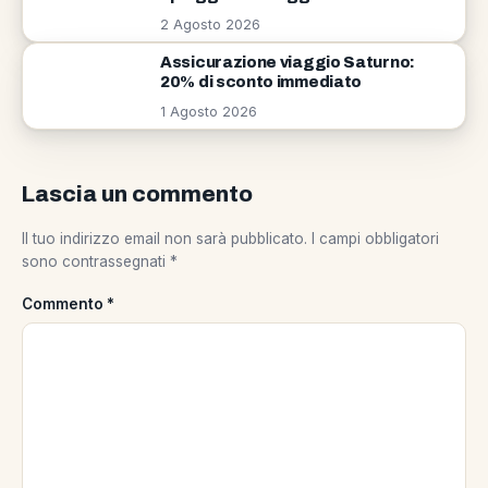
2 Agosto 2026
Assicurazione viaggio Saturno:
20% di sconto immediato
1 Agosto 2026
Lascia un commento
Il tuo indirizzo email non sarà pubblicato.
I campi obbligatori
sono contrassegnati
*
Commento
*